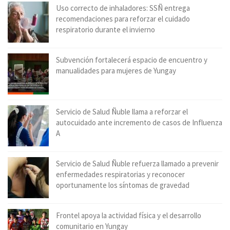
Uso correcto de inhaladores: SSÑ entrega
recomendaciones para reforzar el cuidado
respiratorio durante el invierno
Subvención fortalecerá espacio de encuentro y
manualidades para mujeres de Yungay
Servicio de Salud Ñuble llama a reforzar el
autocuidado ante incremento de casos de Influenza
A
Servicio de Salud Ñuble refuerza llamado a prevenir
enfermedades respiratorias y reconocer
oportunamente los síntomas de gravedad
Frontel apoya la actividad física y el desarrollo
comunitario en Yungay