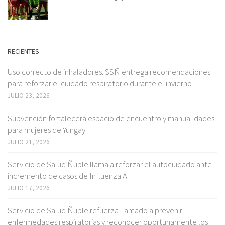
RECIENTES
Uso correcto de inhaladores: SSÑ entrega recomendaciones
para reforzar el cuidado respiratorio durante el invierno
JULIO 23, 2026
Subvención fortalecerá espacio de encuentro y manualidades
para mujeres de Yungay
JULIO 21, 2026
Servicio de Salud Ñuble llama a reforzar el autocuidado ante
incremento de casos de Influenza A
JULIO 17, 2026
Servicio de Salud Ñuble refuerza llamado a prevenir
enfermedades respiratorias y reconocer oportunamente los