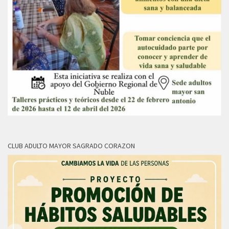
CLUB ADULTO MAYOR SAGRADO CORAZON