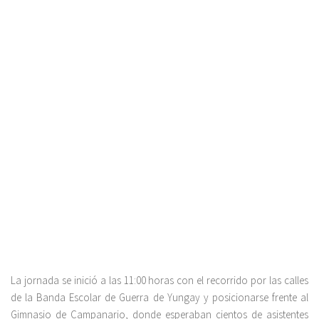
La jornada se inició a las 11:00 horas con el recorrido por las calles
de la Banda Escolar de Guerra de Yungay y posicionarse frente al
Gimnasio de Campanario, donde esperaban cientos de asistentes