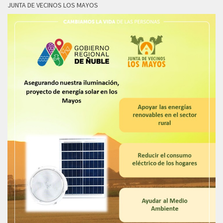
JUNTA DE VECINOS LOS MAYOS