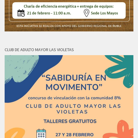
CLUB DE ADULTO MAYOR LAS VIOLETAS