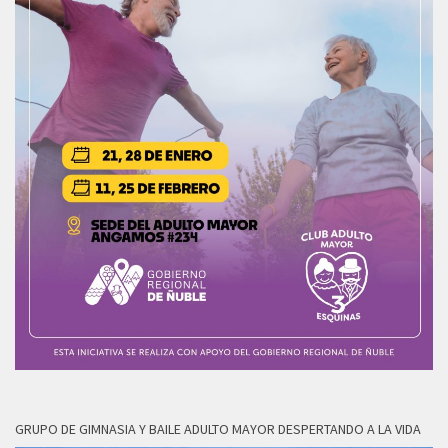
GRUPO DE GIMNASIA Y BAILE ADULTO MAYOR DESPERTANDO A LA VIDA