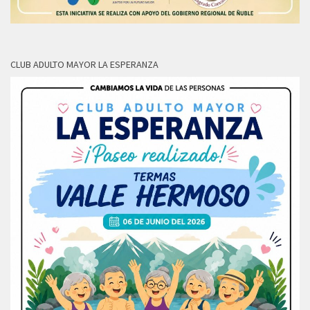
CLUB ADULTO MAYOR LA ESPERANZA