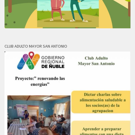
CLUB ADULTO MAYOR SAN ANTONIO