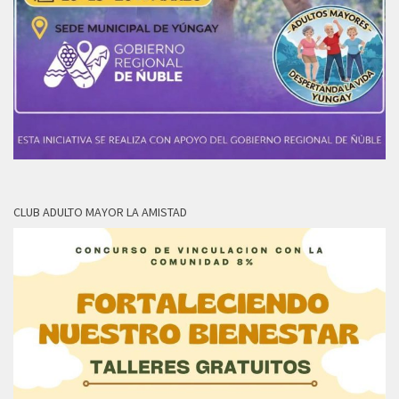
CLUB ADULTO MAYOR LA AMISTAD