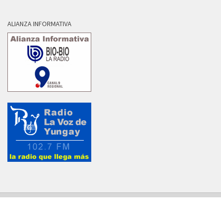
ALIANZA INFORMATIVA