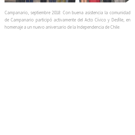
Campanario, septiembre 2018: Con buena asistencia la comunidad
de Campanario participó activamente del Acto Cívico y Desfile, en
homenaje a un nuevo aniversario de la Independencia de Chile.