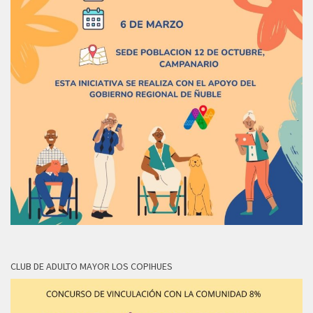
CLUB DE ADULTO MAYOR LOS COPIHUES