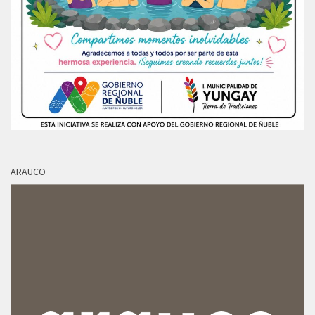
ARAUCO