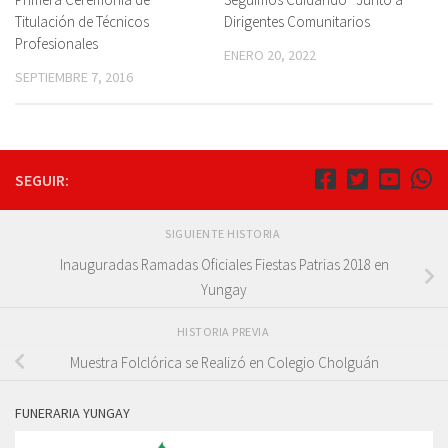
Titulación de Técnicos
Dirigentes Comunitarios
Profesionales
ENERO 20, 2022
SEPTIEMBRE 7, 2016
SEGUIR:
SIGUIENTE HISTORIA
Inauguradas Ramadas Oficiales Fiestas Patrias 2018 en
Yungay
HISTORIA PREVIA
Muestra Folclórica se Realizó en Colegio Cholguán
FUNERARIA YUNGAY