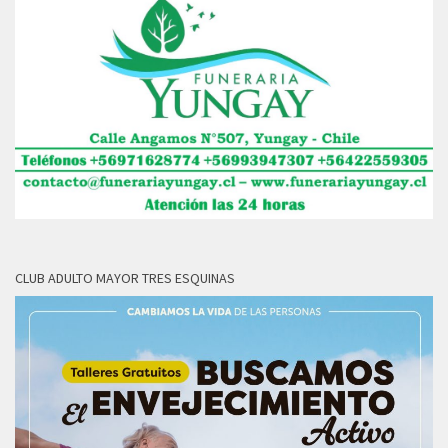
CLUB ADULTO MAYOR TRES ESQUINAS