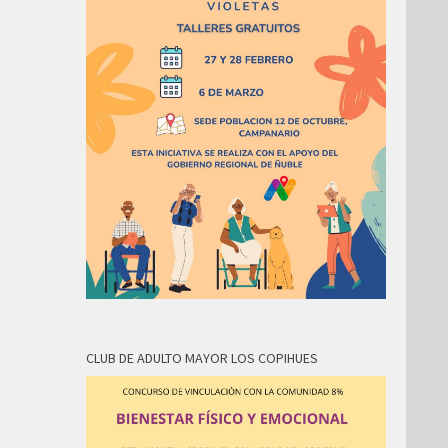
CLUB DE ADULTO MAYOR LOS COPIHUES