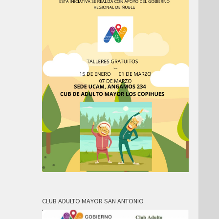
CLUB ADULTO MAYOR SAN ANTONIO