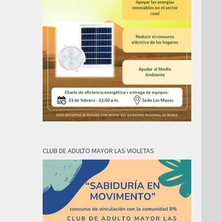
CLUB DE ADULTO MAYOR LAS VIOLETAS