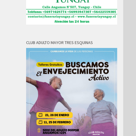
CLUB ADULTO MAYOR TRES ESQUINAS