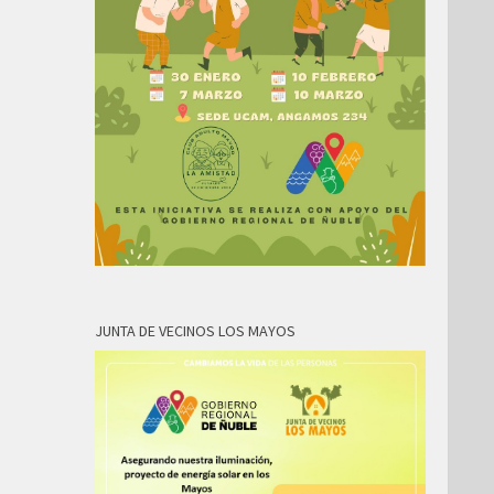
JUNTA DE VECINOS LOS MAYOS