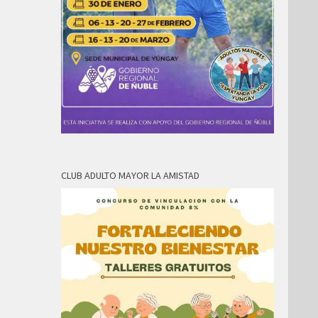
CLUB ADULTO MAYOR LA AMISTAD