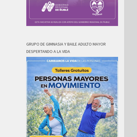
GRUPO DE GIMNASIA Y BAILE ADULTO MAYOR
DESPERTANDO A LA VIDA