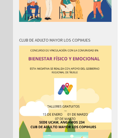
CLUB DE ADULTO MAYOR LOS COPIHUES