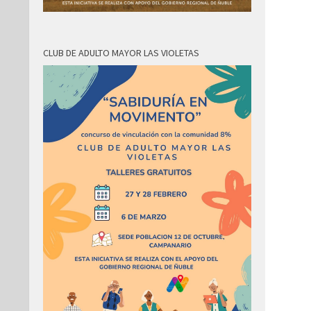
CLUB DE ADULTO MAYOR LAS VIOLETAS