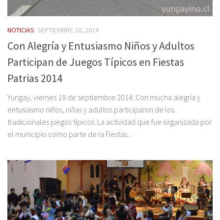
NOTICIAS
SEPTIEMBRE 20, 2014
Con Alegría y Entusiasmo Niños y Adultos
Participan de Juegos Típicos en Fiestas
Patrias 2014
Yungay, viernes 19 de septiembre 2014: Con mucha alegría y
entusiasmo niños, niñas y adultos participaron de los
tradicionales juegos típicos. La actividad que fue organizada por
el municipio como parte de la Fiestas...