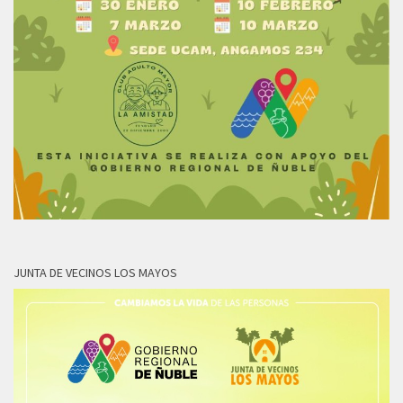
JUNTA DE VECINOS LOS MAYOS