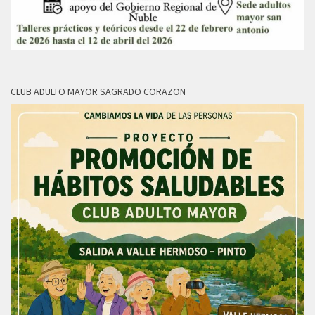
CLUB ADULTO MAYOR SAGRADO CORAZON