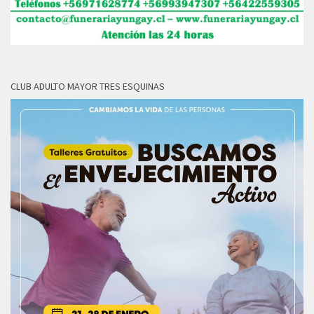
CLUB ADULTO MAYOR TRES ESQUINAS