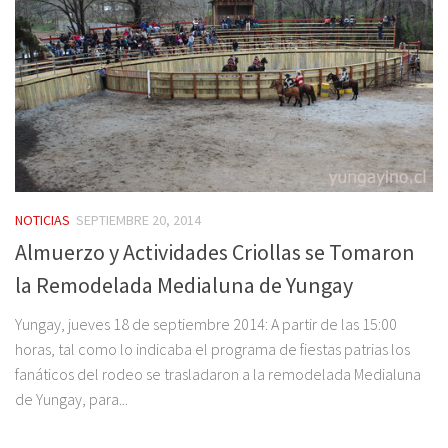
NOTICIAS
SEPTIEMBRE 20, 2014
Almuerzo y Actividades Criollas se Tomaron
la Remodelada Medialuna de Yungay
Yungay, jueves 18 de septiembre 2014: A partir de las 15:00
horas, tal como lo indicaba el programa de fiestas patrias los
fanáticos del rodeo se trasladaron a la remodelada Medialuna
de Yungay, para...