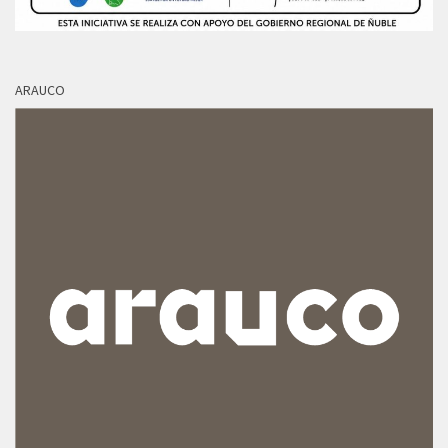
ARAUCO