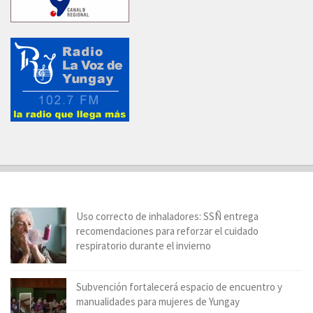
Uso correcto de inhaladores: SSÑ entrega
recomendaciones para reforzar el cuidado
respiratorio durante el invierno
Subvención fortalecerá espacio de encuentro y
manualidades para mujeres de Yungay