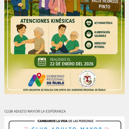
CLUB ADULTO MAYOR LA ESPERANZA