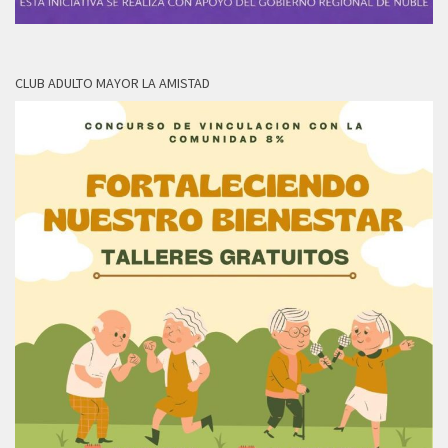
CLUB ADULTO MAYOR LA AMISTAD