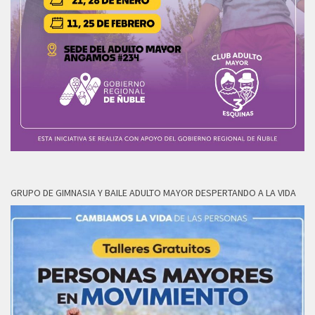
GRUPO DE GIMNASIA Y BAILE ADULTO MAYOR DESPERTANDO A LA VIDA