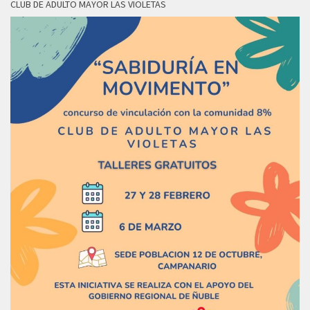
CLUB DE ADULTO MAYOR LAS VIOLETAS