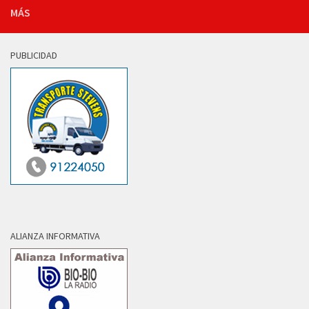
MÁS
PUBLICIDAD
ALIANZA INFORMATIVA