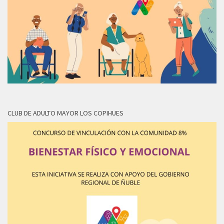
CLUB DE ADULTO MAYOR LOS COPIHUES