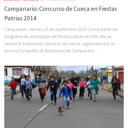
Campanario: Concurso de Cueca en Fiestas
Patrias 2014
Campanario, viernes 19 de septiembre 2014: Como parte del
programa de actividades de fiestas patrias de este año se
realizó el tradicional concurso de cueca, organizado por la
tercera Compañía de Bomberos de Campanario...