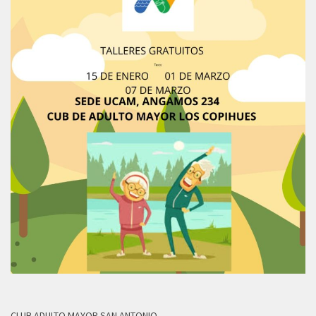
CLUB ADULTO MAYOR SAN ANTONIO