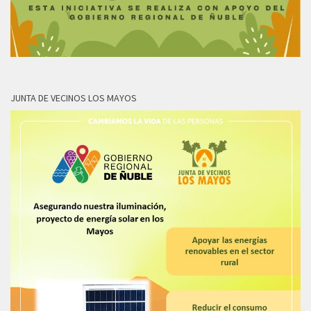
JUNTA DE VECINOS LOS MAYOS