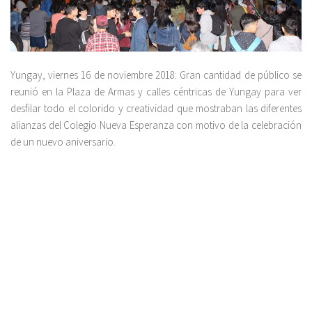
Yungay, viernes 16 de noviembre 2018: Gran cantidad de público se
reunió en la Plaza de Armas y calles céntricas de Yungay para ver
desfilar todo el colorido y creatividad que mostraban las diferentes
alianzas del Colegio Nueva Esperanza con motivo de la celebración
de un nuevo aniversario.