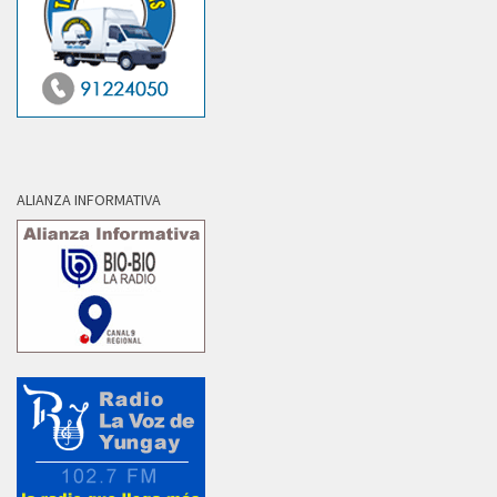
ALIANZA INFORMATIVA