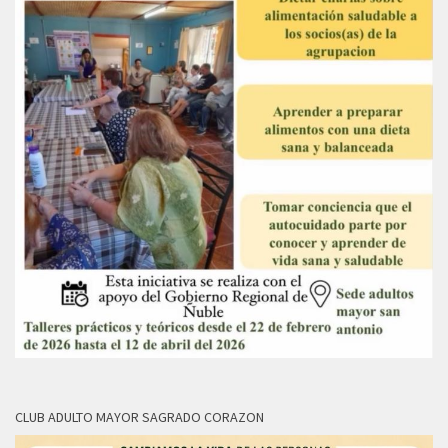
CLUB ADULTO MAYOR SAGRADO CORAZON