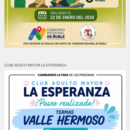
CLUB ADULTO MAYOR LA ESPERANZA