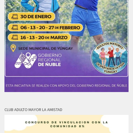
CLUB ADULTO MAYOR LA AMISTAD