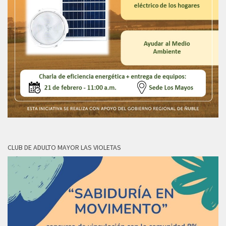
CLUB DE ADULTO MAYOR LAS VIOLETAS