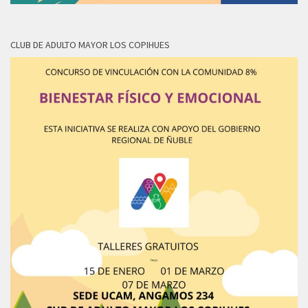
CLUB DE ADULTO MAYOR LOS COPIHUES