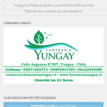
Yungayino Felipe Quezada, Gana Premio Internacional
“Mejores Innovadores de Latinoamérica”
FUNERARIA YUNGAY
CLUB ADULTO MAYOR TRES ESQUINAS