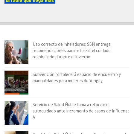
Uso correcto de inhaladores: SSÑ entrega
recomendaciones para reforzar el cuidado
respiratorio durante el invierno
Subvención fortalecerá espacio de encuentro y
manualidades para mujeres de Yungay
Servicio de Salud Ñuble llama a reforzar el
autocuidado ante incremento de casos de Influenza
A