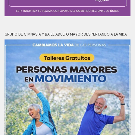
GRUPO DE GIMNASIA Y BAILE ADULTO MAYOR DESPERTANDO A LA VIDA