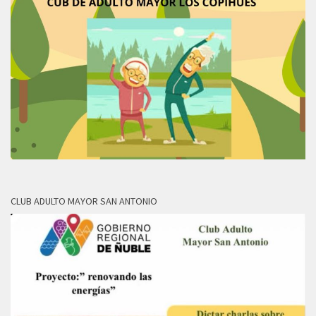
CLUB ADULTO MAYOR SAN ANTONIO