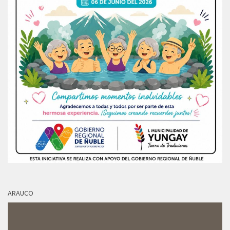
ARAUCO