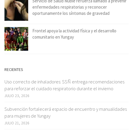
Servicio de Salud Ñuble refuerza llamado a prevenir
enfermedades respiratorias y reconocer
oportunamente los síntomas de gravedad
Frontel apoya la actividad física y el desarrollo
comunitario en Yungay
RECIENTES
Uso correcto de inhaladores: SSÑ entrega recomendaciones
para reforzar el cuidado respiratorio durante el invierno
JULIO 23, 2026
Subvención fortalecerá espacio de encuentro y manualidades
para mujeres de Yungay
JULIO 21, 2026