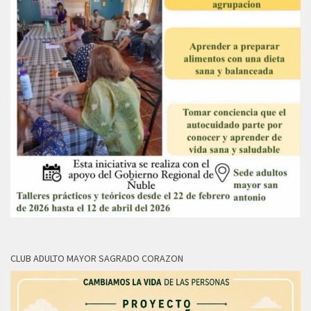
CLUB ADULTO MAYOR SAGRADO CORAZON