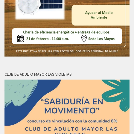
CLUB DE ADULTO MAYOR LAS VIOLETAS