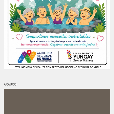
ARAUCO