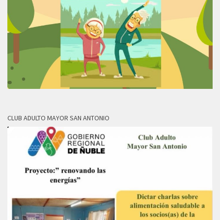
CLUB ADULTO MAYOR SAN ANTONIO