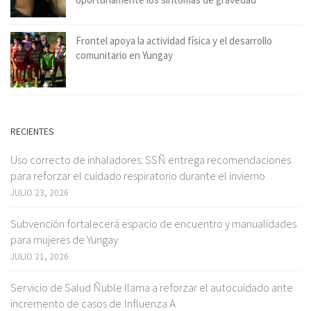
Frontel apoya la actividad física y el desarrollo
comunitario en Yungay
RECIENTES
Uso correcto de inhaladores: SSÑ entrega recomendaciones
para reforzar el cuidado respiratorio durante el invierno
JULIO 23, 2026
Subvención fortalecerá espacio de encuentro y manualidades
para mujeres de Yungay
JULIO 21, 2026
Servicio de Salud Ñuble llama a reforzar el autocuidado ante
incremento de casos de Influenza A