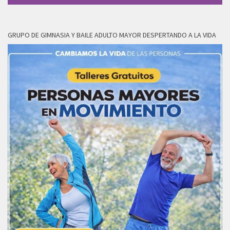
GRUPO DE GIMNASIA Y BAILE ADULTO MAYOR DESPERTANDO A LA VIDA