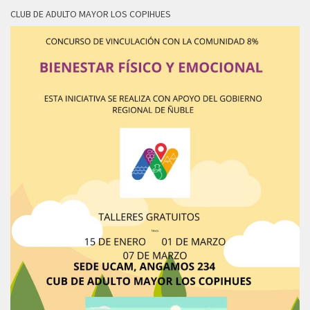
CLUB DE ADULTO MAYOR LOS COPIHUES