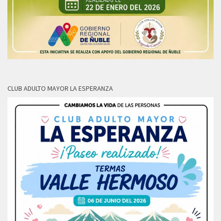
CLUB ADULTO MAYOR LA ESPERANZA