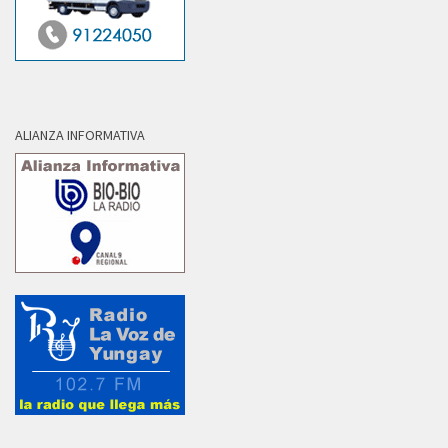
ALIANZA INFORMATIVA