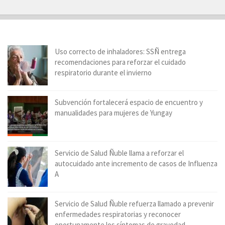
Uso correcto de inhaladores: SSÑ entrega
recomendaciones para reforzar el cuidado
respiratorio durante el invierno
Subvención fortalecerá espacio de encuentro y
manualidades para mujeres de Yungay
Servicio de Salud Ñuble llama a reforzar el
autocuidado ante incremento de casos de Influenza
A
Servicio de Salud Ñuble refuerza llamado a prevenir
enfermedades respiratorias y reconocer
oportunamente los síntomas de gravedad