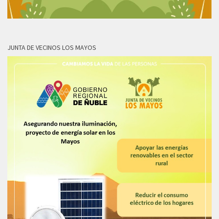
JUNTA DE VECINOS LOS MAYOS