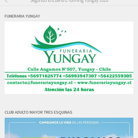
Segundo Encuentro Tunning Yungay 2010
FUNERARIA YUNGAY
CLUB ADULTO MAYOR TRES ESQUINAS