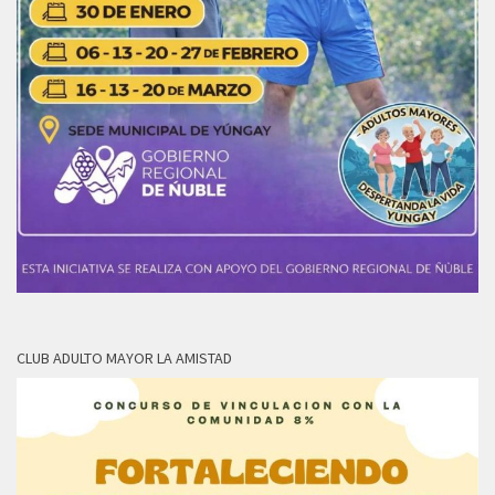
CLUB ADULTO MAYOR LA AMISTAD