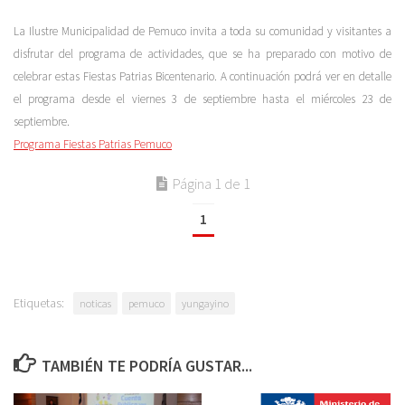
La Ilustre Municipalidad de Pemuco invita a toda su comunidad y visitantes a
disfrutar del programa de actividades, que se ha preparado con motivo de
celebrar estas Fiestas Patrias Bicentenario. A continuación podrá ver en detalle
el programa desde el viernes 3 de septiembre hasta el miércoles 23 de
septiembre.
Programa Fiestas Patrias Pemuco
Página 1 de 1
1
Etiquetas:
noticas
pemuco
yungayino
TAMBIÉN TE PODRÍA GUSTAR...