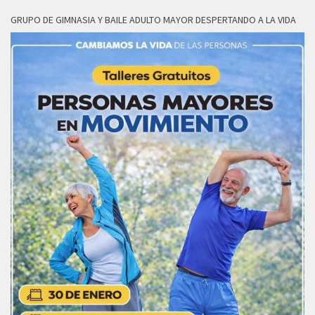
GRUPO DE GIMNASIA Y BAILE ADULTO MAYOR DESPERTANDO A LA VIDA