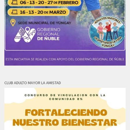
CLUB ADULTO MAYOR LA AMISTAD