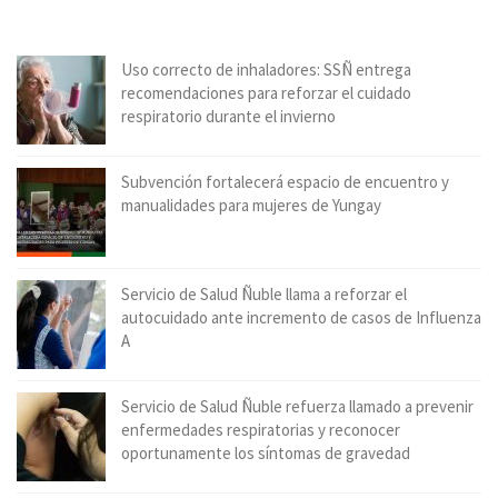
Uso correcto de inhaladores: SSÑ entrega
recomendaciones para reforzar el cuidado
respiratorio durante el invierno
Subvención fortalecerá espacio de encuentro y
manualidades para mujeres de Yungay
Servicio de Salud Ñuble llama a reforzar el
autocuidado ante incremento de casos de Influenza
A
Servicio de Salud Ñuble refuerza llamado a prevenir
enfermedades respiratorias y reconocer
oportunamente los síntomas de gravedad