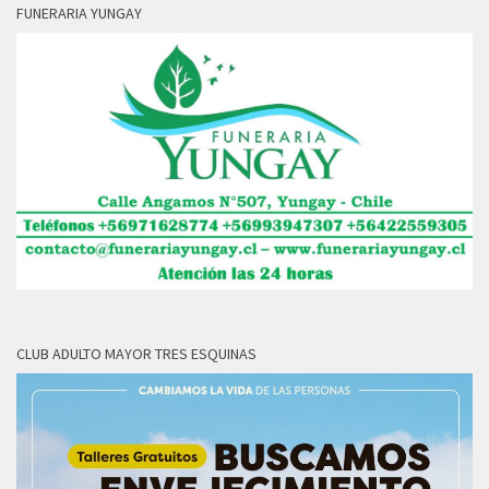
FUNERARIA YUNGAY
CLUB ADULTO MAYOR TRES ESQUINAS