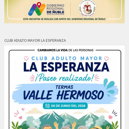
CLUB ADULTO MAYOR LA ESPERANZA