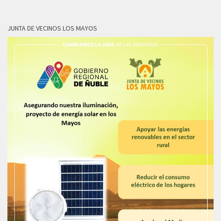
JUNTA DE VECINOS LOS MAYOS