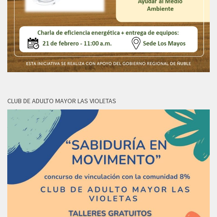
CLUB DE ADULTO MAYOR LAS VIOLETAS