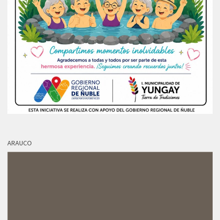
ARAUCO