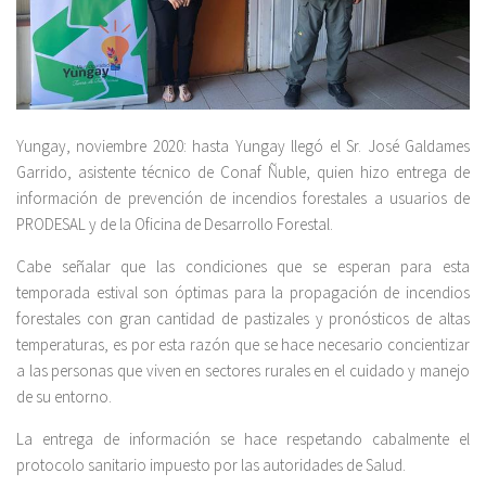
Yungay, noviembre 2020: hasta Yungay llegó el Sr. José Galdames
Garrido, asistente técnico de Conaf Ñuble, quien hizo entrega de
información de prevención de incendios forestales a usuarios de
PRODESAL y de la Oficina de Desarrollo Forestal.
Cabe señalar que las condiciones que se esperan para esta
temporada estival son óptimas para la propagación de incendios
forestales con gran cantidad de pastizales y pronósticos de altas
temperaturas, es por esta razón que se hace necesario concientizar
a las personas que viven en sectores rurales en el cuidado y manejo
de su entorno.
La entrega de información se hace respetando cabalmente el
protocolo sanitario impuesto por las autoridades de Salud.