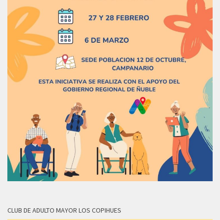
CLUB DE ADULTO MAYOR LOS COPIHUES