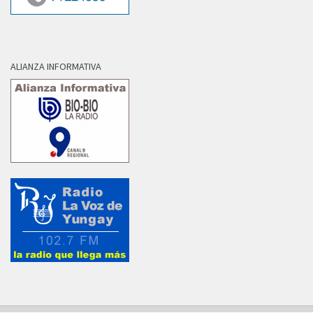
ALIANZA INFORMATIVA