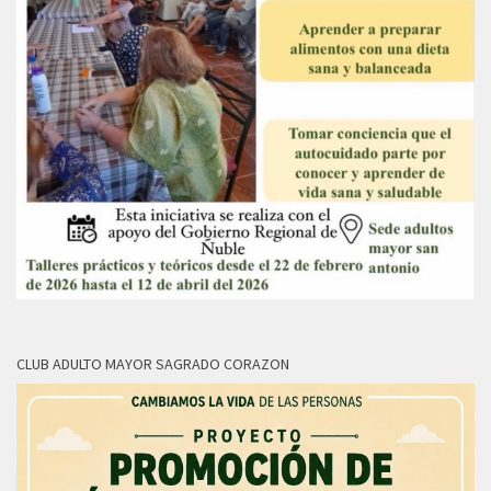
CLUB ADULTO MAYOR SAGRADO CORAZON