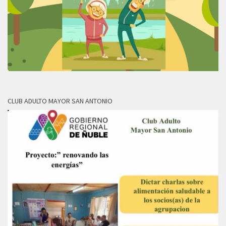
CLUB ADULTO MAYOR SAN ANTONIO