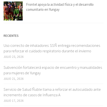
Frontel apoya la actividad física y el desarrollo
comunitario en Yungay
RECIENTES
Uso correcto de inhaladores: SSÑ entrega recomendaciones
para reforzar el cuidado respiratorio durante el invierno
JULIO 23, 2026
Subvención fortalecerá espacio de encuentro y manualidades
para mujeres de Yungay
JULIO 21, 2026
Servicio de Salud Ñuble llama a reforzar el autocuidado ante
incremento de casos de Influenza A
JULIO 17, 2026