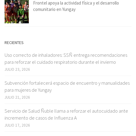
Frontel apoya la actividad física y el desarrollo
comunitario en Yungay
RECIENTES
Uso correcto de inhaladores: SSÑ entrega recomendaciones
para reforzar el cuidado respiratorio durante el invierno
JULIO 23, 2026
Subvención fortalecerá espacio de encuentro y manualidades
para mujeres de Yungay
JULIO 21, 2026
Servicio de Salud Ñuble llama a reforzar el autocuidado ante
incremento de casos de Influenza A
JULIO 17, 2026