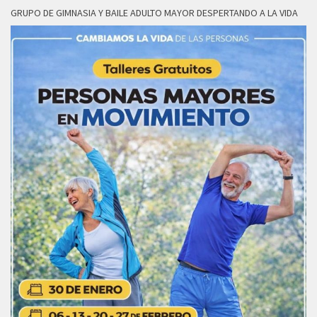
GRUPO DE GIMNASIA Y BAILE ADULTO MAYOR DESPERTANDO A LA VIDA