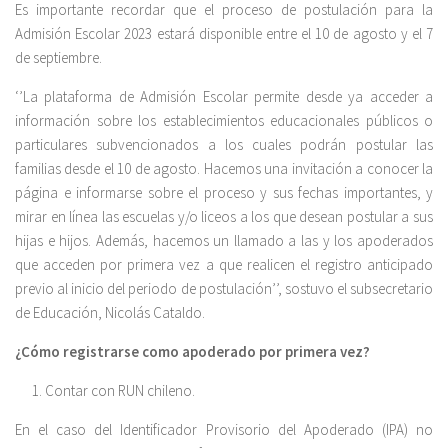
Es importante recordar que el proceso de postulación para la
Admisión Escolar 2023 estará disponible entre el 10 de agosto y el 7
de septiembre.
‘’La plataforma de Admisión Escolar permite desde ya acceder a
información sobre los establecimientos educacionales públicos o
particulares subvencionados a los cuales podrán postular las
familias desde el 10 de agosto. Hacemos una invitación a conocer la
página e informarse sobre el proceso y sus fechas importantes, y
mirar en línea las escuelas y/o liceos a los que desean postular a sus
hijas e hijos. Además, hacemos un llamado a las y los apoderados
que acceden por primera vez a que realicen el registro anticipado
previo al inicio del periodo de postulación’’, sostuvo el subsecretario
de Educación, Nicolás Cataldo.
¿Cómo registrarse como apoderado por primera vez?
Contar con RUN chileno.
En el caso del Identificador Provisorio del Apoderado (IPA) no