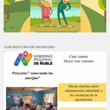
CLUB ADULTO MAYOR SAN ANTONIO