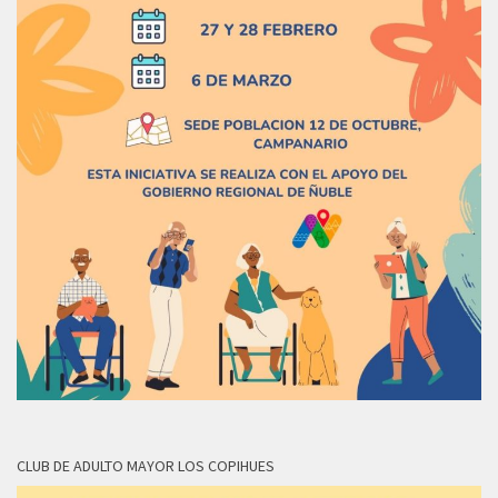
CLUB DE ADULTO MAYOR LOS COPIHUES