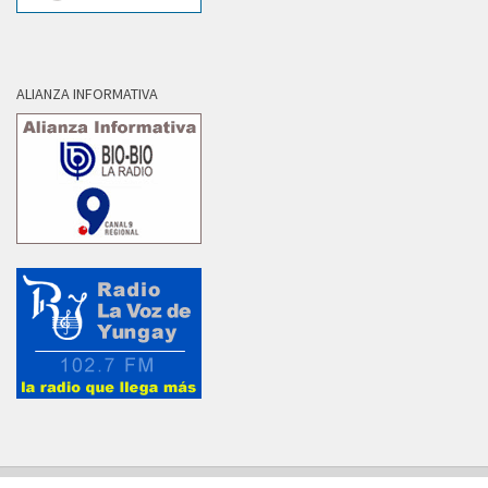
ALIANZA INFORMATIVA