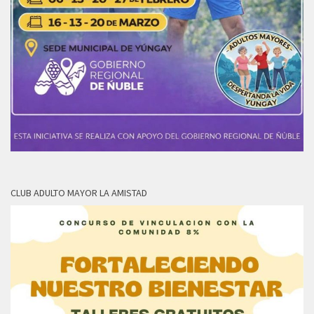
CLUB ADULTO MAYOR LA AMISTAD