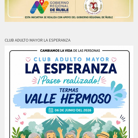
CLUB ADULTO MAYOR LA ESPERANZA