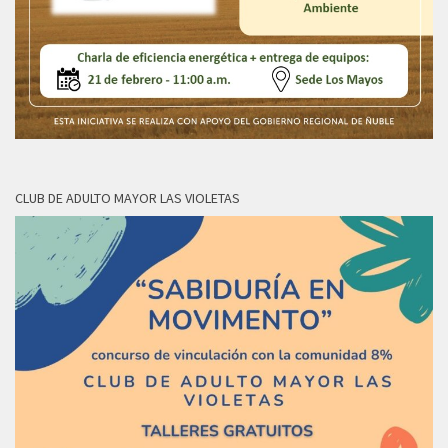
CLUB DE ADULTO MAYOR LAS VIOLETAS