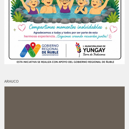
ARAUCO