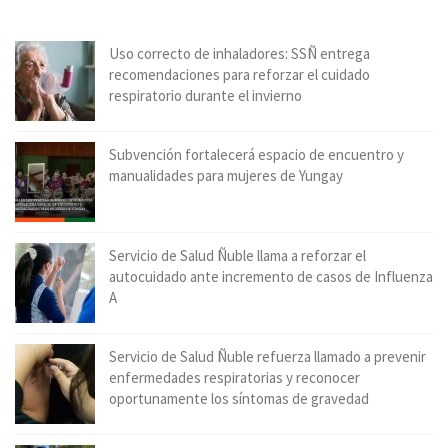
Uso correcto de inhaladores: SSÑ entrega
recomendaciones para reforzar el cuidado
respiratorio durante el invierno
Subvención fortalecerá espacio de encuentro y
manualidades para mujeres de Yungay
Servicio de Salud Ñuble llama a reforzar el
autocuidado ante incremento de casos de Influenza
A
Servicio de Salud Ñuble refuerza llamado a prevenir
enfermedades respiratorias y reconocer
oportunamente los síntomas de gravedad