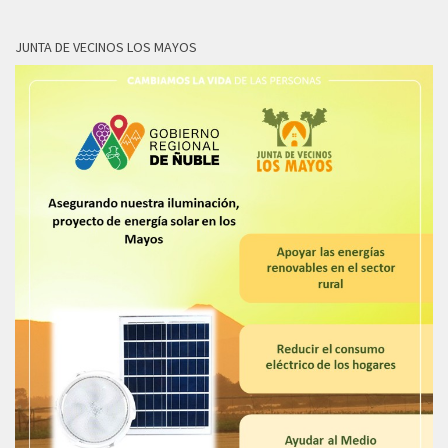
JUNTA DE VECINOS LOS MAYOS