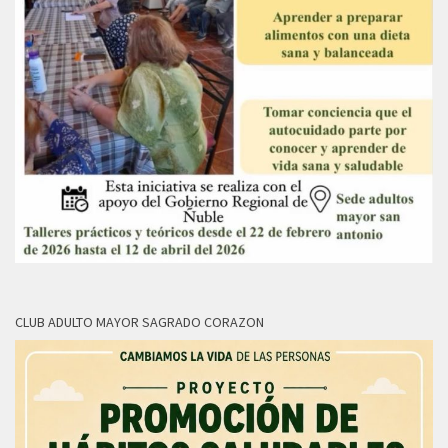
CLUB ADULTO MAYOR SAGRADO CORAZON