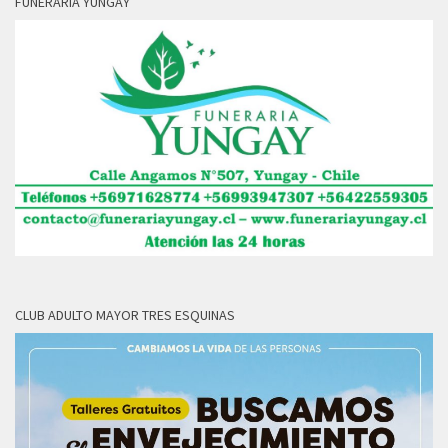
FUNERARIA YUNGAY
CLUB ADULTO MAYOR TRES ESQUINAS