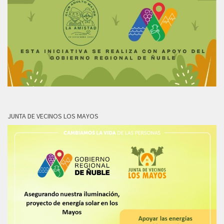
JUNTA DE VECINOS LOS MAYOS