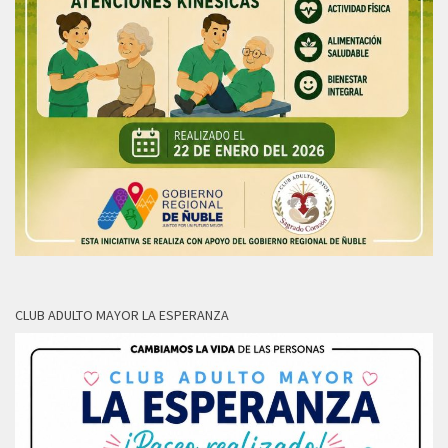
CLUB ADULTO MAYOR LA ESPERANZA