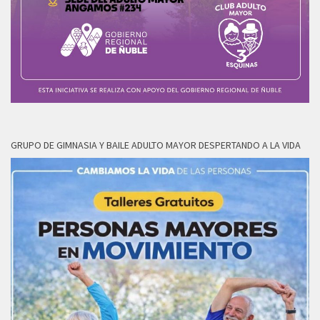
GRUPO DE GIMNASIA Y BAILE ADULTO MAYOR DESPERTANDO A LA VIDA