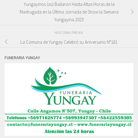
Yungayinos (as) Bailaron Hasta Altas Horas de la
Madrugada en la Última Jornada de Show la Semana
Yungayina 2023
HISTORIA PREVIA
La Comuna de Yungay Celebró su Aniversario N°181
FUNERARIA YUNGAY