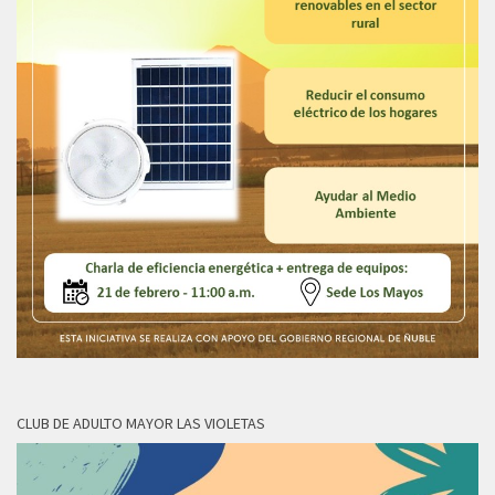
CLUB DE ADULTO MAYOR LAS VIOLETAS