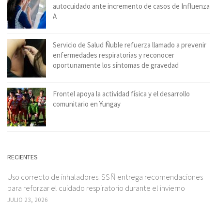
autocuidado ante incremento de casos de Influenza
A
Servicio de Salud Ñuble refuerza llamado a prevenir
enfermedades respiratorias y reconocer
oportunamente los síntomas de gravedad
Frontel apoya la actividad física y el desarrollo
comunitario en Yungay
RECIENTES
Uso correcto de inhaladores: SSÑ entrega recomendaciones
para reforzar el cuidado respiratorio durante el invierno
JULIO 23, 2026