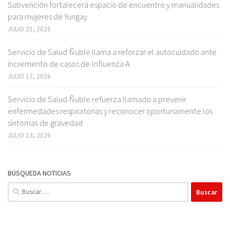
Subvención fortalecerá espacio de encuentro y manualidades
para mujeres de Yungay
JULIO 21, 2026
Servicio de Salud Ñuble llama a reforzar el autocuidado ante
incremento de casos de Influenza A
JULIO 17, 2026
Servicio de Salud Ñuble refuerza llamado a prevenir
enfermedades respiratorias y reconocer oportunamente los
síntomas de gravedad
JULIO 13, 2026
BÚSQUEDA NOTICIAS
Buscar: