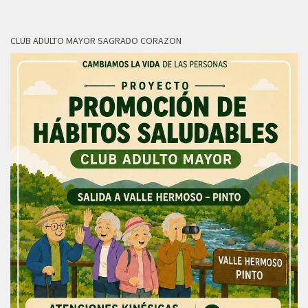
CLUB ADULTO MAYOR SAGRADO CORAZON