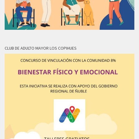
CLUB DE ADULTO MAYOR LOS COPIHUES