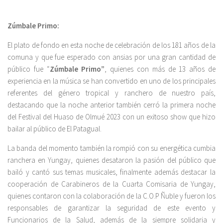
Zúmbale Primo:
El plato de fondo en esta noche de celebración de los 181 años de la
comuna y que fue esperado con ansias por una gran cantidad de
público fue “
Zúmbale Primo”
, quienes con más de 13 años de
experiencia en la música se han convertido en uno de los principales
referentes del género tropical y ranchero de nuestro país,
destacando que la noche anterior también cerró la primera noche
del Festival del Huaso de Olmué 2023 con un exitoso show que hizo
bailar al público de El Patagual.
La banda del momento también la rompió con su energética cumbia
ranchera en Yungay, quienes desataron la pasión del público que
bailó y cantó sus temas musicales, finalmente además destacar la
cooperación de Carabineros de la Cuarta Comisaria de Yungay,
quienes contaron con la colaboración de la C.O.P Ñuble y fueron los
responsables de garantizar la seguridad de este evento y
Funcionarios de la Salud, además de la siempre solidaria y