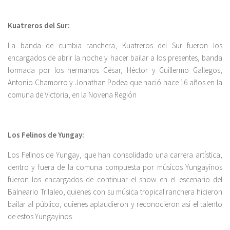
Kuatreros del Sur:
La banda de cumbia ranchera, Kuatreros del Sur fueron los
encargados de abrir la noche y hacer bailar a los presentes, banda
formada por los hermanos César, Héctor y Guillermo Gallegos,
Antonio Chamorro y Jonathan Podea que nació hace 16 años en la
comuna de Victoria, en la Novena Región
Los Felinos de Yungay:
Los Felinos de Yungay, que han consolidado una carrera artística,
dentro y fuera de la comuna compuesta por músicos Yungayinos
fueron los encargados de continuar el show en el escenario del
Balneario Trilaleo, quienes con su música tropical ranchera hicieron
bailar al público, quienes aplaudieron y reconocieron así el talento
de estos Yungayinos.