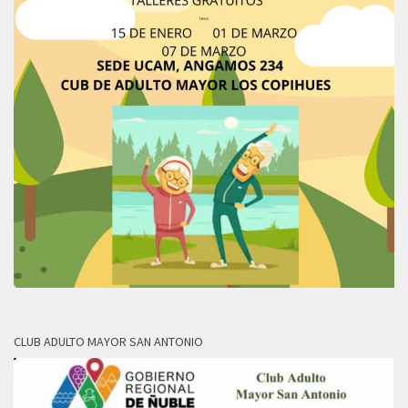
CLUB ADULTO MAYOR SAN ANTONIO