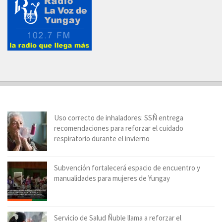
Uso correcto de inhaladores: SSÑ entrega
recomendaciones para reforzar el cuidado
respiratorio durante el invierno
Subvención fortalecerá espacio de encuentro y
manualidades para mujeres de Yungay
Servicio de Salud Ñuble llama a reforzar el