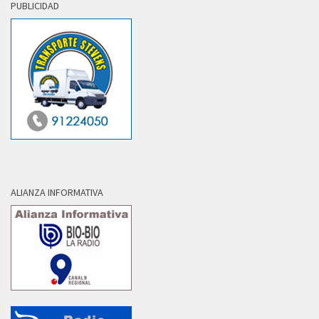
PUBLICIDAD
ALIANZA INFORMATIVA