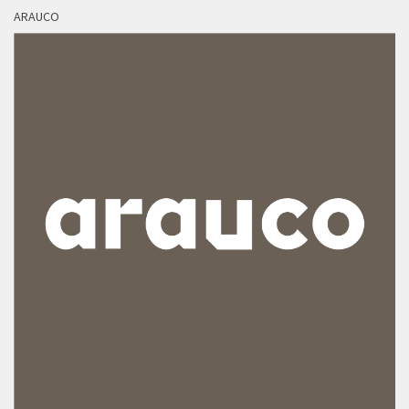
ARAUCO