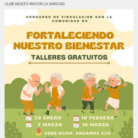
CLUB ADULTO MAYOR LA AMISTAD