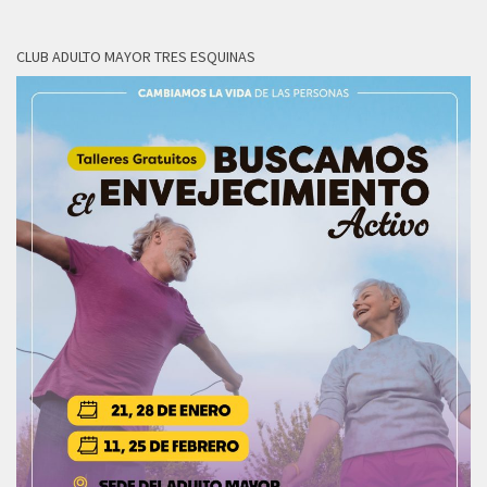
CLUB ADULTO MAYOR TRES ESQUINAS