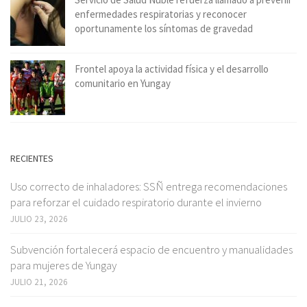
enfermedades respiratorias y reconocer
oportunamente los síntomas de gravedad
Frontel apoya la actividad física y el desarrollo
comunitario en Yungay
RECIENTES
Uso correcto de inhaladores: SSÑ entrega recomendaciones
para reforzar el cuidado respiratorio durante el invierno
JULIO 23, 2026
Subvención fortalecerá espacio de encuentro y manualidades
para mujeres de Yungay
JULIO 21, 2026