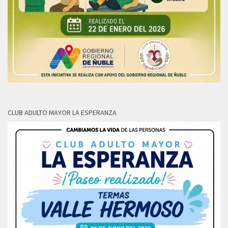
CLUB ADULTO MAYOR LA ESPERANZA