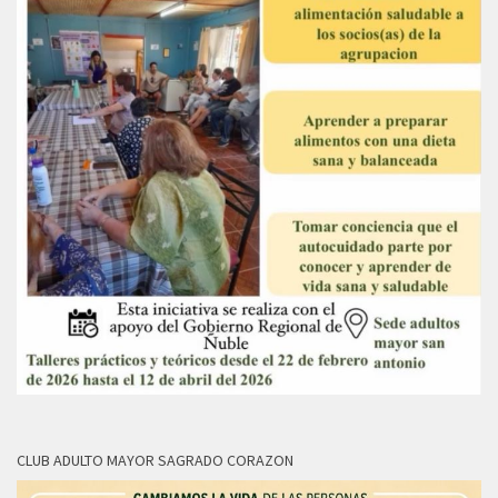
CLUB ADULTO MAYOR SAGRADO CORAZON