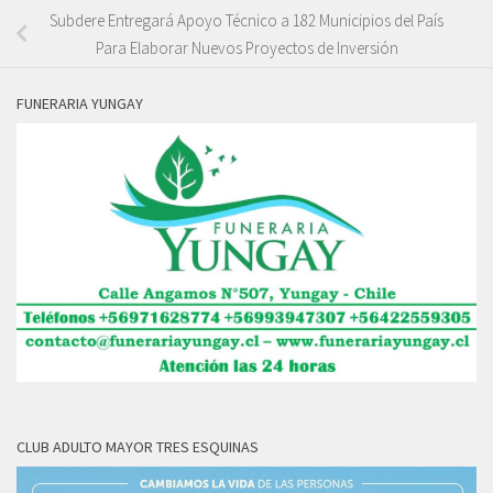
Subdere Entregará Apoyo Técnico a 182 Municipios del País
Para Elaborar Nuevos Proyectos de Inversión
FUNERARIA YUNGAY
CLUB ADULTO MAYOR TRES ESQUINAS