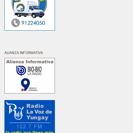
ALIANZA INFORMATIVA