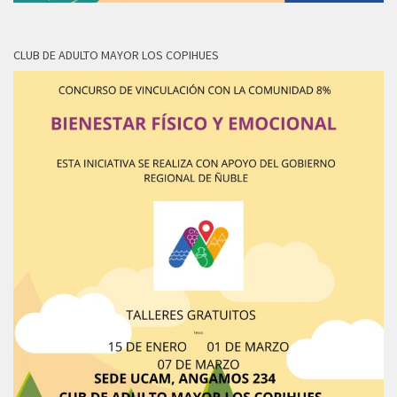
CLUB DE ADULTO MAYOR LOS COPIHUES