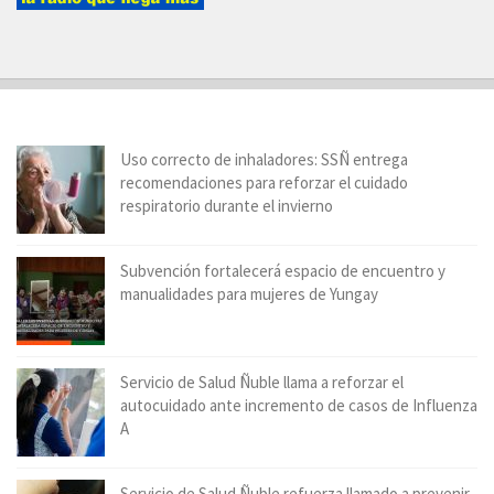
Uso correcto de inhaladores: SSÑ entrega
recomendaciones para reforzar el cuidado
respiratorio durante el invierno
Subvención fortalecerá espacio de encuentro y
manualidades para mujeres de Yungay
Servicio de Salud Ñuble llama a reforzar el
autocuidado ante incremento de casos de Influenza
A
Servicio de Salud Ñuble refuerza llamado a prevenir