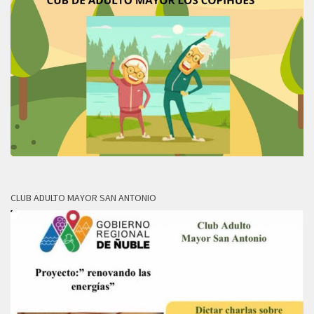
CLUB ADULTO MAYOR SAN ANTONIO