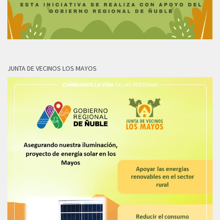
JUNTA DE VECINOS LOS MAYOS