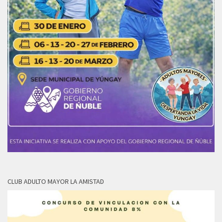
CLUB ADULTO MAYOR LA AMISTAD