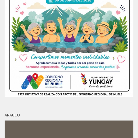
ARAUCO