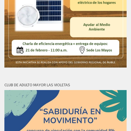
CLUB DE ADULTO MAYOR LAS VIOLETAS