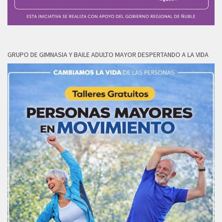
GRUPO DE GIMNASIA Y BAILE ADULTO MAYOR DESPERTANDO A LA VIDA