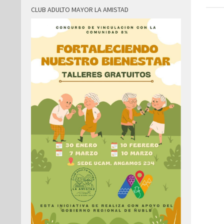
CLUB ADULTO MAYOR LA AMISTAD