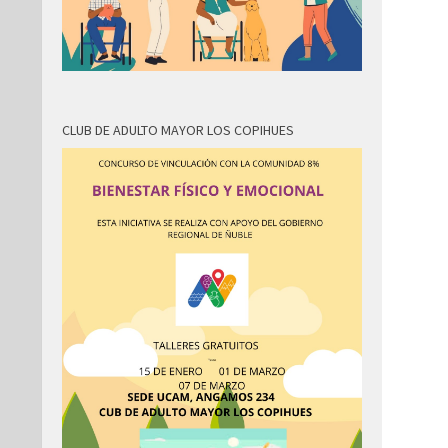
CLUB DE ADULTO MAYOR LOS COPIHUES