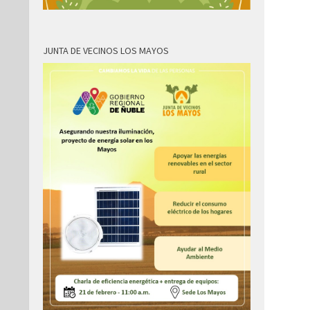
JUNTA DE VECINOS LOS MAYOS