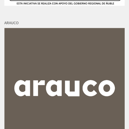
ARAUCO