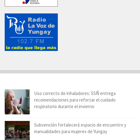
Uso correcto de inhaladores: SSÑ entrega
recomendaciones para reforzar el cuidado
respiratorio durante el invierno
Subvención fortalecerá espacio de encuentro y
manualidades para mujeres de Yungay