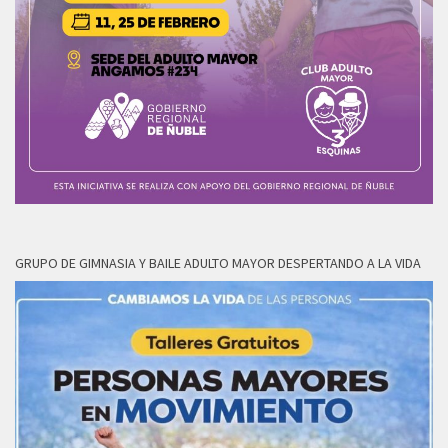
GRUPO DE GIMNASIA Y BAILE ADULTO MAYOR DESPERTANDO A LA VIDA