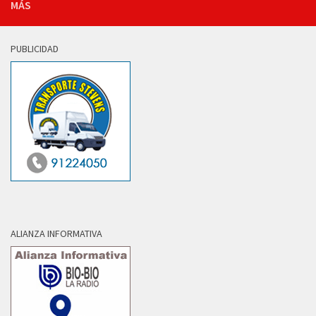
MÁS
PUBLICIDAD
ALIANZA INFORMATIVA