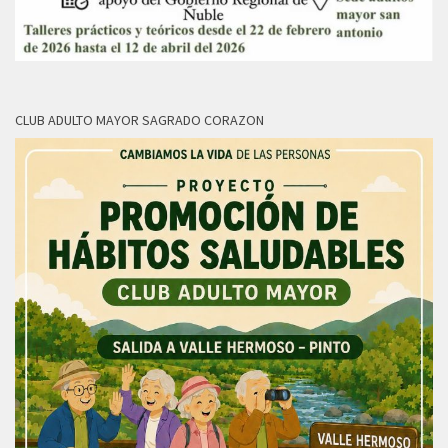
CLUB ADULTO MAYOR SAGRADO CORAZON