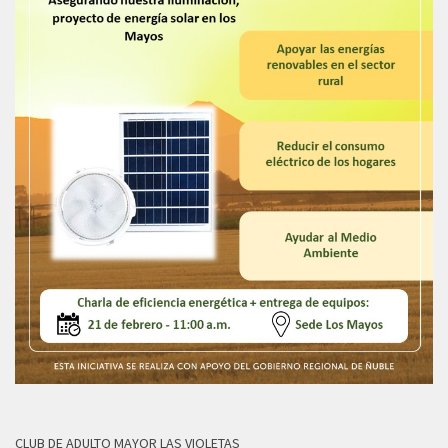
CLUB DE ADULTO MAYOR LAS VIOLETAS