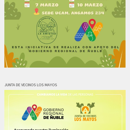
JUNTA DE VECINOS LOS MAYOS