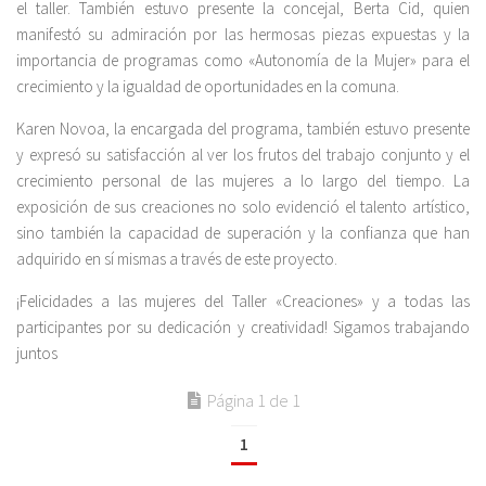
el taller. También estuvo presente la concejal, Berta Cid, quien
manifestó su admiración por las hermosas piezas expuestas y la
importancia de programas como «Autonomía de la Mujer» para el
crecimiento y la igualdad de oportunidades en la comuna.
Karen Novoa, la encargada del programa, también estuvo presente
y expresó su satisfacción al ver los frutos del trabajo conjunto y el
crecimiento personal de las mujeres a lo largo del tiempo. La
exposición de sus creaciones no solo evidenció el talento artístico,
sino también la capacidad de superación y la confianza que han
adquirido en sí mismas a través de este proyecto.
¡Felicidades a las mujeres del Taller «Creaciones» y a todas las
participantes por su dedicación y creatividad! Sigamos trabajando
juntos
Página 1 de 1
1