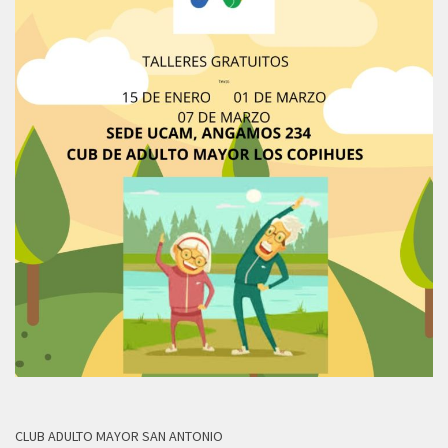
CLUB ADULTO MAYOR SAN ANTONIO