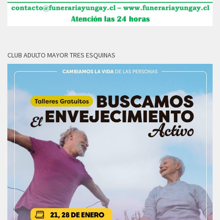
CLUB ADULTO MAYOR TRES ESQUINAS