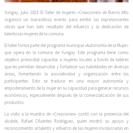
Yungay, julio 2023: El Taller de mujeres «Creaciones» de Barrio Alto
organizó un maravilloso evento para exhibir las impresionantes
obras que han sido resultado del esfuerzo y la dedicación de
talentosas mujeres de la comuna.
El taller forma parte del programa municipal «Autonomía de la Mujer»
que opera en la comuna de Yungay. Este programa tiene como
objetivo primordial capacitar a mujeres locales a través de talleres
que les permitan desarrollar y fortalecer sus habilidades en diversas
áreas, fomentando la asociatividad y organización entre las
participantes. Esto se traduce en una mayor autonomía y
empoderamiento de la mujer en su capacidad para generar recursos
económicos, especialmente después de la comercialización de sus
productos.
La visita a la muestra de «Creaciones» contó con la presencia del
alcalde, Rafael Cifuentes Rodríguez, quien mostró su apoyo y
reconocimiento al talento y esfuerzo de las mujeres involucradas en