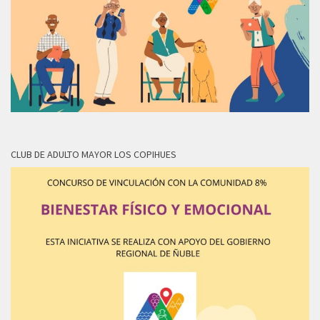
CLUB DE ADULTO MAYOR LOS COPIHUES