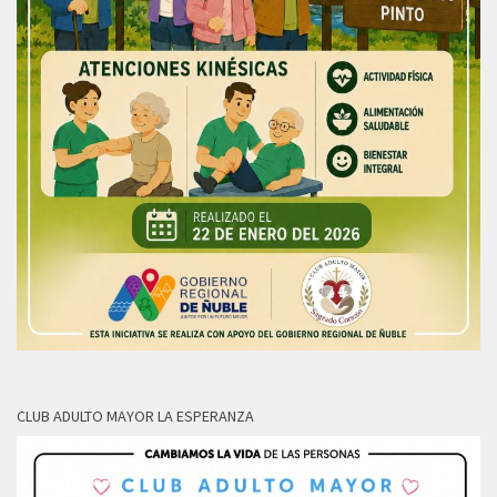
CLUB ADULTO MAYOR LA ESPERANZA