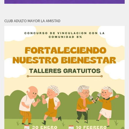
CLUB ADULTO MAYOR LA AMISTAD