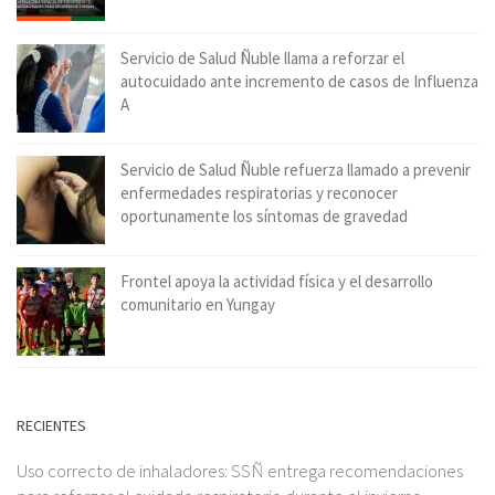
Servicio de Salud Ñuble llama a reforzar el
autocuidado ante incremento de casos de Influenza
A
Servicio de Salud Ñuble refuerza llamado a prevenir
enfermedades respiratorias y reconocer
oportunamente los síntomas de gravedad
Frontel apoya la actividad física y el desarrollo
comunitario en Yungay
RECIENTES
Uso correcto de inhaladores: SSÑ entrega recomendaciones