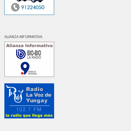
ALIANZA INFORMATIVA