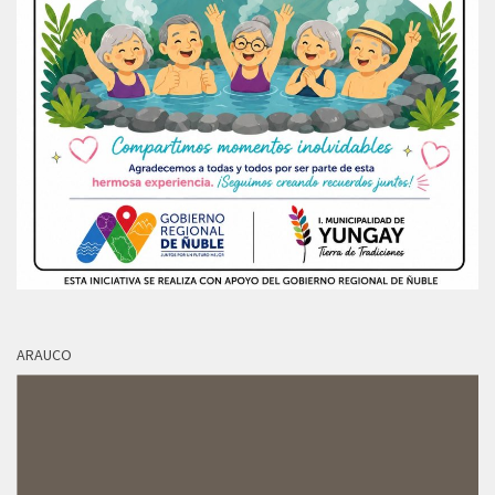
ARAUCO