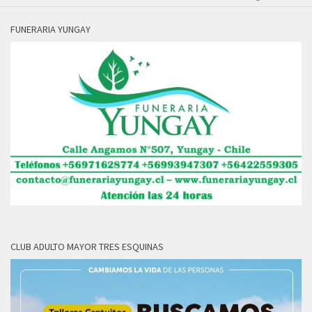
FUNERARIA YUNGAY
CLUB ADULTO MAYOR TRES ESQUINAS