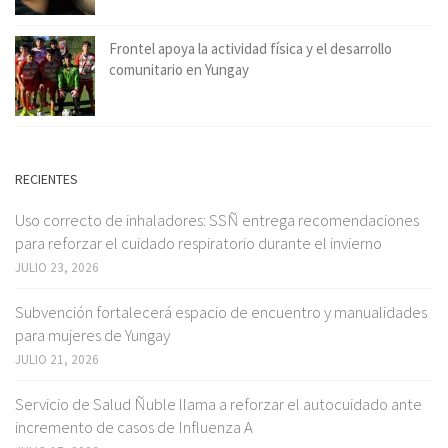
Frontel apoya la actividad física y el desarrollo
comunitario en Yungay
RECIENTES
Uso correcto de inhaladores: SSÑ entrega recomendaciones
para reforzar el cuidado respiratorio durante el invierno
JULIO 23, 2026
Subvención fortalecerá espacio de encuentro y manualidades
para mujeres de Yungay
JULIO 21, 2026
Servicio de Salud Ñuble llama a reforzar el autocuidado ante
incremento de casos de Influenza A