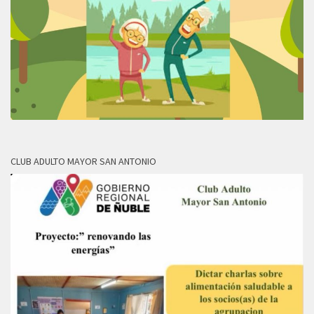
CLUB ADULTO MAYOR SAN ANTONIO