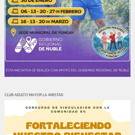
CLUB ADULTO MAYOR LA AMISTAD