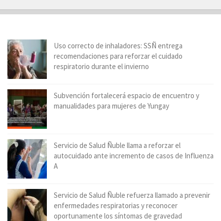
Uso correcto de inhaladores: SSÑ entrega
recomendaciones para reforzar el cuidado
respiratorio durante el invierno
Subvención fortalecerá espacio de encuentro y
manualidades para mujeres de Yungay
Servicio de Salud Ñuble llama a reforzar el
autocuidado ante incremento de casos de Influenza
A
Servicio de Salud Ñuble refuerza llamado a prevenir
enfermedades respiratorias y reconocer
oportunamente los síntomas de gravedad