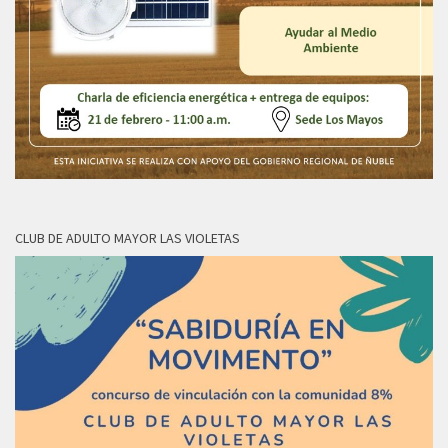
CLUB DE ADULTO MAYOR LAS VIOLETAS