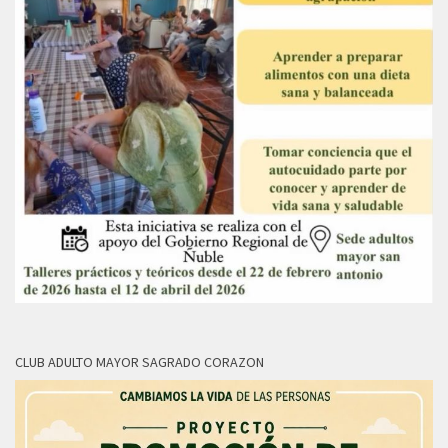
CLUB ADULTO MAYOR SAGRADO CORAZON