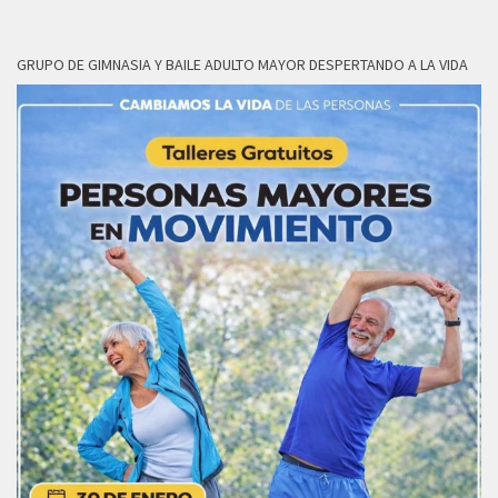
GRUPO DE GIMNASIA Y BAILE ADULTO MAYOR DESPERTANDO A LA VIDA