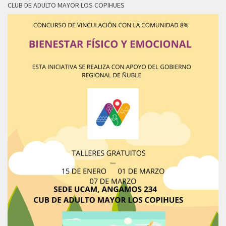
CLUB DE ADULTO MAYOR LOS COPIHUES