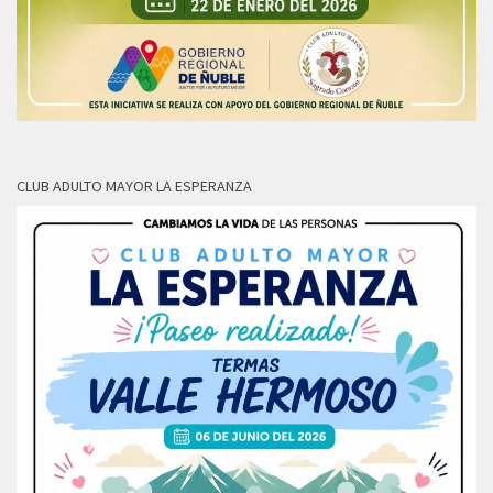
CLUB ADULTO MAYOR LA ESPERANZA