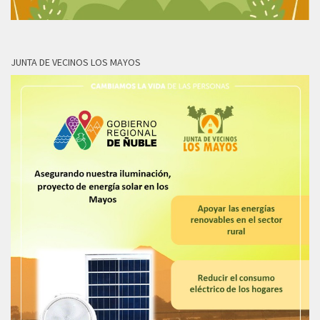
JUNTA DE VECINOS LOS MAYOS