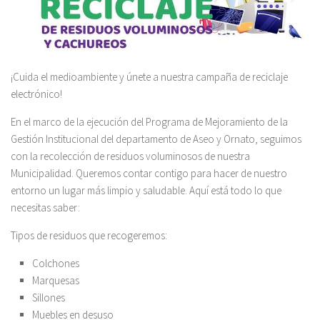
¡Cuida el medioambiente y únete a nuestra campaña de reciclaje
electrónico!
En el marco de la ejecución del Programa de Mejoramiento de la
Gestión Institucional del departamento de Aseo y Ornato, seguimos
con la recolección de residuos voluminosos de nuestra
Municipalidad. Queremos contar contigo para hacer de nuestro
entorno un lugar más limpio y saludable. Aquí está todo lo que
necesitas saber:
Tipos de residuos que recogeremos:
Colchones
Marquesas
Sillones
Muebles en desuso