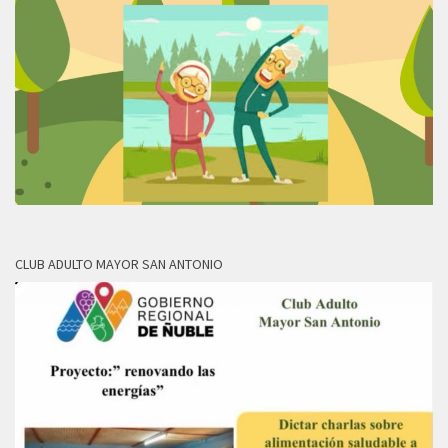
CLUB ADULTO MAYOR SAN ANTONIO