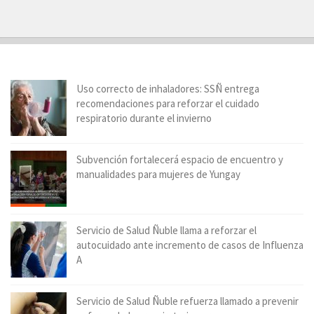
Uso correcto de inhaladores: SSÑ entrega
recomendaciones para reforzar el cuidado
respiratorio durante el invierno
Subvención fortalecerá espacio de encuentro y
manualidades para mujeres de Yungay
Servicio de Salud Ñuble llama a reforzar el
autocuidado ante incremento de casos de Influenza
A
Servicio de Salud Ñuble refuerza llamado a prevenir