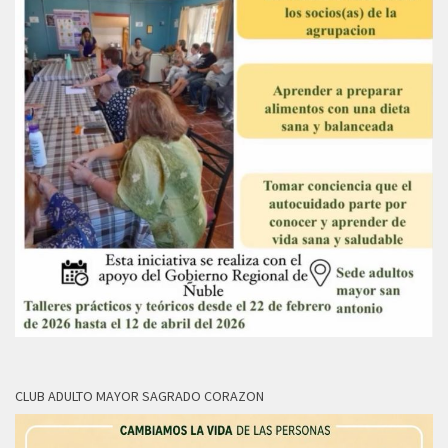
CLUB ADULTO MAYOR SAGRADO CORAZON