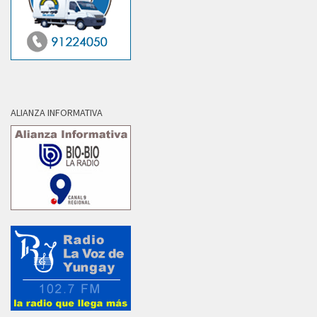
ALIANZA INFORMATIVA