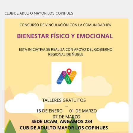
CLUB DE ADULTO MAYOR LOS COPIHUES