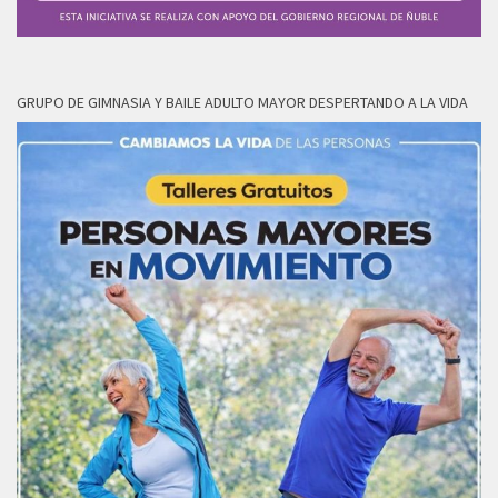
GRUPO DE GIMNASIA Y BAILE ADULTO MAYOR DESPERTANDO A LA VIDA