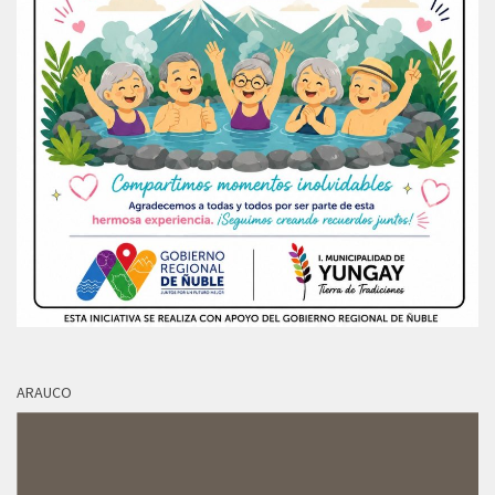
ARAUCO