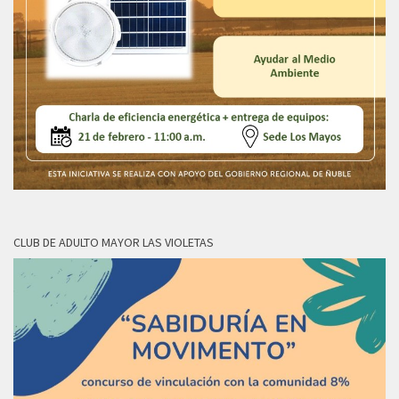
CLUB DE ADULTO MAYOR LAS VIOLETAS