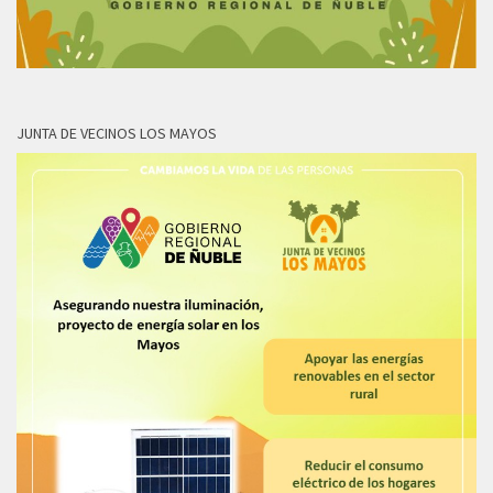
JUNTA DE VECINOS LOS MAYOS