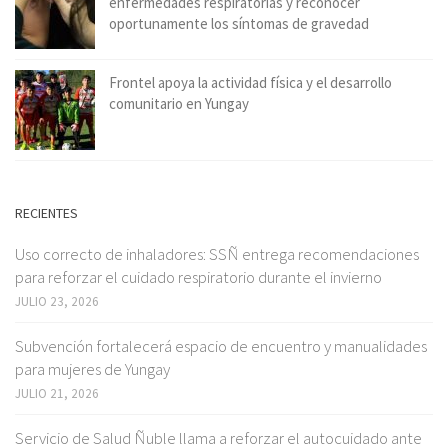
enfermedades respiratorias y reconocer
oportunamente los síntomas de gravedad
Frontel apoya la actividad física y el desarrollo
comunitario en Yungay
RECIENTES
Uso correcto de inhaladores: SSÑ entrega recomendaciones
para reforzar el cuidado respiratorio durante el invierno
JULIO 23, 2026
Subvención fortalecerá espacio de encuentro y manualidades
para mujeres de Yungay
JULIO 21, 2026
Servicio de Salud Ñuble llama a reforzar el autocuidado ante