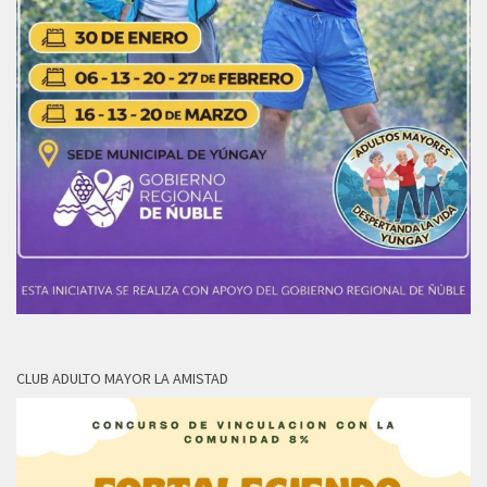
CLUB ADULTO MAYOR LA AMISTAD