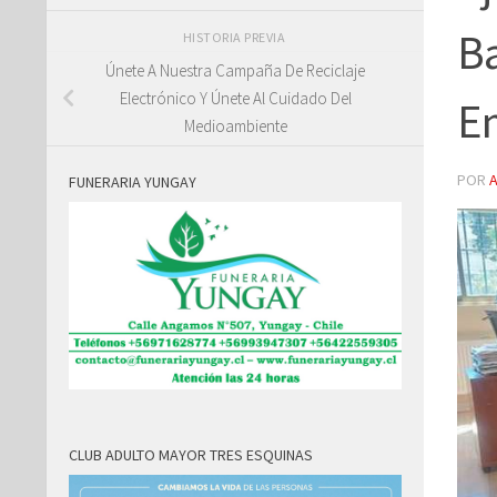
Ba
HISTORIA PREVIA
Únete A Nuestra Campaña De Reciclaje
Electrónico Y Únete Al Cuidado Del
E
Medioambiente
POR
FUNERARIA YUNGAY
CLUB ADULTO MAYOR TRES ESQUINAS