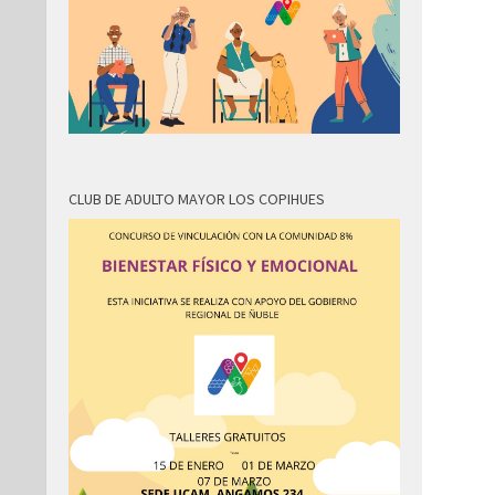
CLUB DE ADULTO MAYOR LOS COPIHUES