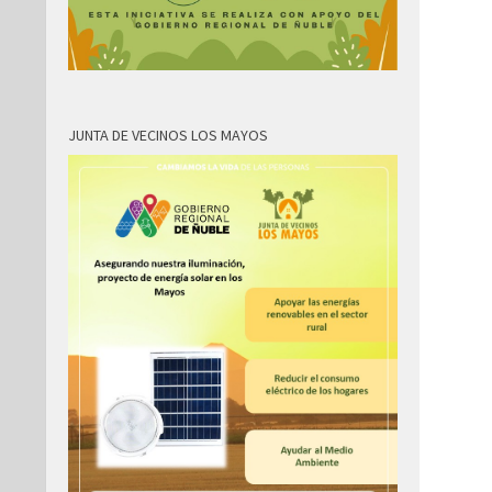
JUNTA DE VECINOS LOS MAYOS