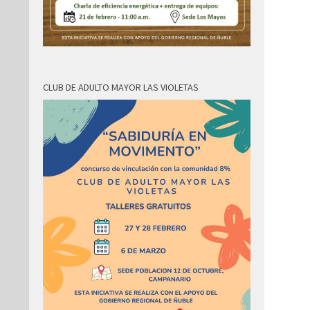
CLUB DE ADULTO MAYOR LAS VIOLETAS