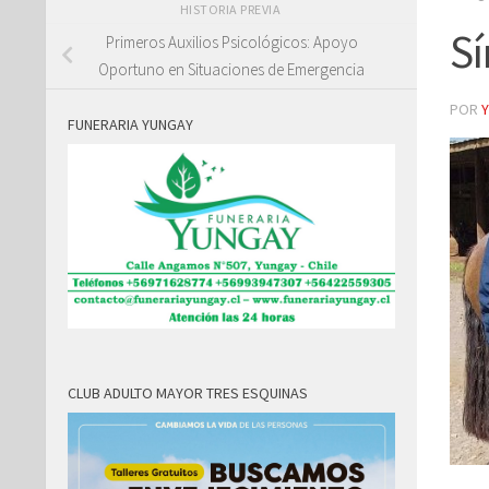
HISTORIA PREVIA
Sí
Primeros Auxilios Psicológicos: Apoyo
Oportuno en Situaciones de Emergencia
POR
FUNERARIA YUNGAY
CLUB ADULTO MAYOR TRES ESQUINAS