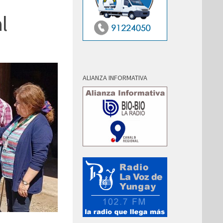
l
ALIANZA INFORMATIVA