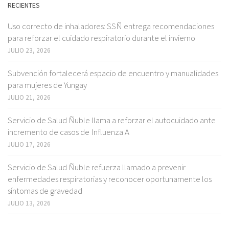
RECIENTES
Uso correcto de inhaladores: SSÑ entrega recomendaciones
para reforzar el cuidado respiratorio durante el invierno
JULIO 23, 2026
Subvención fortalecerá espacio de encuentro y manualidades
para mujeres de Yungay
JULIO 21, 2026
Servicio de Salud Ñuble llama a reforzar el autocuidado ante
incremento de casos de Influenza A
JULIO 17, 2026
Servicio de Salud Ñuble refuerza llamado a prevenir
enfermedades respiratorias y reconocer oportunamente los
síntomas de gravedad
JULIO 13, 2026