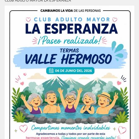
CLUB ADULTO MAYOR LA ESPERANZA