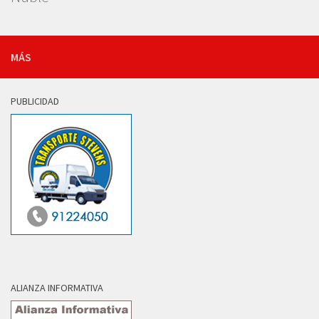
MÁS
PUBLICIDAD
ALIANZA INFORMATIVA