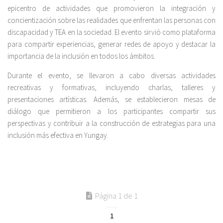
epicentro de actividades que promovieron la integración y
concientización sobre las realidades que enfrentan las personas con
discapacidad y TEA en la sociedad. El evento sirvió como plataforma
para compartir experiencias, generar redes de apoyo y destacar la
importancia de la inclusión en todos los ámbitos.
Durante el evento, se llevaron a cabo diversas actividades
recreativas y formativas, incluyendo charlas, talleres y
presentaciones artísticas. Además, se establecieron mesas de
diálogo que permitieron a los participantes compartir sus
perspectivas y contribuir a la construcción de estrategias para una
inclusión más efectiva en Yungay.
Página 1 de 1
1