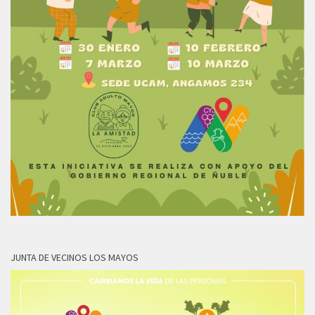
JUNTA DE VECINOS LOS MAYOS