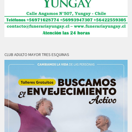
CLUB ADULTO MAYOR TRES ESQUINAS