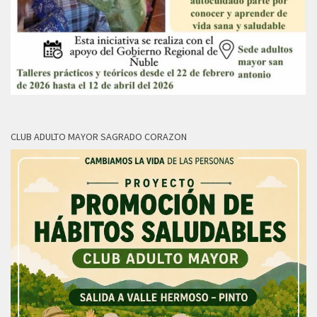
CLUB ADULTO MAYOR SAGRADO CORAZON