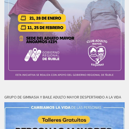
GRUPO DE GIMNASIA Y BAILE ADULTO MAYOR DESPERTANDO A LA VIDA