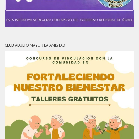
CLUB ADULTO MAYOR LA AMISTAD