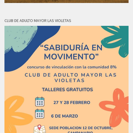
CLUB DE ADULTO MAYOR LAS VIOLETAS