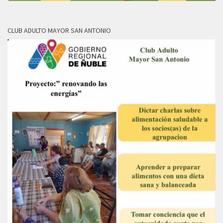
CLUB ADULTO MAYOR SAN ANTONIO