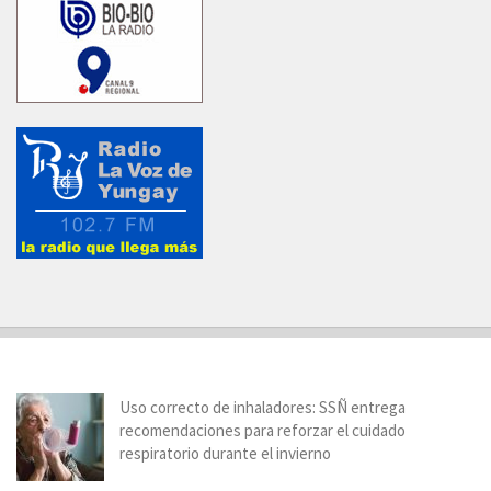
Uso correcto de inhaladores: SSÑ entrega
recomendaciones para reforzar el cuidado
respiratorio durante el invierno