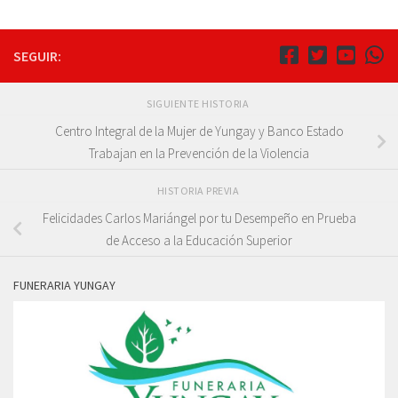
SEGUIR:
SIGUIENTE HISTORIA
Centro Integral de la Mujer de Yungay y Banco Estado
Trabajan en la Prevención de la Violencia
HISTORIA PREVIA
Felicidades Carlos Mariángel por tu Desempeño en Prueba
de Acceso a la Educación Superior
FUNERARIA YUNGAY