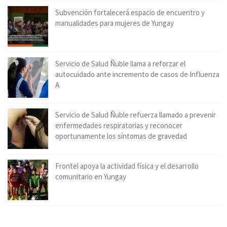
Subvención fortalecerá espacio de encuentro y
manualidades para mujeres de Yungay
Servicio de Salud Ñuble llama a reforzar el
autocuidado ante incremento de casos de Influenza
A
Servicio de Salud Ñuble refuerza llamado a prevenir
enfermedades respiratorias y reconocer
oportunamente los síntomas de gravedad
Frontel apoya la actividad física y el desarrollo
comunitario en Yungay