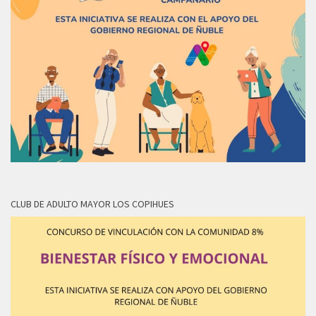
CLUB DE ADULTO MAYOR LOS COPIHUES