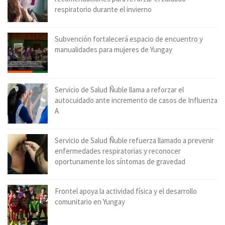
respiratorio durante el invierno
Subvención fortalecerá espacio de encuentro y
manualidades para mujeres de Yungay
Servicio de Salud Ñuble llama a reforzar el
autocuidado ante incremento de casos de Influenza
A
Servicio de Salud Ñuble refuerza llamado a prevenir
enfermedades respiratorias y reconocer
oportunamente los síntomas de gravedad
Frontel apoya la actividad física y el desarrollo
comunitario en Yungay