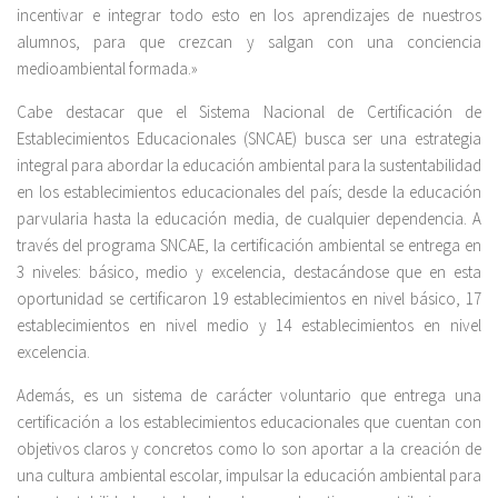
incentivar e integrar todo esto en los aprendizajes de nuestros
alumnos, para que crezcan y salgan con una conciencia
medioambiental formada.»
Cabe destacar que el Sistema Nacional de Certificación de
Establecimientos Educacionales (SNCAE) busca ser una estrategia
integral para abordar la educación ambiental para la sustentabilidad
en los establecimientos educacionales del país; desde la educación
parvularia hasta la educación media, de cualquier dependencia. A
través del programa SNCAE, la certificación ambiental se entrega en
3 niveles: básico, medio y excelencia, destacándose que en esta
oportunidad se certificaron 19 establecimientos en nivel básico, 17
establecimientos en nivel medio y 14 establecimientos en nivel
excelencia.
Además, es un sistema de carácter voluntario que entrega una
certificación a los establecimientos educacionales que cuentan con
objetivos claros y concretos como lo son aportar a la creación de
una cultura ambiental escolar, impulsar la educación ambiental para