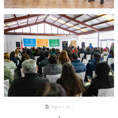
Página 1 de 1
1