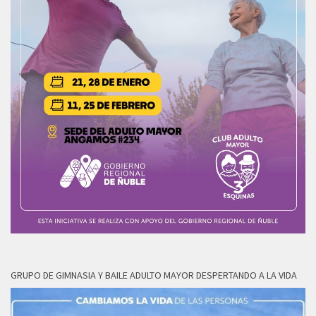
GRUPO DE GIMNASIA Y BAILE ADULTO MAYOR DESPERTANDO A LA VIDA