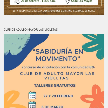
CLUB DE ADULTO MAYOR LAS VIOLETAS