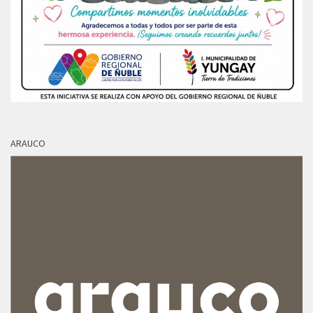
ARAUCO