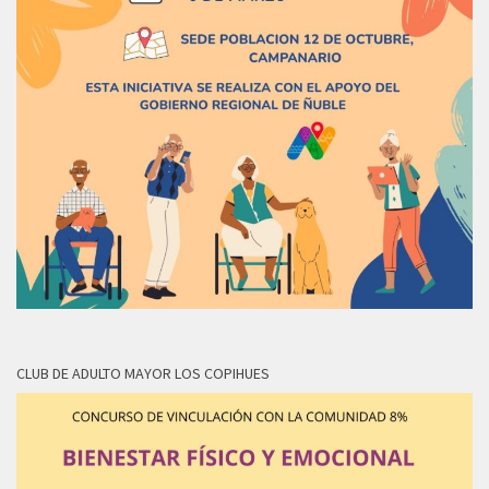
CLUB DE ADULTO MAYOR LOS COPIHUES