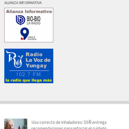
ALIANZA INFORMATIVA
Uso correcto de inhaladores: SSÑ entrega
recomendaciones para reforzar el cuidado