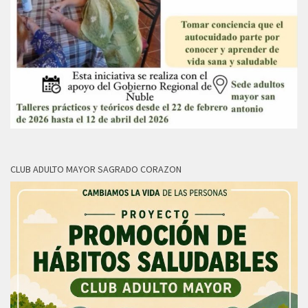
CLUB ADULTO MAYOR SAGRADO CORAZON