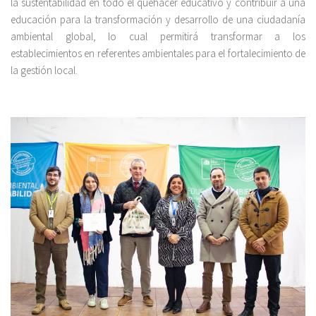
la sustentabilidad en todo el quehacer educativo y contribuir a una
educación para la transformación y desarrollo de una ciudadanía
ambiental global, lo cual permitirá transformar a los
establecimientos en referentes ambientales para el fortalecimiento de
la gestión local.