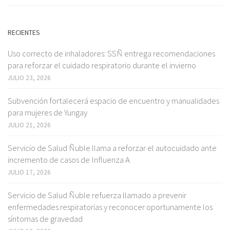
RECIENTES
Uso correcto de inhaladores: SSÑ entrega recomendaciones
para reforzar el cuidado respiratorio durante el invierno
JULIO 23, 2026
Subvención fortalecerá espacio de encuentro y manualidades
para mujeres de Yungay
JULIO 21, 2026
Servicio de Salud Ñuble llama a reforzar el autocuidado ante
incremento de casos de Influenza A
JULIO 17, 2026
Servicio de Salud Ñuble refuerza llamado a prevenir
enfermedades respiratorias y reconocer oportunamente los
síntomas de gravedad