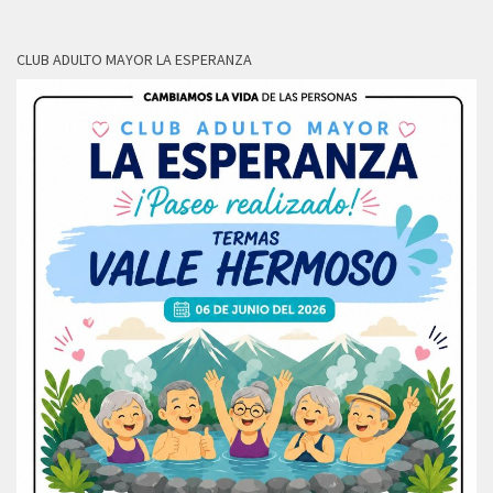
CLUB ADULTO MAYOR LA ESPERANZA