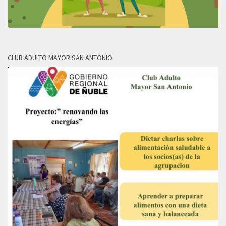
CLUB ADULTO MAYOR SAN ANTONIO