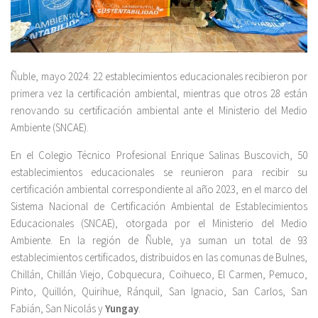
Ñuble, mayo 2024: 22 establecimientos educacionales recibieron por
primera vez la certificación ambiental, mientras que otros 28 están
renovando su certificación ambiental ante el Ministerio del Medio
Ambiente (SNCAE).
En el Colegio Técnico Profesional Enrique Salinas Buscovich, 50
establecimientos educacionales se reunieron para recibir su
certificación ambiental correspondiente al año 2023, en el marco del
Sistema Nacional de Certificación Ambiental de Establecimientos
Educacionales (SNCAE), otorgada por el Ministerio del Medio
Ambiente. En la región de Ñuble, ya suman un total de 93
establecimientos certificados, distribuidos en las comunas de Bulnes,
Chillán, Chillán Viejo, Cobquecura, Coihueco, El Carmen, Pemuco,
Pinto, Quillón, Quirihue, Ránquil, San Ignacio, San Carlos, San
Fabián, San Nicolás y
Yungay
.