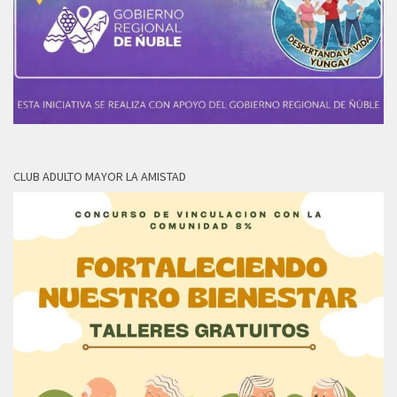
CLUB ADULTO MAYOR LA AMISTAD