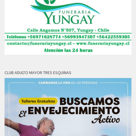
CLUB ADULTO MAYOR TRES ESQUINAS