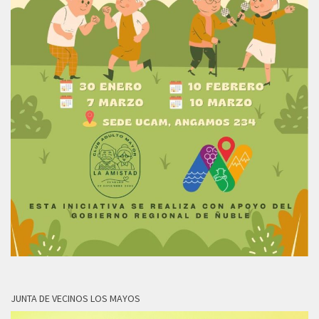
JUNTA DE VECINOS LOS MAYOS