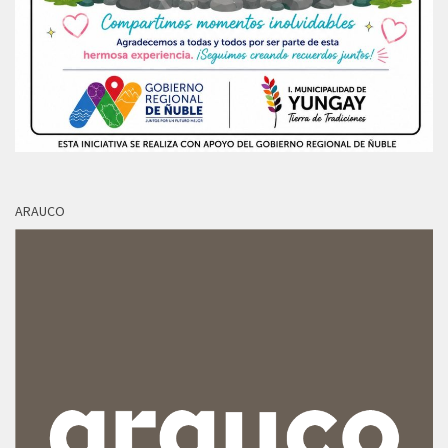
ARAUCO