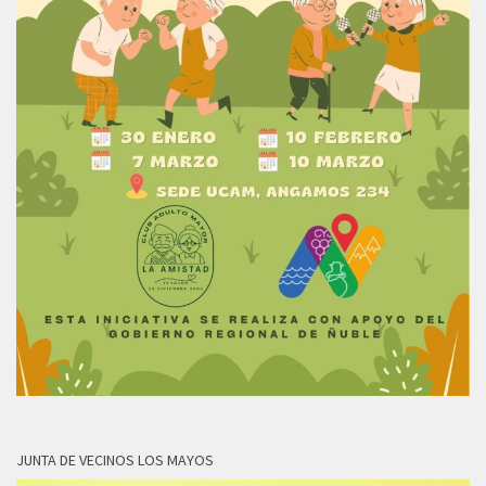
JUNTA DE VECINOS LOS MAYOS