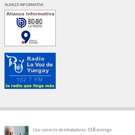
ALIANZA INFORMATIVA
Uso correcto de inhaladores: SSÑ entrega