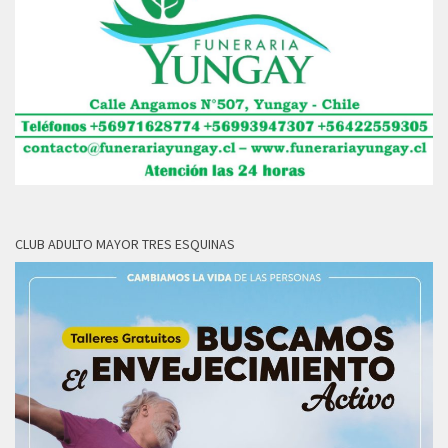
CLUB ADULTO MAYOR TRES ESQUINAS