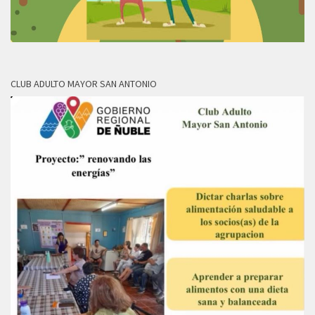
CLUB ADULTO MAYOR SAN ANTONIO