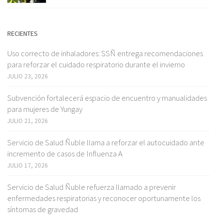
RECIENTES
Uso correcto de inhaladores: SSÑ entrega recomendaciones
para reforzar el cuidado respiratorio durante el invierno
JULIO 23, 2026
Subvención fortalecerá espacio de encuentro y manualidades
para mujeres de Yungay
JULIO 21, 2026
Servicio de Salud Ñuble llama a reforzar el autocuidado ante
incremento de casos de Influenza A
JULIO 17, 2026
Servicio de Salud Ñuble refuerza llamado a prevenir
enfermedades respiratorias y reconocer oportunamente los
síntomas de gravedad