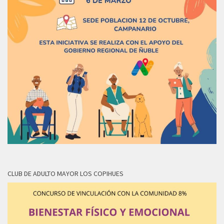
CLUB DE ADULTO MAYOR LOS COPIHUES