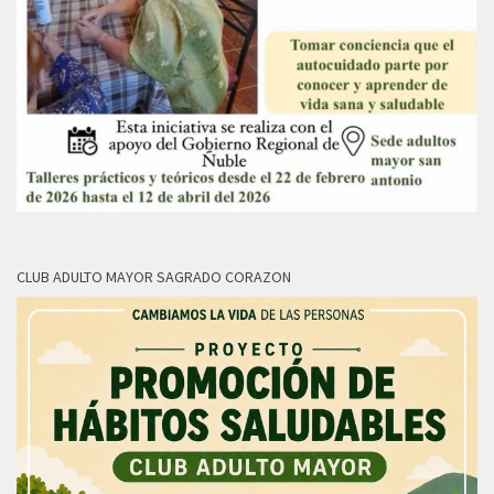
CLUB ADULTO MAYOR SAGRADO CORAZON