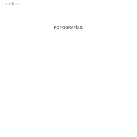
eléctrico.
FOTOGRAFÍAS: