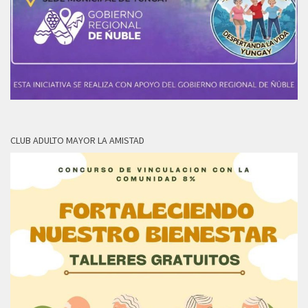
CLUB ADULTO MAYOR LA AMISTAD