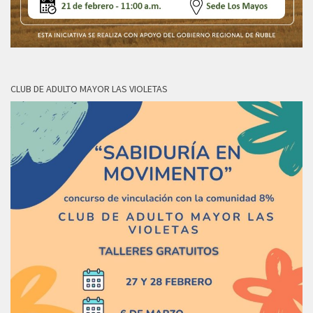
CLUB DE ADULTO MAYOR LAS VIOLETAS