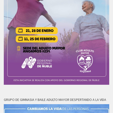
GRUPO DE GIMNASIA Y BAILE ADULTO MAYOR DESPERTANDO A LA VIDA