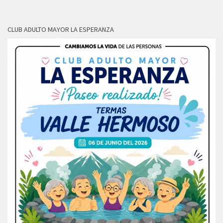
CLUB ADULTO MAYOR LA ESPERANZA