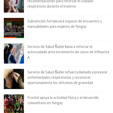
recomendaciones para reforzar el cuidado
respiratorio durante el invierno
Subvención fortalecerá espacio de encuentro y
manualidades para mujeres de Yungay
Servicio de Salud Ñuble llama a reforzar el
autocuidado ante incremento de casos de Influenza
A
Servicio de Salud Ñuble refuerza llamado a prevenir
enfermedades respiratorias y reconocer
oportunamente los síntomas de gravedad
Frontel apoya la actividad física y el desarrollo
comunitario en Yungay