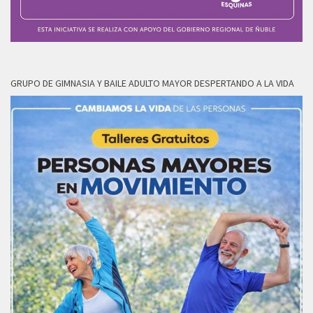
GRUPO DE GIMNASIA Y BAILE ADULTO MAYOR DESPERTANDO A LA VIDA