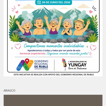
ARAUCO