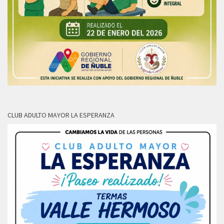
CLUB ADULTO MAYOR LA ESPERANZA