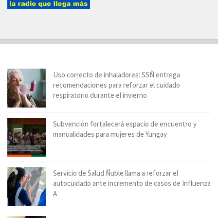
Uso correcto de inhaladores: SSÑ entrega
recomendaciones para reforzar el cuidado
respiratorio durante el invierno
Subvención fortalecerá espacio de encuentro y
manualidades para mujeres de Yungay
Servicio de Salud Ñuble llama a reforzar el
autocuidado ante incremento de casos de Influenza
A