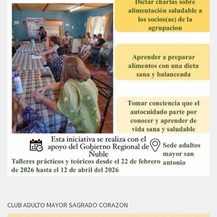
CLUB ADULTO MAYOR SAGRADO CORAZON