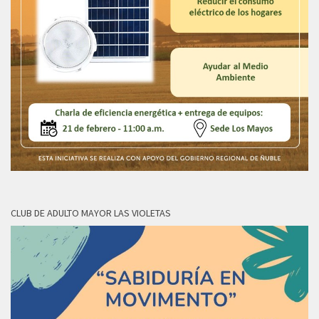
CLUB DE ADULTO MAYOR LAS VIOLETAS