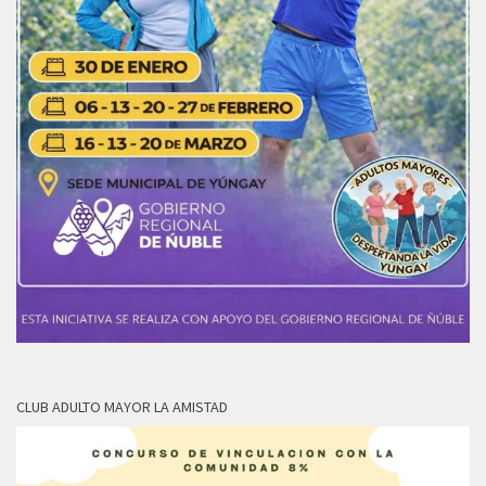
CLUB ADULTO MAYOR LA AMISTAD