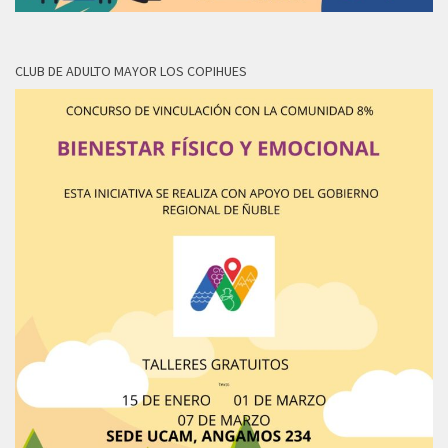
CLUB DE ADULTO MAYOR LOS COPIHUES