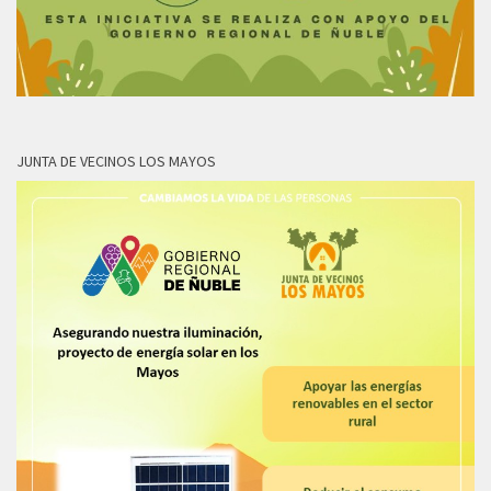
JUNTA DE VECINOS LOS MAYOS