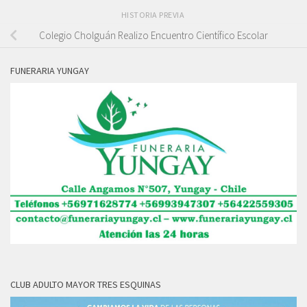
HISTORIA PREVIA
Colegio Cholguán Realizo Encuentro Científico Escolar
FUNERARIA YUNGAY
CLUB ADULTO MAYOR TRES ESQUINAS