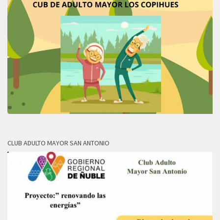
CLUB ADULTO MAYOR SAN ANTONIO