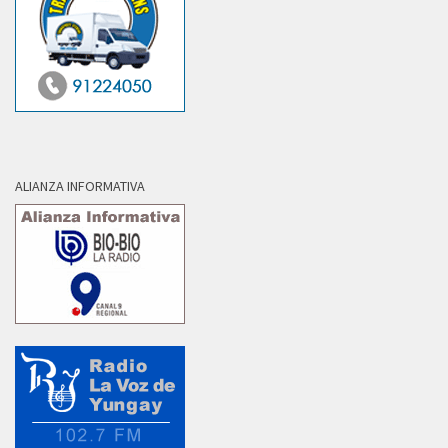
ALIANZA INFORMATIVA