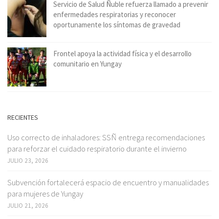
Servicio de Salud Ñuble refuerza llamado a prevenir
enfermedades respiratorias y reconocer
oportunamente los síntomas de gravedad
Frontel apoya la actividad física y el desarrollo
comunitario en Yungay
RECIENTES
Uso correcto de inhaladores: SSÑ entrega recomendaciones
para reforzar el cuidado respiratorio durante el invierno
JULIO 23, 2026
Subvención fortalecerá espacio de encuentro y manualidades
para mujeres de Yungay
JULIO 21, 2026