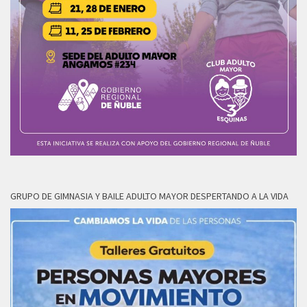
GRUPO DE GIMNASIA Y BAILE ADULTO MAYOR DESPERTANDO A LA VIDA