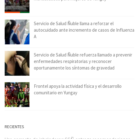
Servicio de Salud Ñuble llama a reforzar el
autocuidado ante incremento de casos de Influenza
A
Servicio de Salud Ñuble refuerza llamado a prevenir
enfermedades respiratorias y reconocer
oportunamente los síntomas de gravedad
Frontel apoya la actividad física y el desarrollo
comunitario en Yungay
RECIENTES