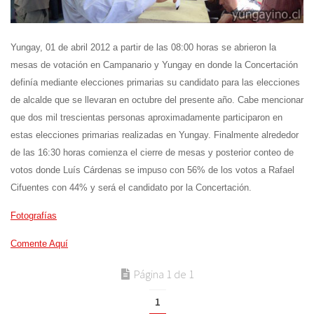
Yungay, 01 de abril 2012 a partir de las 08:00 horas se abrieron la
mesas de votación en Campanario y Yungay en donde la Concertación
definía mediante elecciones primarias su candidato para las elecciones
de alcalde que se llevaran en octubre del presente año. Cabe mencionar
que dos mil trescientas personas aproximadamente participaron en
estas elecciones primarias realizadas en Yungay. Finalmente alrededor
de las 16:30 horas comienza el cierre de mesas y posterior conteo de
votos donde Luís Cárdenas se impuso con 56% de los votos a Rafael
Cifuentes con 44% y será el candidato por la Concertación.
Fotografías
Comente Aquí
Página 1 de 1
1