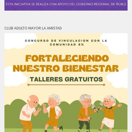
CLUB ADULTO MAYOR LA AMISTAD