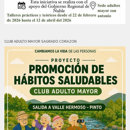
CLUB ADULTO MAYOR SAGRADO CORAZON