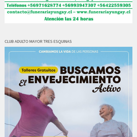
CLUB ADULTO MAYOR TRES ESQUINAS