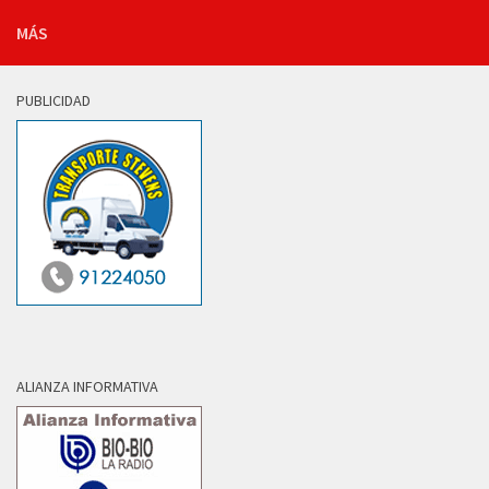
MÁS
PUBLICIDAD
ALIANZA INFORMATIVA