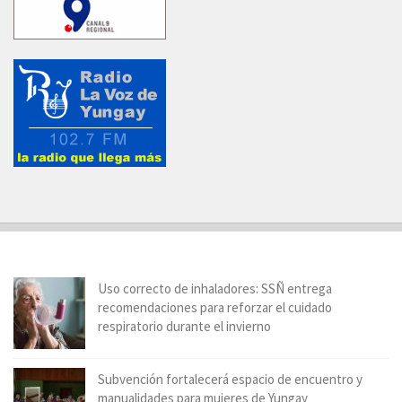
Uso correcto de inhaladores: SSÑ entrega
recomendaciones para reforzar el cuidado
respiratorio durante el invierno
Subvención fortalecerá espacio de encuentro y
manualidades para mujeres de Yungay