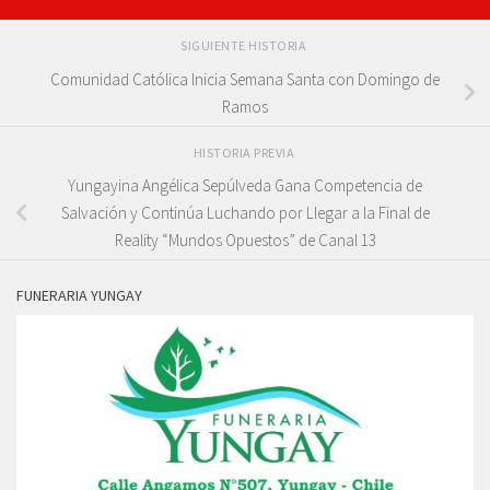
SIGUIENTE HISTORIA
Comunidad Católica Inicia Semana Santa con Domingo de
Ramos
HISTORIA PREVIA
Yungayina Angélica Sepúlveda Gana Competencia de
Salvación y Continúa Luchando por Llegar a la Final de
Reality “Mundos Opuestos” de Canal 13
FUNERARIA YUNGAY