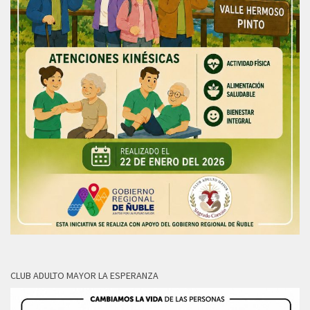
CLUB ADULTO MAYOR LA ESPERANZA