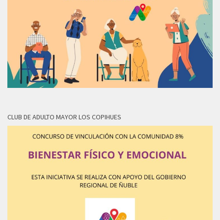
CLUB DE ADULTO MAYOR LOS COPIHUES