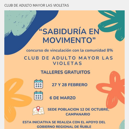
CLUB DE ADULTO MAYOR LAS VIOLETAS