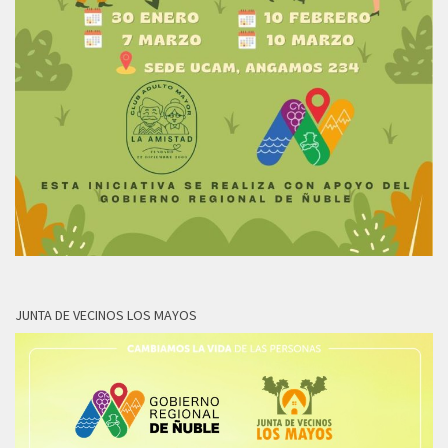
JUNTA DE VECINOS LOS MAYOS