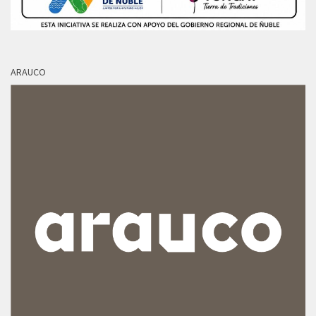
ARAUCO