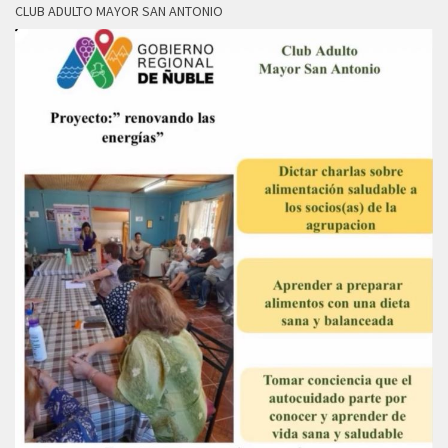
CLUB ADULTO MAYOR SAN ANTONIO