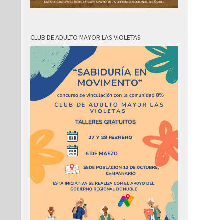
CLUB DE ADULTO MAYOR LAS VIOLETAS