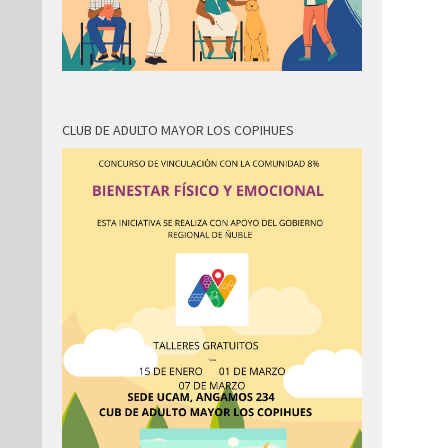
CLUB DE ADULTO MAYOR LOS COPIHUES