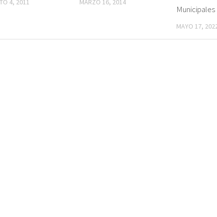
O 4, 2011
MARZO 16, 2014
Municipales
MAYO 17, 202