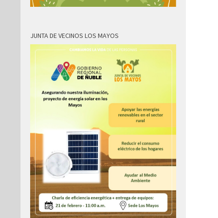
JUNTA DE VECINOS LOS MAYOS