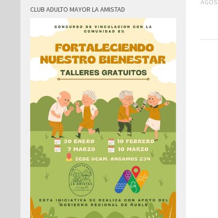
AGOST
CLUB ADULTO MAYOR LA AMISTAD