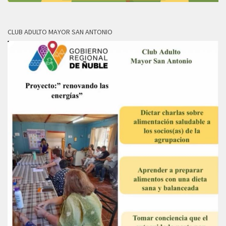
CLUB ADULTO MAYOR SAN ANTONIO