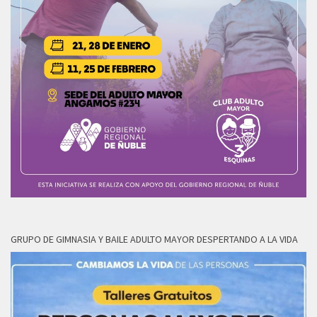
GRUPO DE GIMNASIA Y BAILE ADULTO MAYOR DESPERTANDO A LA VIDA