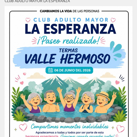
CLUB ADULTO MAYOR LA ESPERANZA