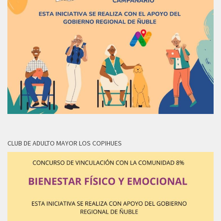
CLUB DE ADULTO MAYOR LOS COPIHUES