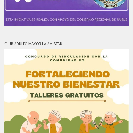
CLUB ADULTO MAYOR LA AMISTAD