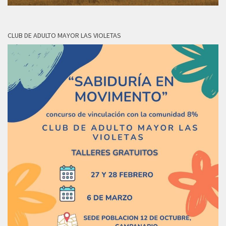
CLUB DE ADULTO MAYOR LAS VIOLETAS