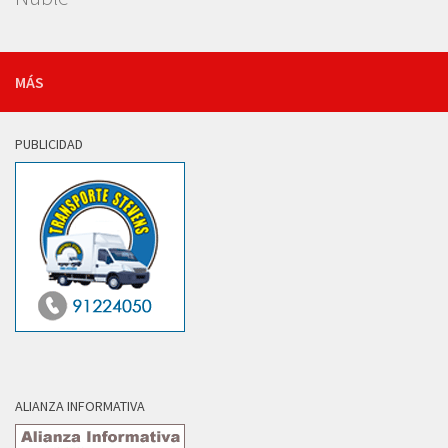
MÁS
PUBLICIDAD
ALIANZA INFORMATIVA