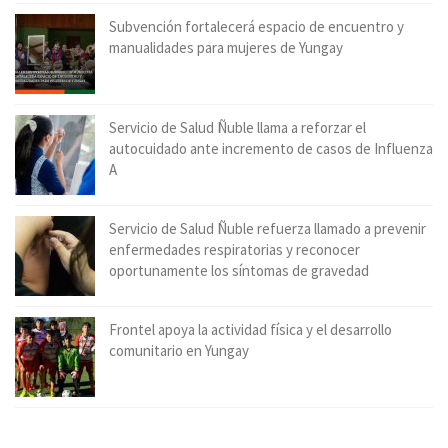
Subvención fortalecerá espacio de encuentro y
manualidades para mujeres de Yungay
Servicio de Salud Ñuble llama a reforzar el
autocuidado ante incremento de casos de Influenza
A
Servicio de Salud Ñuble refuerza llamado a prevenir
enfermedades respiratorias y reconocer
oportunamente los síntomas de gravedad
Frontel apoya la actividad física y el desarrollo
comunitario en Yungay