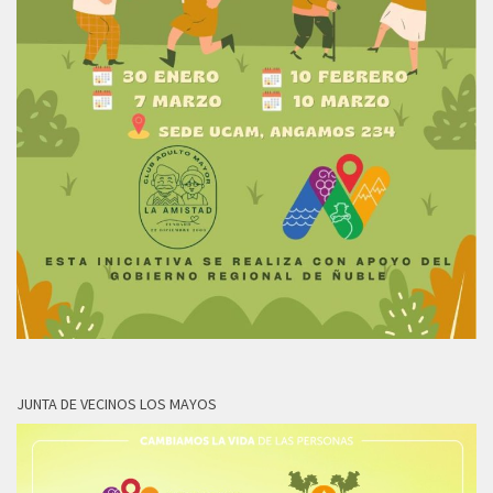
JUNTA DE VECINOS LOS MAYOS