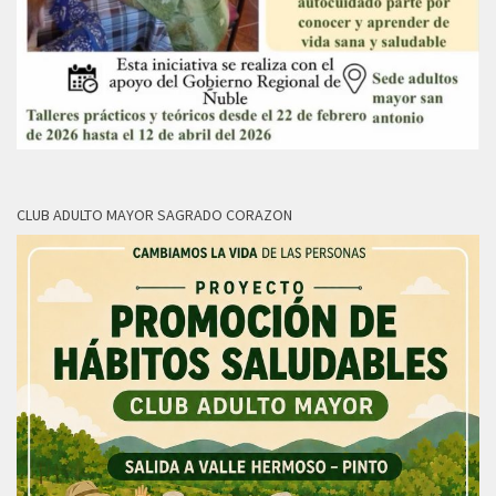
CLUB ADULTO MAYOR SAGRADO CORAZON