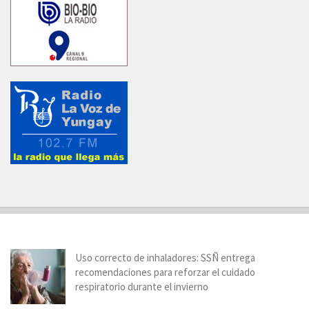
Uso correcto de inhaladores: SSÑ entrega
recomendaciones para reforzar el cuidado
respiratorio durante el invierno