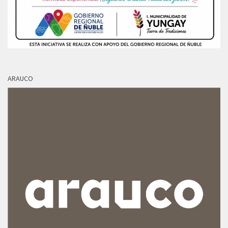
ARAUCO