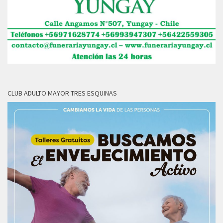
CLUB ADULTO MAYOR TRES ESQUINAS