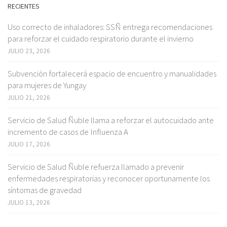
RECIENTES
Uso correcto de inhaladores: SSÑ entrega recomendaciones
para reforzar el cuidado respiratorio durante el invierno
JULIO 23, 2026
Subvención fortalecerá espacio de encuentro y manualidades
para mujeres de Yungay
JULIO 21, 2026
Servicio de Salud Ñuble llama a reforzar el autocuidado ante
incremento de casos de Influenza A
JULIO 17, 2026
Servicio de Salud Ñuble refuerza llamado a prevenir
enfermedades respiratorias y reconocer oportunamente los
síntomas de gravedad
JULIO 13, 2026