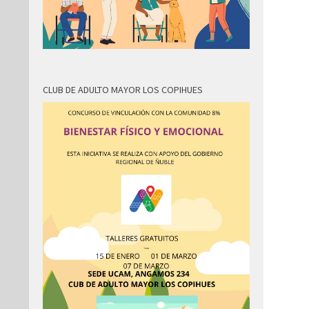
CLUB DE ADULTO MAYOR LOS COPIHUES