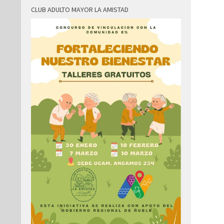
CLUB ADULTO MAYOR LA AMISTAD