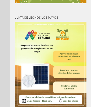
JUNTA DE VECINOS LOS MAYOS