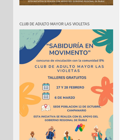
CLUB DE ADULTO MAYOR LAS VIOLETAS