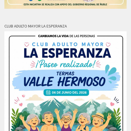
CLUB ADULTO MAYOR LA ESPERANZA