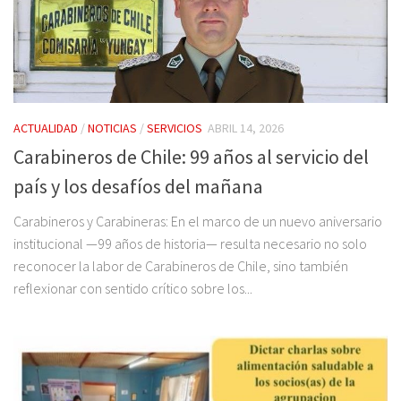
ACTUALIDAD
/
NOTICIAS
/
SERVICIOS
ABRIL 14, 2026
Carabineros de Chile: 99 años al servicio del
país y los desafíos del mañana
Carabineros y Carabineras: En el marco de un nuevo aniversario
institucional —99 años de historia— resulta necesario no solo
reconocer la labor de Carabineros de Chile, sino también
reflexionar con sentido crítico sobre los...