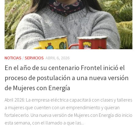
NOTICIAS
/
SERVICIOS
ABRIL 6, 2026
En el año de su centenario Frontel inició el
proceso de postulación a una nueva versión
de Mujeres con Energía
Abril 2026: La empresa eléctrica capacitará con clases y talleres
a mujeres que cuenten con un emprendimiento y quieran
fortalecerlo. Una nueva versión de Mujeres con Energía dio inicio
esta semana, con el llamado a que las...