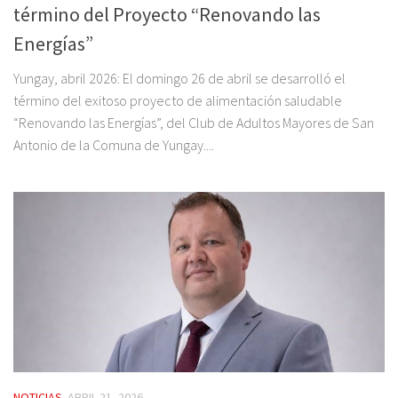
término del Proyecto “Renovando las
Energías”
Yungay, abril 2026: El domingo 26 de abril se desarrolló el
término del exitoso proyecto de alimentación saludable
“Renovando las Energías”, del Club de Adultos Mayores de San
Antonio de la Comuna de Yungay....
NOTICIAS
ABRIL 21, 2026