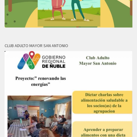
CLUB ADULTO MAYOR SAN ANTONIO