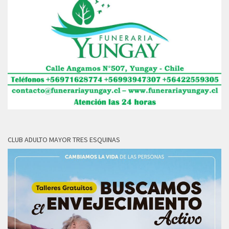
CLUB ADULTO MAYOR TRES ESQUINAS