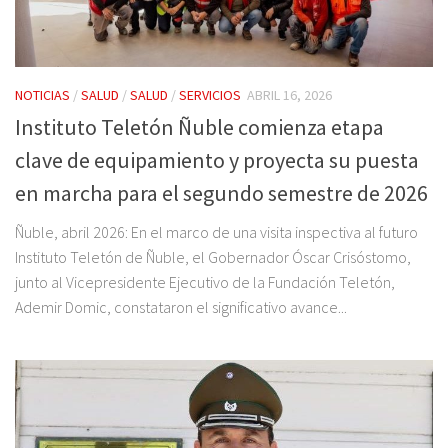
NOTICIAS
/
SALUD
/
SALUD
/
SERVICIOS
ABRIL 16, 2026
Instituto Teletón Ñuble comienza etapa
clave de equipamiento y proyecta su puesta
en marcha para el segundo semestre de 2026
Ñuble, abril 2026: En el marco de una visita inspectiva al futuro
Instituto Teletón de Ñuble, el Gobernador Óscar Crisóstomo,
junto al Vicepresidente Ejecutivo de la Fundación Teletón,
Ademir Domic, constataron el significativo avance...