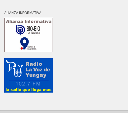
ALIANZA INFORMATIVA