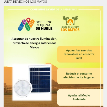
JUNTA DE VECINOS LOS MAYOS