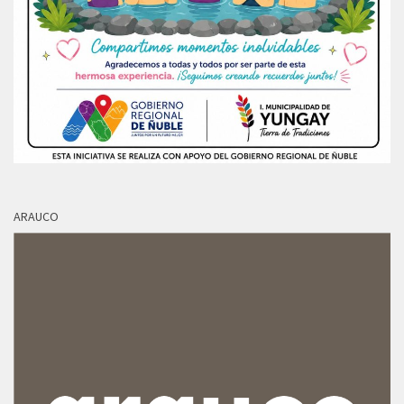
ARAUCO