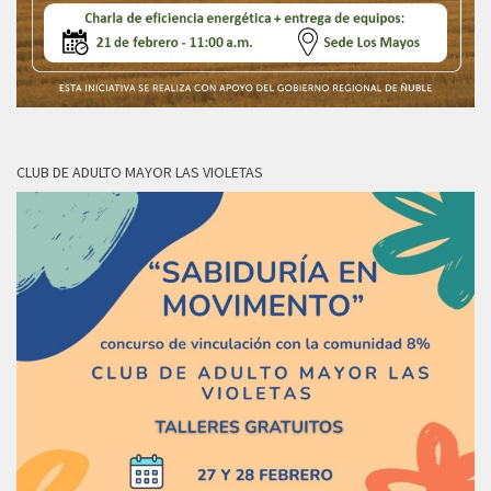
CLUB DE ADULTO MAYOR LAS VIOLETAS