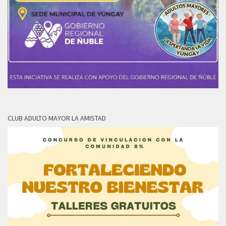
CLUB ADULTO MAYOR LA AMISTAD