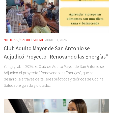
NOTICIAS
/
SALUD
/
SOCIAL
ABRIL 13, 2026
Club Adulto Mayor de San Antonio se
Adjudicó Proyecto “Renovando las Energías”
Yungay, abril 2026: El Club de Adulto Mayor de San Antonio se
Adjudicó el proyecto “Renovando las Energías”, que se
desarrolla a través de talleres prácticos y teóricos de Cocina
Saludable guiado y dictado...