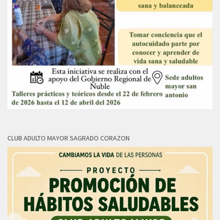
CLUB ADULTO MAYOR SAGRADO CORAZON