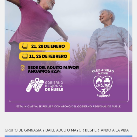
GRUPO DE GIMNASIA Y BAILE ADULTO MAYOR DESPERTANDO A LA VIDA