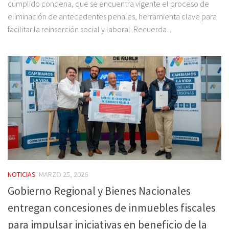
cumplido condena, que se encuentra vigente el proceso de
eliminación de antecedentes penales, herramienta clave para
facilitar la reinserción social y laboral. Recuerda...
NOTICIAS
MARZO 25, 2026
Gobierno Regional y Bienes Nacionales
entregan concesiones de inmuebles fiscales
para impulsar iniciativas en beneficio de la