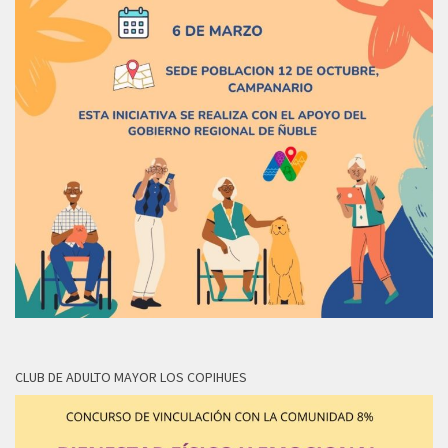
CLUB DE ADULTO MAYOR LOS COPIHUES