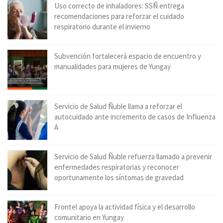
Uso correcto de inhaladores: SSÑ entrega
recomendaciones para reforzar el cuidado
respiratorio durante el invierno
Subvención fortalecerá espacio de encuentro y
manualidades para mujeres de Yungay
Servicio de Salud Ñuble llama a reforzar el
autocuidado ante incremento de casos de Influenza
A
Servicio de Salud Ñuble refuerza llamado a prevenir
enfermedades respiratorias y reconocer
oportunamente los síntomas de gravedad
Frontel apoya la actividad física y el desarrollo
comunitario en Yungay