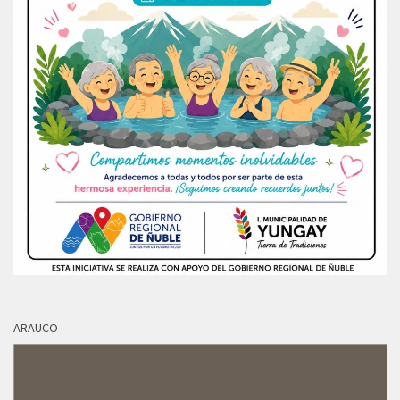
ARAUCO