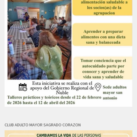
CLUB ADULTO MAYOR SAGRADO CORAZON