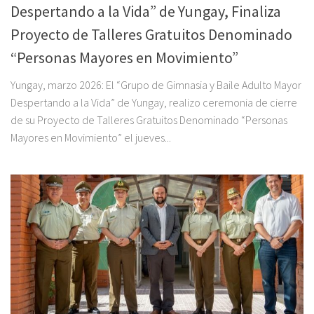
Despertando a la Vida” de Yungay, Finaliza
Proyecto de Talleres Gratuitos Denominado
“Personas Mayores en Movimiento”
Yungay, marzo 2026: El “Grupo de Gimnasia y Baile Adulto Mayor
Despertando a la Vida” de Yungay, realizo ceremonia de cierre
de su Proyecto de Talleres Gratuitos Denominado “Personas
Mayores en Movimiento” el jueves...