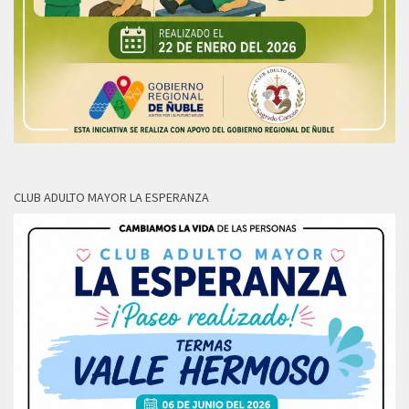
CLUB ADULTO MAYOR LA ESPERANZA