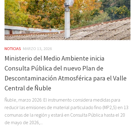
NOTICIAS
MARZO 13, 2026
Ministerio del Medio Ambiente inicia
Consulta Pública del nuevo Plan de
Descontaminación Atmosférica para el Valle
Central de Ñuble
Ñuble, marzo 2026: El instrumento considera medidas para
reducir las emisiones de material particulado fino (MP2,5) en 13
comunas de la región y estará en Consulta Pública hasta el 20
de mayo de 2026,...