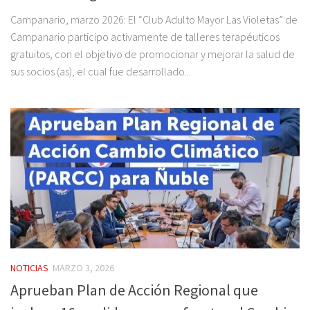
Campanario, marzo 2026: El “Club Adulto Mayor Las Violetas” de
Campanario participo activamente de talleres terapéuticos
gratuitos, con el objetivo de promocionar y mejorar la salud de
sus socios (as), el cual fue desarrollado...
NOTICIAS
MARZO 3, 2026
Aprueban Plan de Acción Regional que