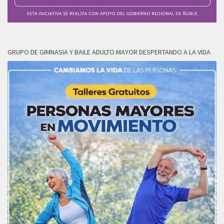
GRUPO DE GIMNASIA Y BAILE ADULTO MAYOR DESPERTANDO A LA VIDA