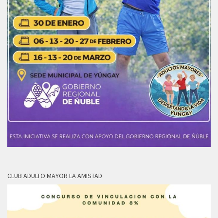
CLUB ADULTO MAYOR LA AMISTAD