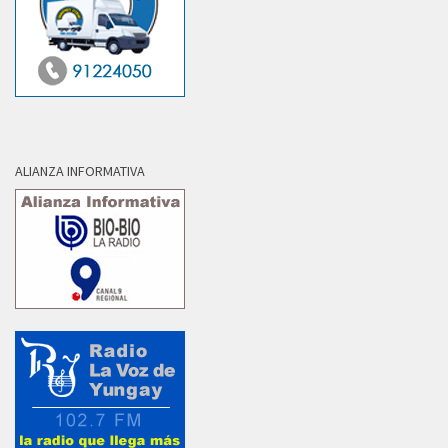
ALIANZA INFORMATIVA