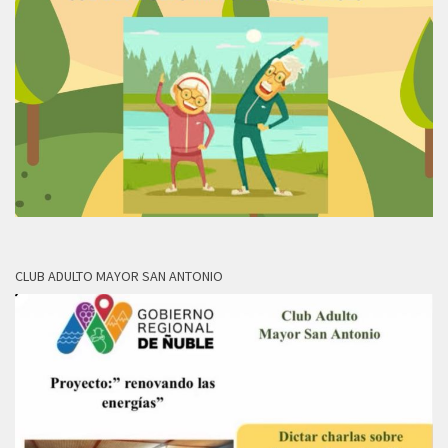
CLUB ADULTO MAYOR SAN ANTONIO