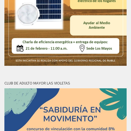
CLUB DE ADULTO MAYOR LAS VIOLETAS