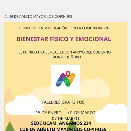
CLUB DE ADULTO MAYOR LOS COPIHUES