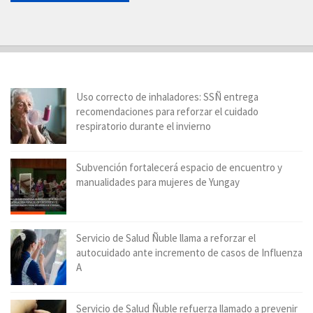
Uso correcto de inhaladores: SSÑ entrega
recomendaciones para reforzar el cuidado
respiratorio durante el invierno
Subvención fortalecerá espacio de encuentro y
manualidades para mujeres de Yungay
Servicio de Salud Ñuble llama a reforzar el
autocuidado ante incremento de casos de Influenza
A
Servicio de Salud Ñuble refuerza llamado a prevenir