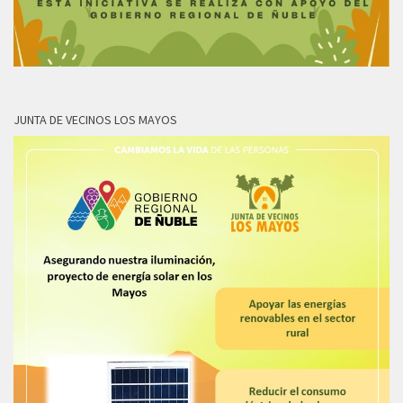
JUNTA DE VECINOS LOS MAYOS