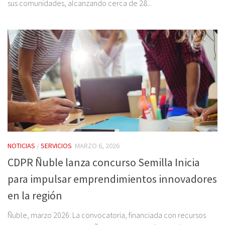
sus comunidades, alcanzando cerca de 28...
NOTICIAS
/
SERVICIOS
MARZO 6, 2026
CDPR Ñuble lanza concurso Semilla Inicia
para impulsar emprendimientos innovadores
en la región
Ñuble, marzo 2026: La convocatoria, financiada con recursos