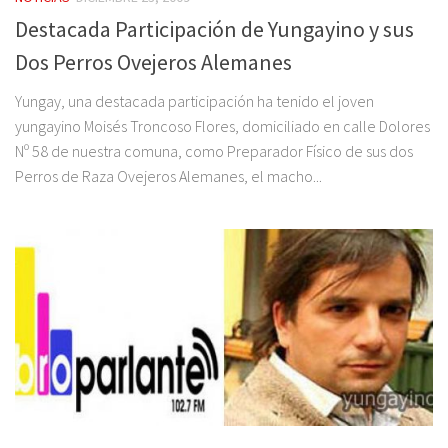
Destacada Participación de Yungayino y sus
Dos Perros Ovejeros Alemanes
Yungay, una destacada participación ha tenido el joven
yungayino Moisés Troncoso Flores, domiciliado en calle Dolores
Nº 58 de nuestra comuna, como Preparador Físico de sus dos
Perros de Raza Ovejeros Alemanes, el macho...