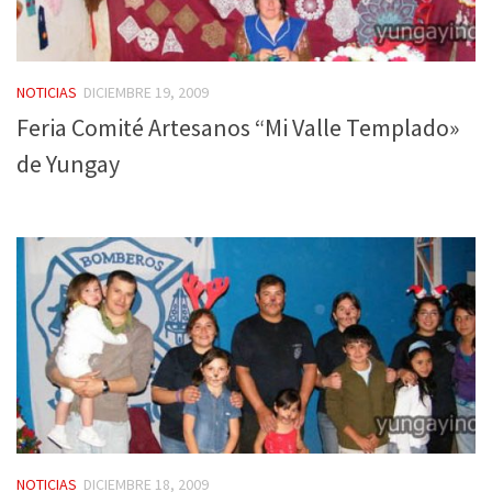
NOTICIAS
DICIEMBRE 19, 2009
Feria Comité Artesanos “Mi Valle Templado»
de Yungay
NOTICIAS
DICIEMBRE 18, 2009