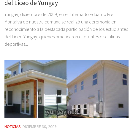
del Liceo de Yungay
Yungay, diciembre de 2009, en el Internado Eduardo Frei
Montalva de nuestra comuna se realizó una ceremonia en
reconocimiento a la destacada participación de los estudiantes
del Liceo Yungay, quienes practicaron diferentes disciplinas
deportivas...
NOTICIAS
DICIEMBRE 30, 2009