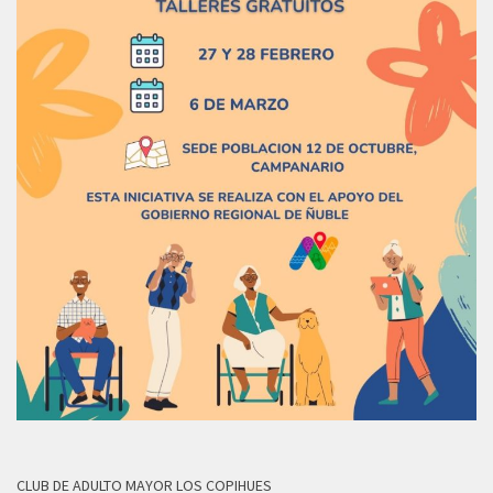
CLUB DE ADULTO MAYOR LOS COPIHUES