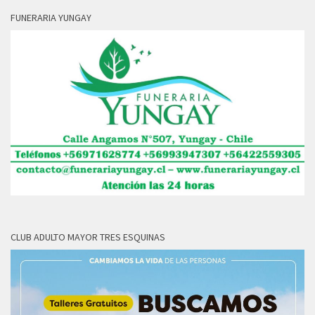
FUNERARIA YUNGAY
CLUB ADULTO MAYOR TRES ESQUINAS