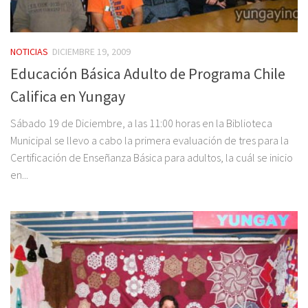
NOTICIAS
DICIEMBRE 19, 2009
Educación Básica Adulto de Programa Chile
Califica en Yungay
Sábado 19 de Diciembre, a las 11:00 horas en la Biblioteca
Municipal se llevo a cabo la primera evaluación de tres para la
Certificación de Enseñanza Básica para adultos, la cuál se inicio
en...