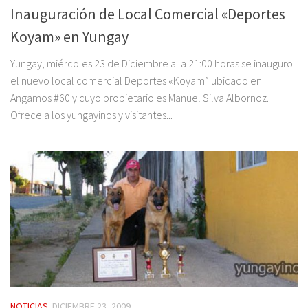
Inauguración de Local Comercial «Deportes
Koyam» en Yungay
Yungay, miércoles 23 de Diciembre a la 21:00 horas se inauguro
el nuevo local comercial Deportes «Koyam” ubicado en
Angamos #60 y cuyo propietario es Manuel Silva Albornoz.
Ofrece a los yungayinos y visitantes...
NOTICIAS
DICIEMBRE 23, 2009