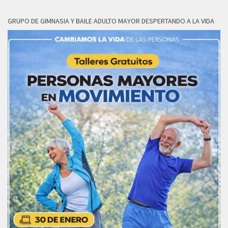
GRUPO DE GIMNASIA Y BAILE ADULTO MAYOR DESPERTANDO A LA VIDA