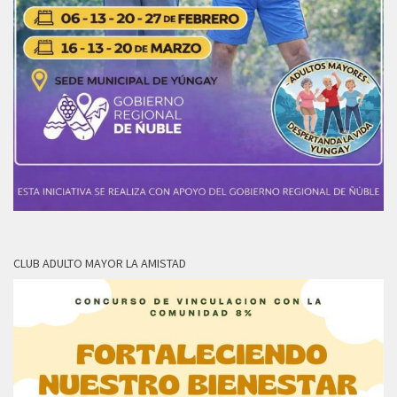
CLUB ADULTO MAYOR LA AMISTAD