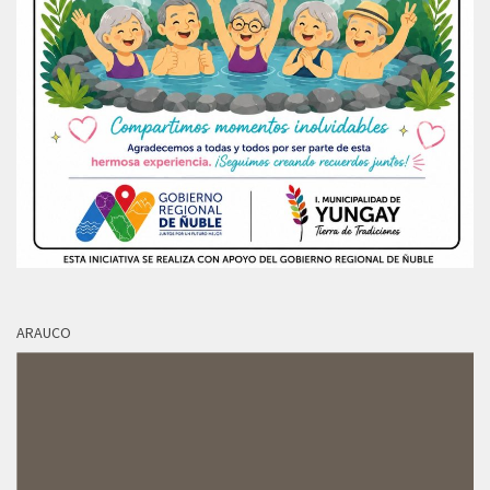
ARAUCO