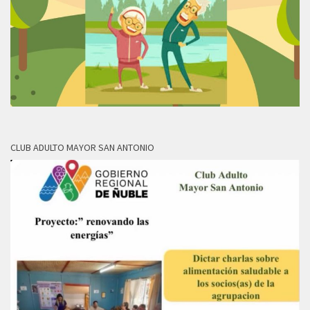
CLUB ADULTO MAYOR SAN ANTONIO