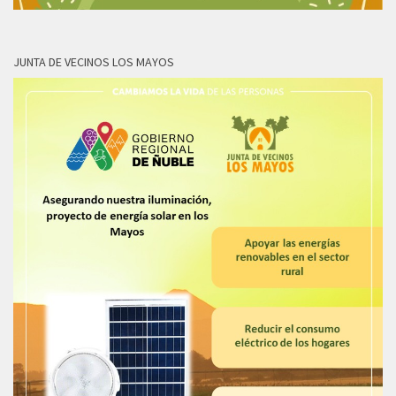
JUNTA DE VECINOS LOS MAYOS