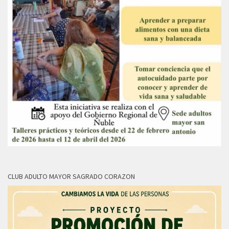
CLUB ADULTO MAYOR SAGRADO CORAZON