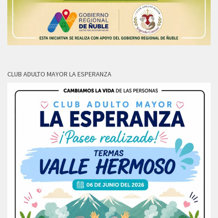
CLUB ADULTO MAYOR LA ESPERANZA