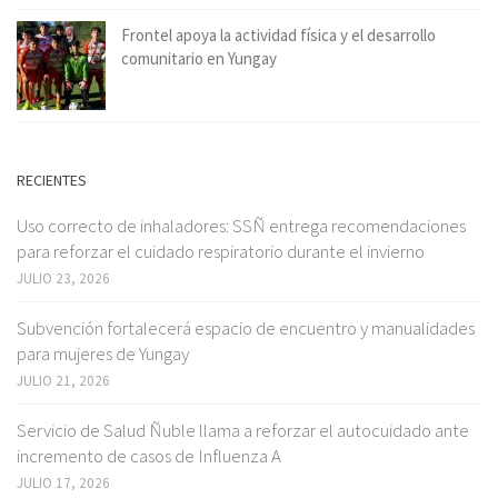
Frontel apoya la actividad física y el desarrollo
comunitario en Yungay
RECIENTES
Uso correcto de inhaladores: SSÑ entrega recomendaciones
para reforzar el cuidado respiratorio durante el invierno
JULIO 23, 2026
Subvención fortalecerá espacio de encuentro y manualidades
para mujeres de Yungay
JULIO 21, 2026
Servicio de Salud Ñuble llama a reforzar el autocuidado ante
incremento de casos de Influenza A
JULIO 17, 2026