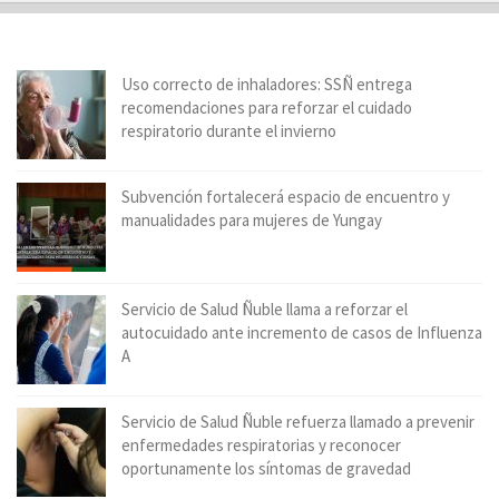
Uso correcto de inhaladores: SSÑ entrega
recomendaciones para reforzar el cuidado
respiratorio durante el invierno
Subvención fortalecerá espacio de encuentro y
manualidades para mujeres de Yungay
Servicio de Salud Ñuble llama a reforzar el
autocuidado ante incremento de casos de Influenza
A
Servicio de Salud Ñuble refuerza llamado a prevenir
enfermedades respiratorias y reconocer
oportunamente los síntomas de gravedad