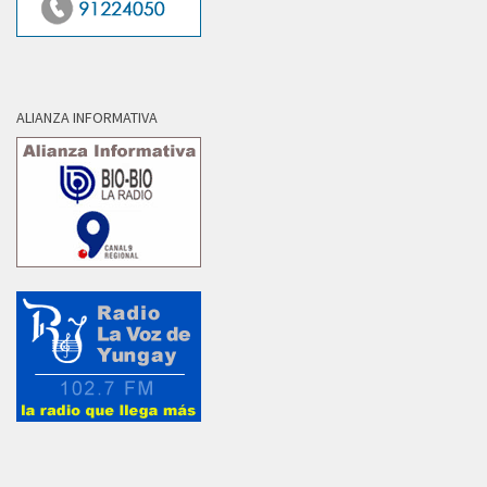
ALIANZA INFORMATIVA