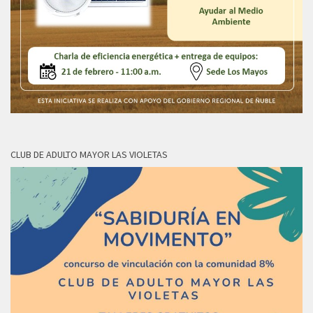
CLUB DE ADULTO MAYOR LAS VIOLETAS