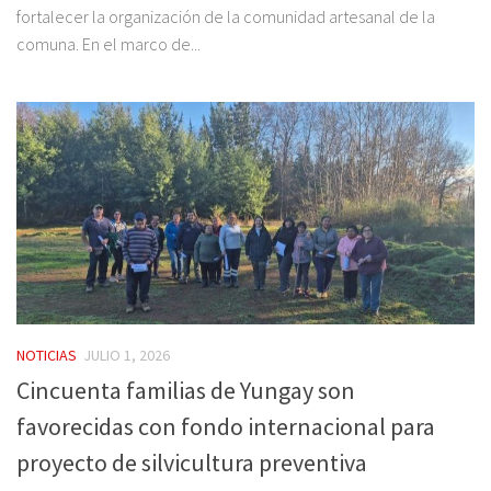
fortalecer la organización de la comunidad artesanal de la
comuna. En el marco de...
NOTICIAS
JULIO 1, 2026
Cincuenta familias de Yungay son
favorecidas con fondo internacional para
proyecto de silvicultura preventiva