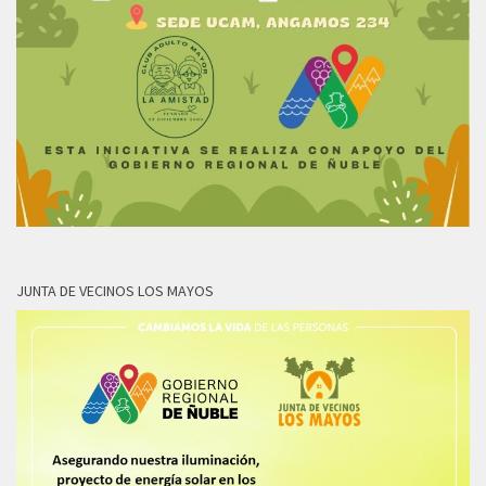
JUNTA DE VECINOS LOS MAYOS