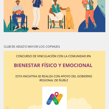
CLUB DE ADULTO MAYOR LOS COPIHUES