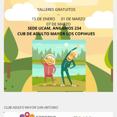
CLUB ADULTO MAYOR SAN ANTONIO