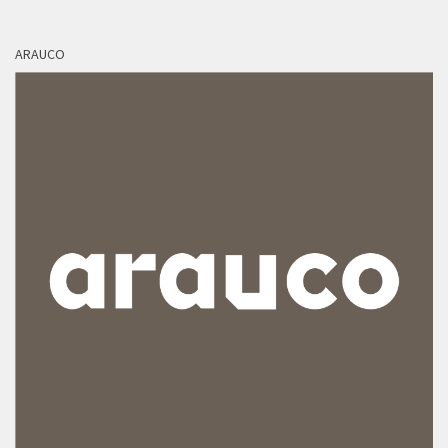
ARAUCO