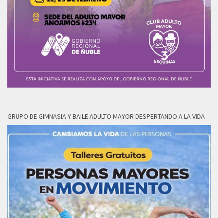
GRUPO DE GIMNASIA Y BAILE ADULTO MAYOR DESPERTANDO A LA VIDA