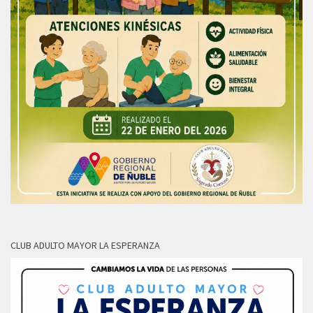
CLUB ADULTO MAYOR LA ESPERANZA