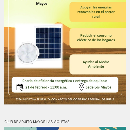
CLUB DE ADULTO MAYOR LAS VIOLETAS