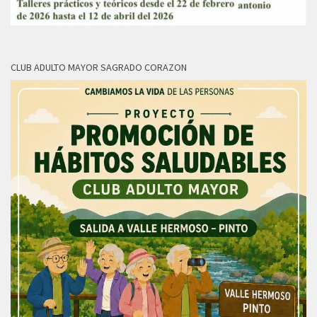
CLUB ADULTO MAYOR SAGRADO CORAZON