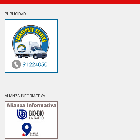
PUBLICIDAD
ALIANZA INFORMATIVA