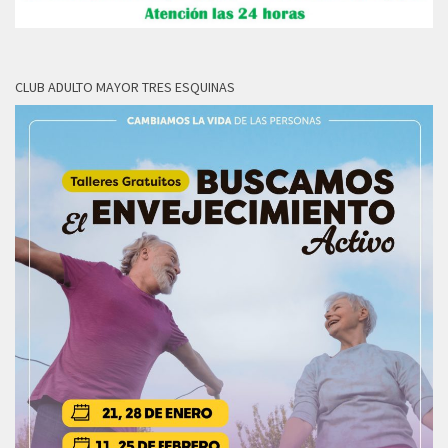
CLUB ADULTO MAYOR TRES ESQUINAS