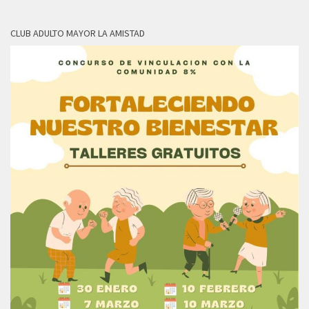
CLUB ADULTO MAYOR LA AMISTAD