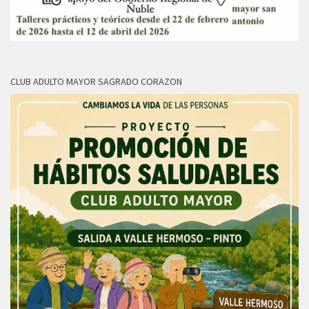
CLUB ADULTO MAYOR SAGRADO CORAZON