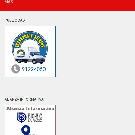
MÁS
PUBLICIDAD
ALIANZA INFORMATIVA