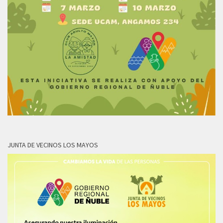
JUNTA DE VECINOS LOS MAYOS