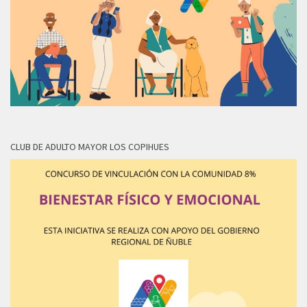
CLUB DE ADULTO MAYOR LOS COPIHUES