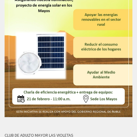
CLUB DE ADULTO MAYOR LAS VIOLETAS