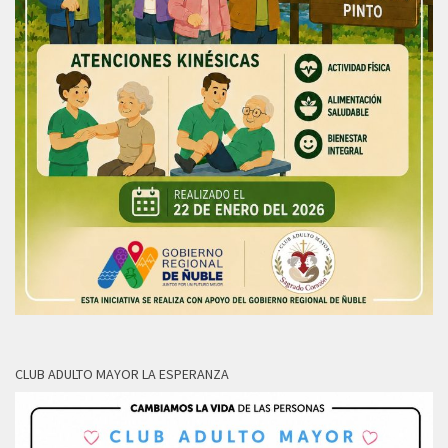
CLUB ADULTO MAYOR LA ESPERANZA