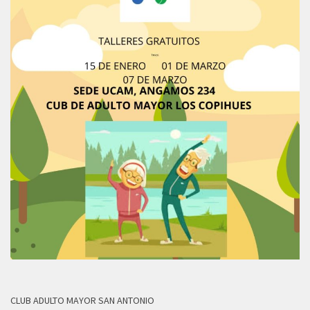
CLUB ADULTO MAYOR SAN ANTONIO