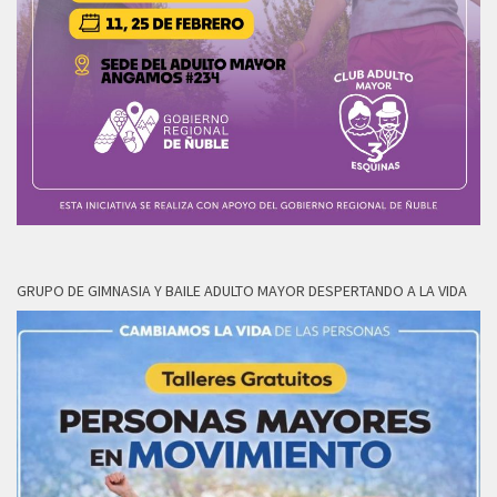
GRUPO DE GIMNASIA Y BAILE ADULTO MAYOR DESPERTANDO A LA VIDA