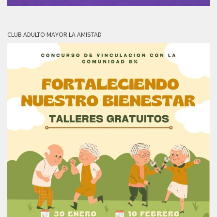
CLUB ADULTO MAYOR LA AMISTAD