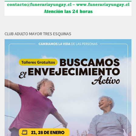
CLUB ADULTO MAYOR TRES ESQUINAS