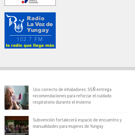
Uso correcto de inhaladores: SSÑ entrega
recomendaciones para reforzar el cuidado
respiratorio durante el invierno
Subvención fortalecerá espacio de encuentro y
manualidades para mujeres de Yungay