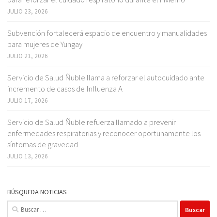
JULIO 23, 2026
Subvención fortalecerá espacio de encuentro y manualidades
para mujeres de Yungay
JULIO 21, 2026
Servicio de Salud Ñuble llama a reforzar el autocuidado ante
incremento de casos de Influenza A
JULIO 17, 2026
Servicio de Salud Ñuble refuerza llamado a prevenir
enfermedades respiratorias y reconocer oportunamente los
síntomas de gravedad
JULIO 13, 2026
BÚSQUEDA NOTICIAS
Buscar: