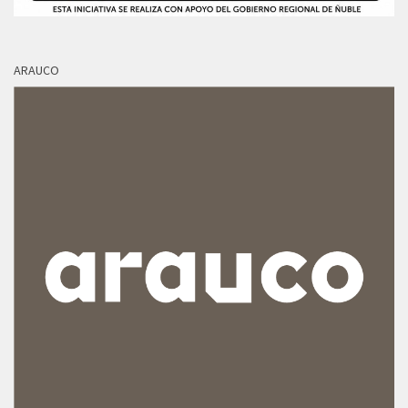
ARAUCO