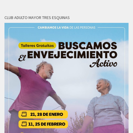
CLUB ADULTO MAYOR TRES ESQUINAS