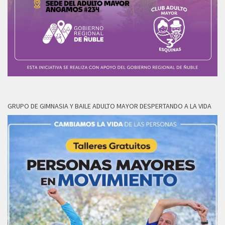
GRUPO DE GIMNASIA Y BAILE ADULTO MAYOR DESPERTANDO A LA VIDA