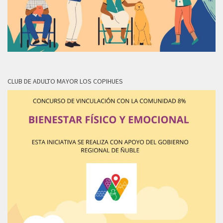
CLUB DE ADULTO MAYOR LOS COPIHUES