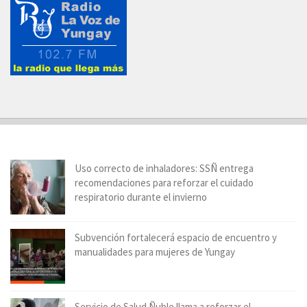
Uso correcto de inhaladores: SSÑ entrega
recomendaciones para reforzar el cuidado
respiratorio durante el invierno
Subvención fortalecerá espacio de encuentro y
manualidades para mujeres de Yungay
Servicio de Salud Ñuble llama a reforzar el