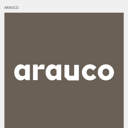
ARAUCO