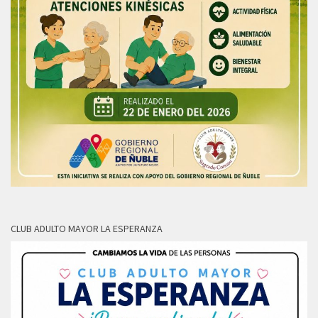
CLUB ADULTO MAYOR LA ESPERANZA