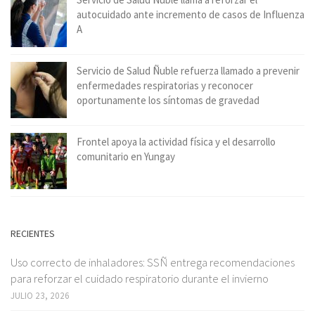
autocuidado ante incremento de casos de Influenza
A
Servicio de Salud Ñuble refuerza llamado a prevenir
enfermedades respiratorias y reconocer
oportunamente los síntomas de gravedad
Frontel apoya la actividad física y el desarrollo
comunitario en Yungay
RECIENTES
Uso correcto de inhaladores: SSÑ entrega recomendaciones
para reforzar el cuidado respiratorio durante el invierno
JULIO 23, 2026