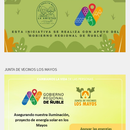
JUNTA DE VECINOS LOS MAYOS