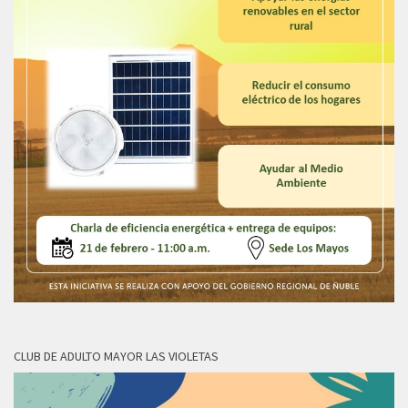
CLUB DE ADULTO MAYOR LAS VIOLETAS