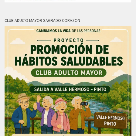
CLUB ADULTO MAYOR SAGRADO CORAZON