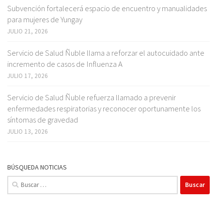
Subvención fortalecerá espacio de encuentro y manualidades
para mujeres de Yungay
JULIO 21, 2026
Servicio de Salud Ñuble llama a reforzar el autocuidado ante
incremento de casos de Influenza A
JULIO 17, 2026
Servicio de Salud Ñuble refuerza llamado a prevenir
enfermedades respiratorias y reconocer oportunamente los
síntomas de gravedad
JULIO 13, 2026
BÚSQUEDA NOTICIAS
Buscar: