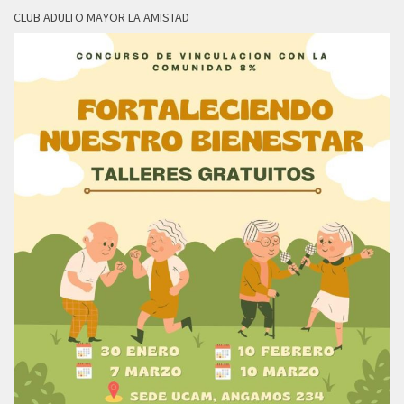
CLUB ADULTO MAYOR LA AMISTAD