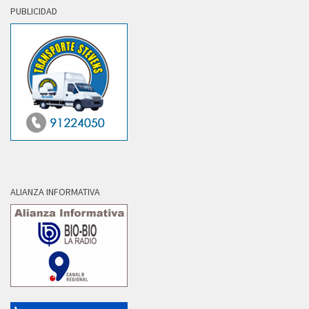
PUBLICIDAD
ALIANZA INFORMATIVA