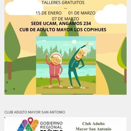
CLUB ADULTO MAYOR SAN ANTONIO