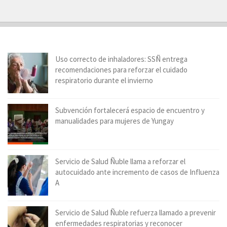
Uso correcto de inhaladores: SSÑ entrega
recomendaciones para reforzar el cuidado
respiratorio durante el invierno
Subvención fortalecerá espacio de encuentro y
manualidades para mujeres de Yungay
Servicio de Salud Ñuble llama a reforzar el
autocuidado ante incremento de casos de Influenza
A
Servicio de Salud Ñuble refuerza llamado a prevenir
enfermedades respiratorias y reconocer