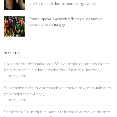
oportunamente los síntomas de gravedad
Frontel apoya la actividad física y el desarrollo
comunitario en Yungay
RECIENTES
Uso correcto de inhaladores: SSÑ entrega recomendaciones
para reforzar el cuidado respiratorio durante el invierno
JULIO 23, 2026
Subvención fortalecerá espacio de encuentro y manualidades
para mujeres de Yungay
JULIO 21, 2026
Servicio de Salud Ñuble llama a reforzar el autocuidado ante