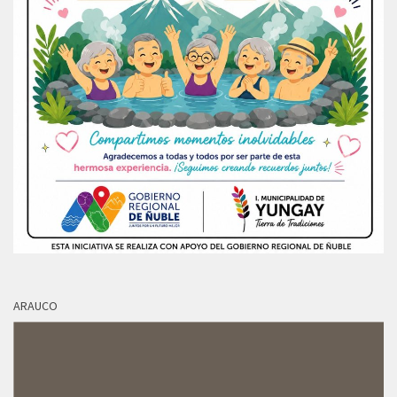
ARAUCO