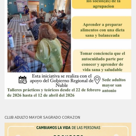
CLUB ADULTO MAYOR SAGRADO CORAZON