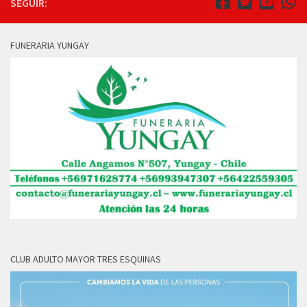
SEGUIR:
FUNERARIA YUNGAY
CLUB ADULTO MAYOR TRES ESQUINAS