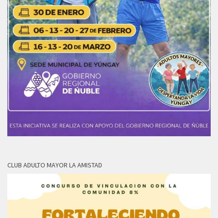
CLUB ADULTO MAYOR LA AMISTAD