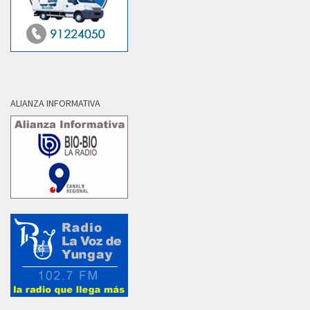
ALIANZA INFORMATIVA