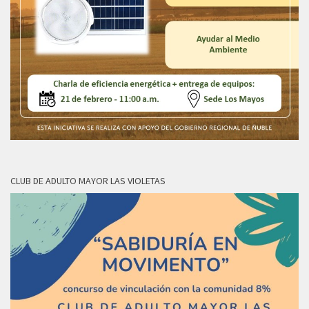
CLUB DE ADULTO MAYOR LAS VIOLETAS