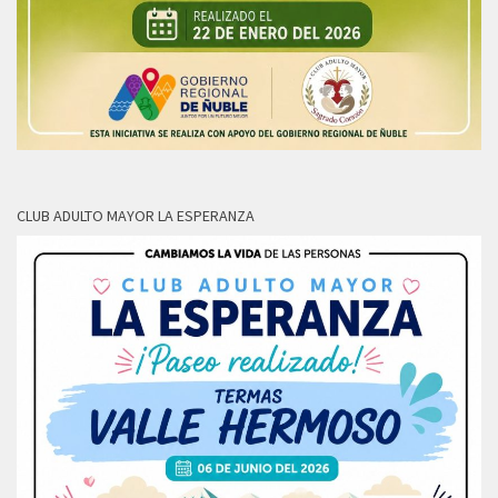
CLUB ADULTO MAYOR LA ESPERANZA