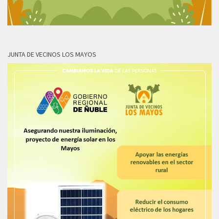
JUNTA DE VECINOS LOS MAYOS