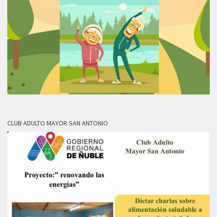
CLUB ADULTO MAYOR SAN ANTONIO