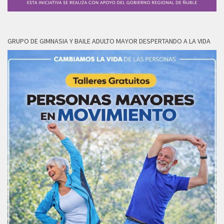
GRUPO DE GIMNASIA Y BAILE ADULTO MAYOR DESPERTANDO A LA VIDA