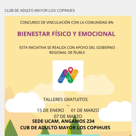
CLUB DE ADULTO MAYOR LOS COPIHUES