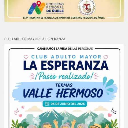
CLUB ADULTO MAYOR LA ESPERANZA