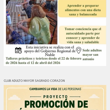
CLUB ADULTO MAYOR SAGRADO CORAZON