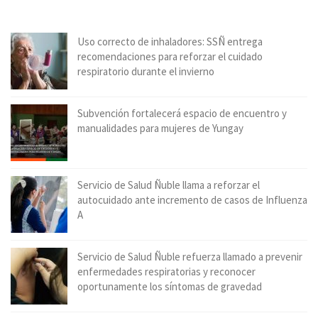
Uso correcto de inhaladores: SSÑ entrega
recomendaciones para reforzar el cuidado
respiratorio durante el invierno
Subvención fortalecerá espacio de encuentro y
manualidades para mujeres de Yungay
Servicio de Salud Ñuble llama a reforzar el
autocuidado ante incremento de casos de Influenza
A
Servicio de Salud Ñuble refuerza llamado a prevenir
enfermedades respiratorias y reconocer
oportunamente los síntomas de gravedad