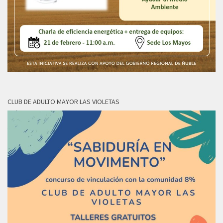
CLUB DE ADULTO MAYOR LAS VIOLETAS