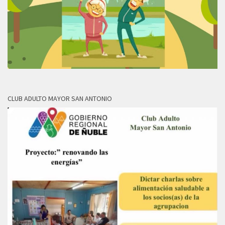
CLUB ADULTO MAYOR SAN ANTONIO