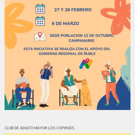
CLUB DE ADULTO MAYOR LOS COPIHUES