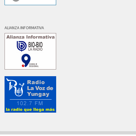
ALIANZA INFORMATIVA