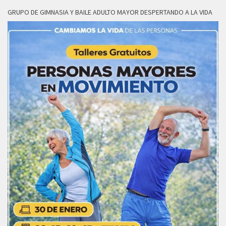
GRUPO DE GIMNASIA Y BAILE ADULTO MAYOR DESPERTANDO A LA VIDA