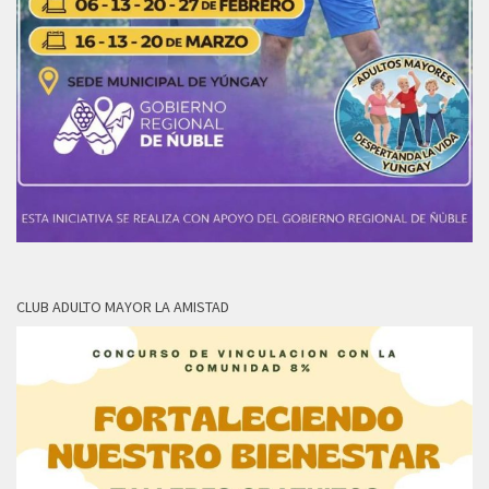
CLUB ADULTO MAYOR LA AMISTAD