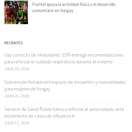
Frontel apoya la actividad física y el desarrollo
comunitario en Yungay
RECIENTES
Uso correcto de inhaladores: SSÑ entrega recomendaciones
para reforzar el cuidado respiratorio durante el invierno
JULIO 23, 2026
Subvención fortalecerá espacio de encuentro y manualidades
para mujeres de Yungay
JULIO 21, 2026
Servicio de Salud Ñuble llama a reforzar el autocuidado ante
incremento de casos de Influenza A
JULIO 17, 2026