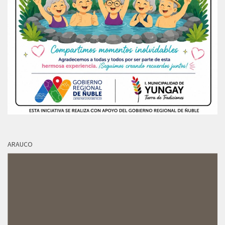
ARAUCO