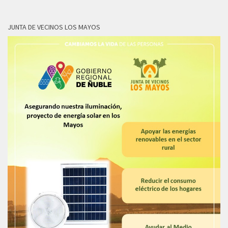
JUNTA DE VECINOS LOS MAYOS