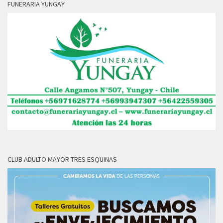
FUNERARIA YUNGAY
CLUB ADULTO MAYOR TRES ESQUINAS