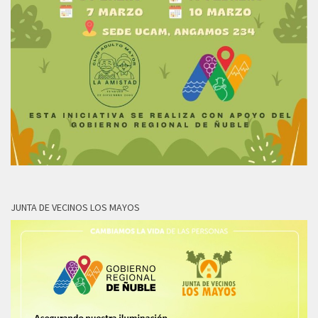
JUNTA DE VECINOS LOS MAYOS