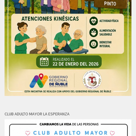
CLUB ADULTO MAYOR LA ESPERANZA