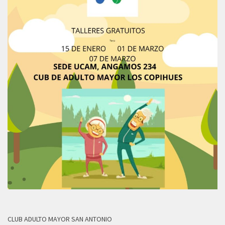
CLUB ADULTO MAYOR SAN ANTONIO