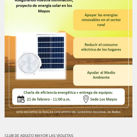
CLUB DE ADULTO MAYOR LAS VIOLETAS