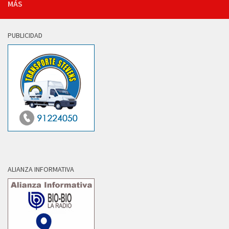
MÁS
PUBLICIDAD
ALIANZA INFORMATIVA