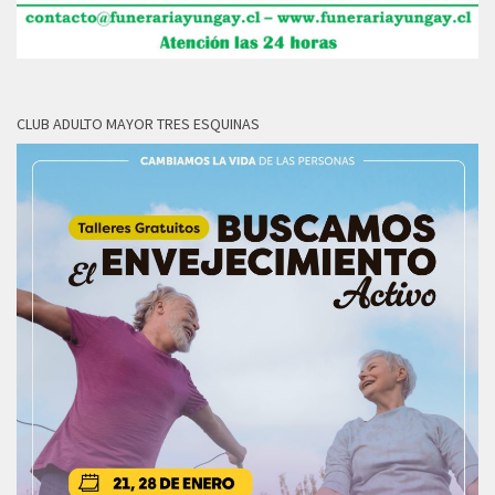
CLUB ADULTO MAYOR TRES ESQUINAS