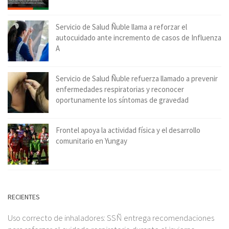
Servicio de Salud Ñuble llama a reforzar el
autocuidado ante incremento de casos de Influenza
A
Servicio de Salud Ñuble refuerza llamado a prevenir
enfermedades respiratorias y reconocer
oportunamente los síntomas de gravedad
Frontel apoya la actividad física y el desarrollo
comunitario en Yungay
RECIENTES
Uso correcto de inhaladores: SSÑ entrega recomendaciones