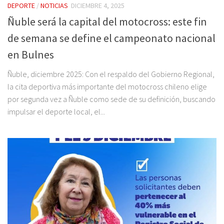
DEPORTE
/
NOTICIAS
DICIEMBRE 4, 2025
Ñuble será la capital del motocross: este fin
de semana se define el campeonato nacional
en Bulnes
Ñuble, diciembre 2025: Con el respaldo del Gobierno Regional,
la cita deportiva más importante del motocross chileno elige
por segunda vez a Ñuble como sede de su definición, buscando
impulsar el deporte local, el...