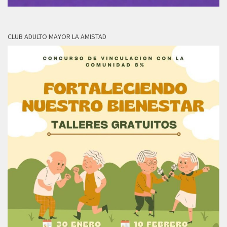
CLUB ADULTO MAYOR LA AMISTAD