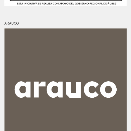
ARAUCO