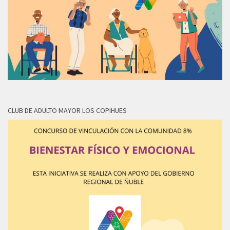
CLUB DE ADULTO MAYOR LOS COPIHUES