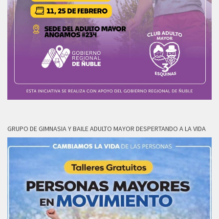
GRUPO DE GIMNASIA Y BAILE ADULTO MAYOR DESPERTANDO A LA VIDA