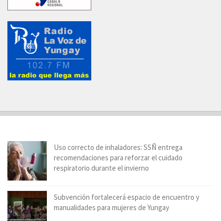
Uso correcto de inhaladores: SSÑ entrega
recomendaciones para reforzar el cuidado
respiratorio durante el invierno
Subvención fortalecerá espacio de encuentro y
manualidades para mujeres de Yungay