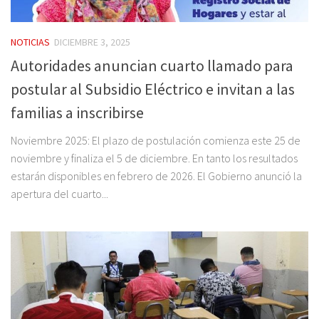
NOTICIAS
DICIEMBRE 3, 2025
Autoridades anuncian cuarto llamado para
postular al Subsidio Eléctrico e invitan a las
familias a inscribirse
Noviembre 2025: El plazo de postulación comienza este 25 de
noviembre y finaliza el 5 de diciembre. En tanto los resultados
estarán disponibles en febrero de 2026. El Gobierno anunció la
apertura del cuarto...