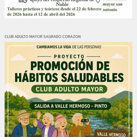
CLUB ADULTO MAYOR SAGRADO CORAZON