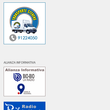
ALIANZA INFORMATIVA