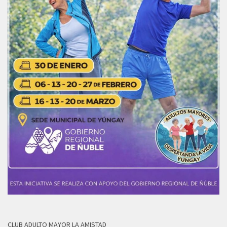
CLUB ADULTO MAYOR LA AMISTAD