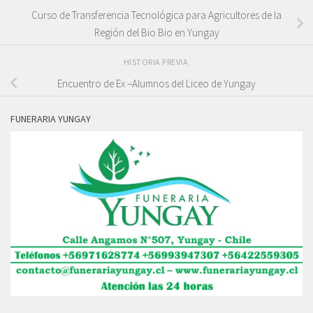
Curso de Transferencia Tecnológica para Agricultores de la
Región del Bio Bio en Yungay
HISTORIA PREVIA
Encuentro de Ex –Alumnos del Liceo de Yungay
FUNERARIA YUNGAY