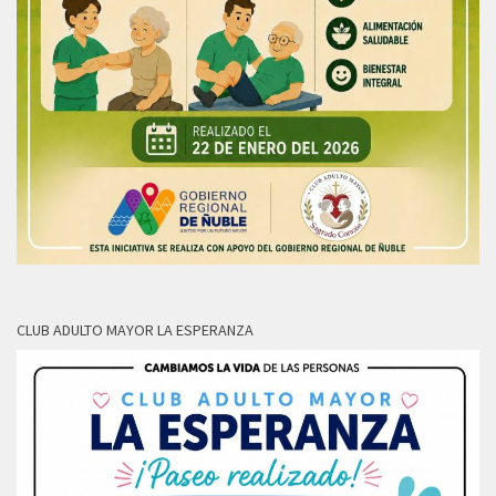
CLUB ADULTO MAYOR LA ESPERANZA