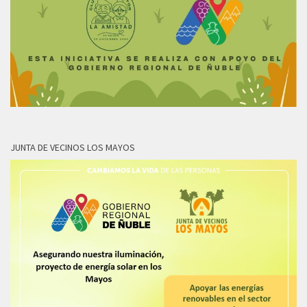
JUNTA DE VECINOS LOS MAYOS