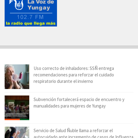
Uso correcto de inhaladores: SSÑ entrega
recomendaciones para reforzar el cuidado
respiratorio durante el invierno
Subvención fortalecerá espacio de encuentro y
manualidades para mujeres de Yungay
Servicio de Salud Ñuble llama a reforzar el
autocuidado ante incremento de casos de Influenza