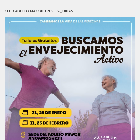
CLUB ADULTO MAYOR TRES ESQUINAS