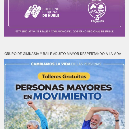
GRUPO DE GIMNASIA Y BAILE ADULTO MAYOR DESPERTANDO A LA VIDA