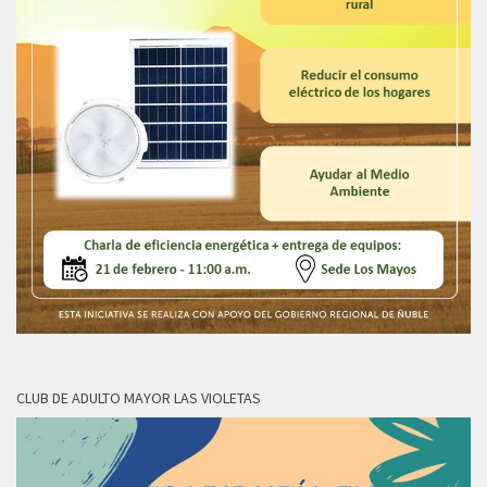
CLUB DE ADULTO MAYOR LAS VIOLETAS