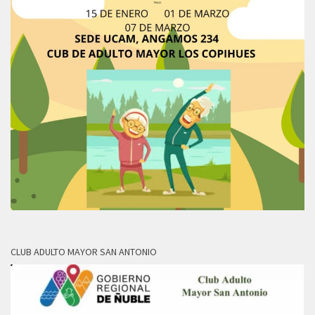
CLUB ADULTO MAYOR SAN ANTONIO