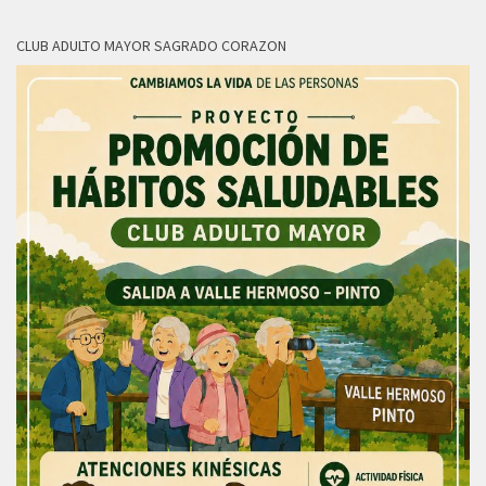
CLUB ADULTO MAYOR SAGRADO CORAZON