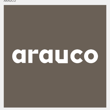
ARAUCO