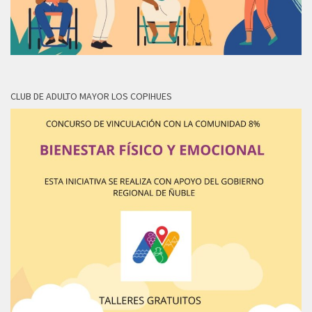
CLUB DE ADULTO MAYOR LOS COPIHUES