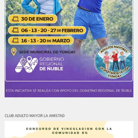
CLUB ADULTO MAYOR LA AMISTAD