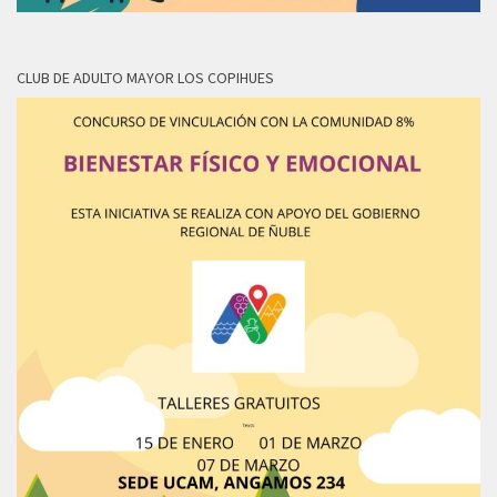
CLUB DE ADULTO MAYOR LOS COPIHUES