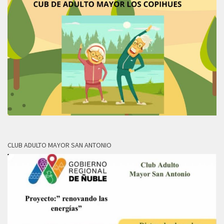
CLUB ADULTO MAYOR SAN ANTONIO