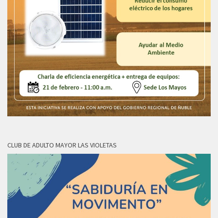
CLUB DE ADULTO MAYOR LAS VIOLETAS