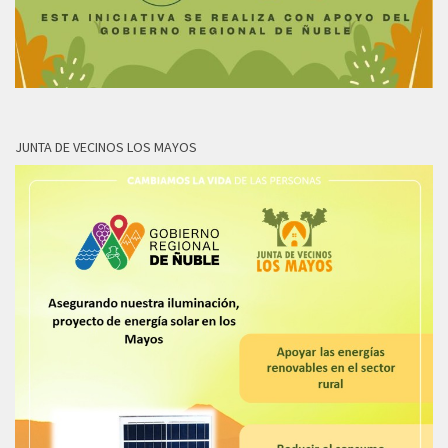
JUNTA DE VECINOS LOS MAYOS