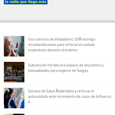
Uso correcto de inhaladores: SSÑ entrega
recomendaciones para reforzar el cuidado
respiratorio durante el invierno
Subvención fortalecerá espacio de encuentro y
manualidades para mujeres de Yungay
Servicio de Salud Ñuble llama a reforzar el
autocuidado ante incremento de casos de Influenza
A