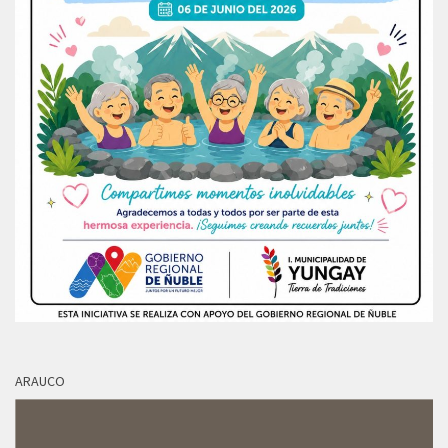
ARAUCO