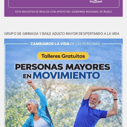
GRUPO DE GIMNASIA Y BAILE ADULTO MAYOR DESPERTANDO A LA VIDA