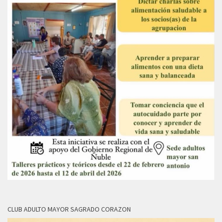
CLUB ADULTO MAYOR SAGRADO CORAZON