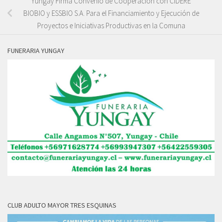
Yungay Firma Convenio de Cooperación con CIDERE
BIOBIO y ESSBIO S.A. Para el Financiamiento y Ejecución de
Proyectos e Iniciativas Productivas en la Comuna
FUNERARIA YUNGAY
CLUB ADULTO MAYOR TRES ESQUINAS