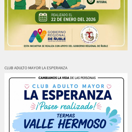
CLUB ADULTO MAYOR LA ESPERANZA