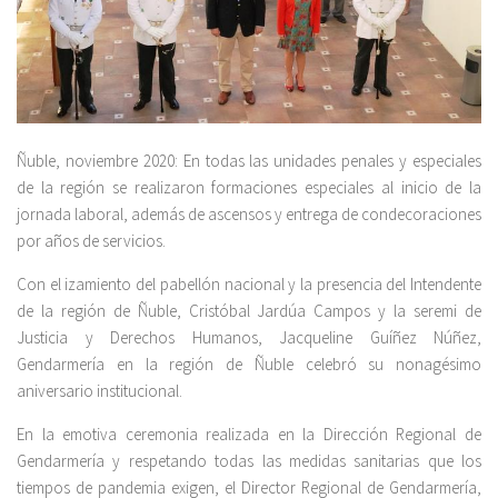
Ñuble, noviembre 2020: En todas las unidades penales y especiales
de la región se realizaron formaciones especiales al inicio de la
jornada laboral, además de ascensos y entrega de condecoraciones
por años de servicios.
Con el izamiento del pabellón nacional y la presencia del Intendente
de la región de Ñuble, Cristóbal Jardúa Campos y la seremi de
Justicia y Derechos Humanos, Jacqueline Guíñez Núñez,
Gendarmería en la región de Ñuble celebró su nonagésimo
aniversario institucional.
En la emotiva ceremonia realizada en la Dirección Regional de
Gendarmería y respetando todas las medidas sanitarias que los
tiempos de pandemia exigen, el Director Regional de Gendarmería,