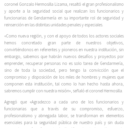
coronel Gonzalo Hermosilla Lizama, resaltó el gran profesionalismo
y aporte a la seguridad social que realizan los funcionarios y
funcionarias de Gendarmería en su importante rol de seguridad y
reinserción en las distintas unidades penales y especiales.
«Como nueva región, y con el apoyo de todos los actores sociales
hemos concretado gran parte de nuestros objetivos,
convirtiéndonos en referentes y pioneros en nuestra institución, sin
embargo, sabemos que habrán nuevos desafíos y proyectos por
emprender, recuperar personas no es solo tarea de Gendarmería,
sino de toda la sociedad, pero tengo la convicción que el
compromiso y disposición de los miles de hombres y mujeres que
componen esta institución, tal como lo han hecho hasta ahora,
sabremos cumplir con nuestra misión», señaló el coronel Hermosilla.
Agregó que «Agradezco a cada uno de los funcionarios y
funcionarias que a través de su compromiso, esfuerzo,
profesionalismo y abnegada labor, se transforman en elementos
esenciales para la seguridad pública de nuestro país y sin duda