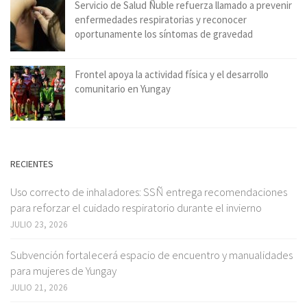
Servicio de Salud Ñuble refuerza llamado a prevenir
enfermedades respiratorias y reconocer
oportunamente los síntomas de gravedad
Frontel apoya la actividad física y el desarrollo
comunitario en Yungay
RECIENTES
Uso correcto de inhaladores: SSÑ entrega recomendaciones
para reforzar el cuidado respiratorio durante el invierno
JULIO 23, 2026
Subvención fortalecerá espacio de encuentro y manualidades
para mujeres de Yungay
JULIO 21, 2026