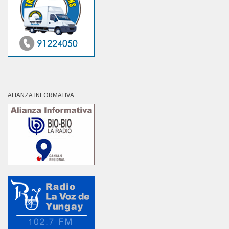
ALIANZA INFORMATIVA