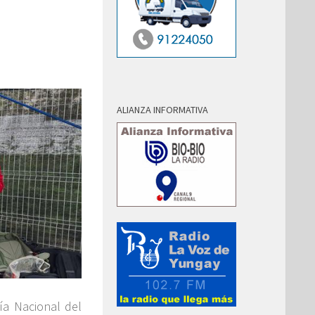
ALIANZA INFORMATIVA
ía Nacional del