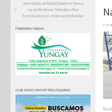
Autoridades de Ñuble Detallaron Nueva
N
Ley de Monitoreo Telemático Para
Formalizados por Violencia Intrafamiliar
POR
FUNERARIA YUNGAY
CLUB ADULTO MAYOR TRES ESQUINAS
Ñubl