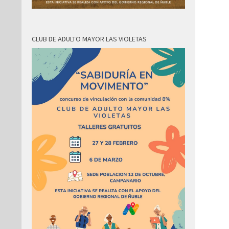
CLUB DE ADULTO MAYOR LAS VIOLETAS