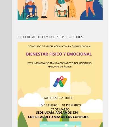
CLUB DE ADULTO MAYOR LOS COPIHUES