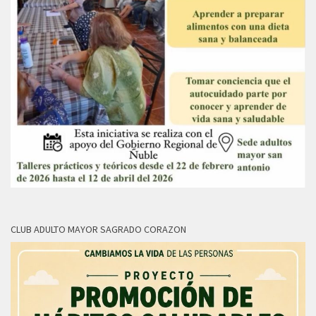
CLUB ADULTO MAYOR SAGRADO CORAZON