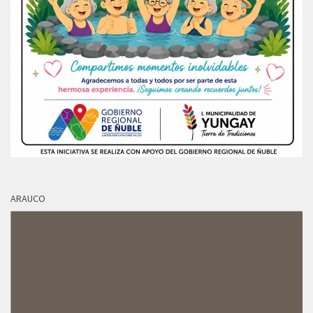
ARAUCO