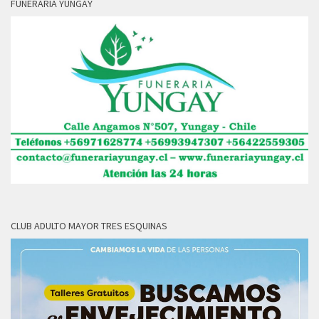
FUNERARIA YUNGAY
CLUB ADULTO MAYOR TRES ESQUINAS