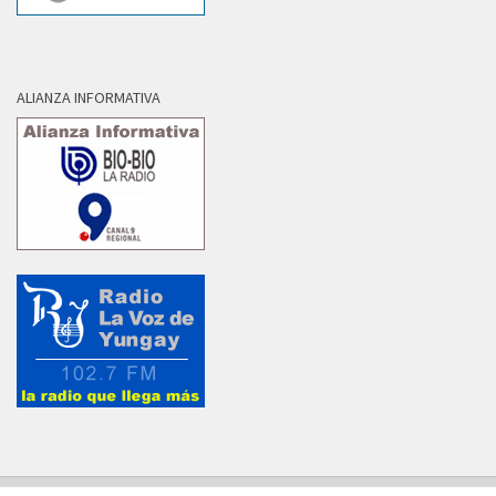
ALIANZA INFORMATIVA