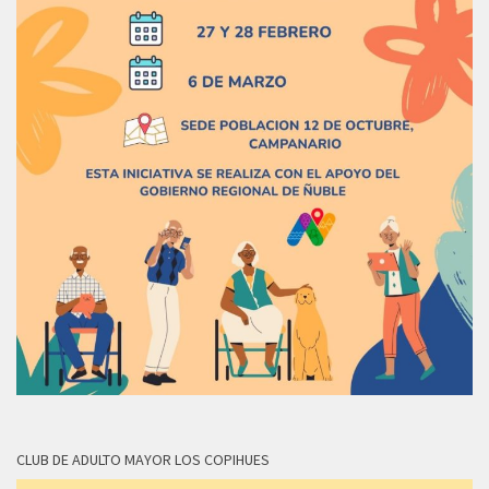
CLUB DE ADULTO MAYOR LOS COPIHUES