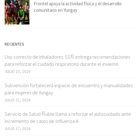
Frontel apoya la actividad física y el desarrollo
comunitario en Yungay
RECIENTES
Uso correcto de inhaladores: SSÑ entrega recomendaciones
para reforzar el cuidado respiratorio durante el invierno
JULIO 23, 2026
Subvención fortalecerá espacio de encuentro y manualidades
para mujeres de Yungay
JULIO 21, 2026
Servicio de Salud Ñuble llama a reforzar el autocuidado ante
incremento de casos de Influenza A
JULIO 17, 2026