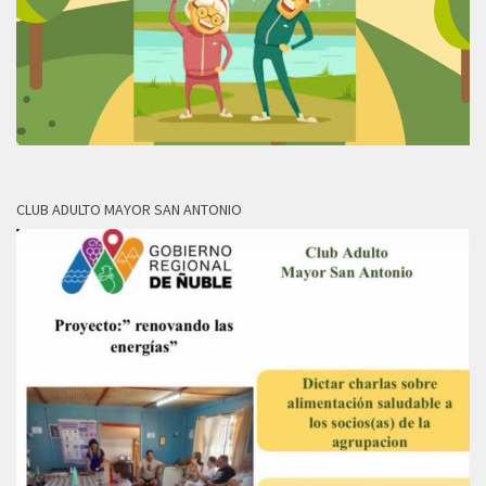
CLUB ADULTO MAYOR SAN ANTONIO