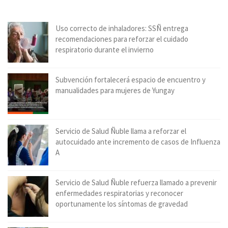
Uso correcto de inhaladores: SSÑ entrega
recomendaciones para reforzar el cuidado
respiratorio durante el invierno
Subvención fortalecerá espacio de encuentro y
manualidades para mujeres de Yungay
Servicio de Salud Ñuble llama a reforzar el
autocuidado ante incremento de casos de Influenza
A
Servicio de Salud Ñuble refuerza llamado a prevenir
enfermedades respiratorias y reconocer
oportunamente los síntomas de gravedad