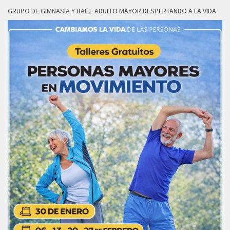
GRUPO DE GIMNASIA Y BAILE ADULTO MAYOR DESPERTANDO A LA VIDA