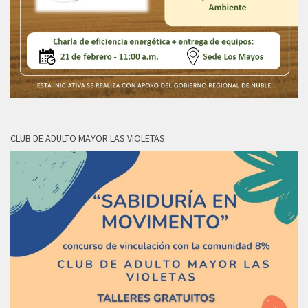
CLUB DE ADULTO MAYOR LAS VIOLETAS