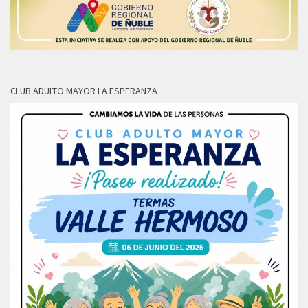
CLUB ADULTO MAYOR LA ESPERANZA