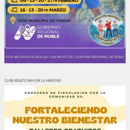
CLUB ADULTO MAYOR LA AMISTAD