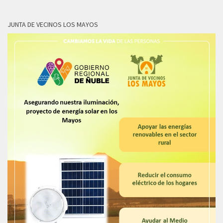
JUNTA DE VECINOS LOS MAYOS