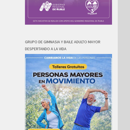
GRUPO DE GIMNASIA Y BAILE ADULTO MAYOR
DESPERTANDO A LA VIDA