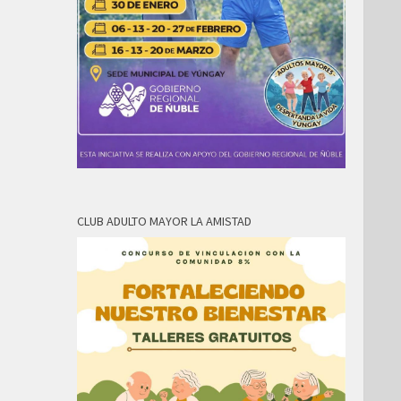
CLUB ADULTO MAYOR LA AMISTAD