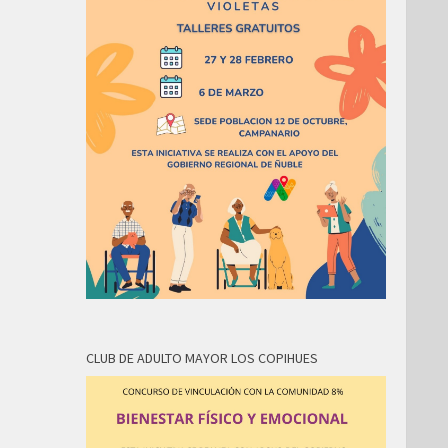
CLUB DE ADULTO MAYOR LOS COPIHUES