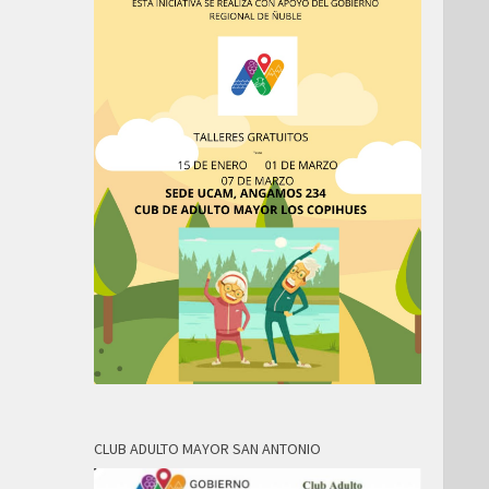
CLUB ADULTO MAYOR SAN ANTONIO