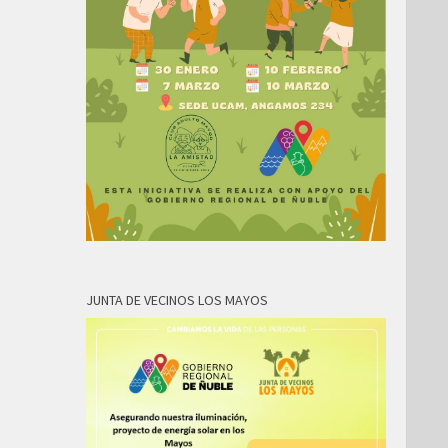
JUNTA DE VECINOS LOS MAYOS