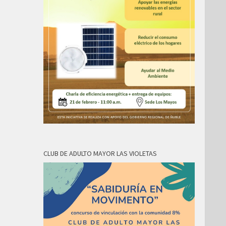
CLUB DE ADULTO MAYOR LAS VIOLETAS