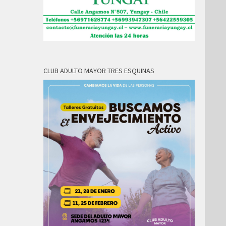
CLUB ADULTO MAYOR TRES ESQUINAS