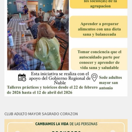
CLUB ADULTO MAYOR SAGRADO CORAZON