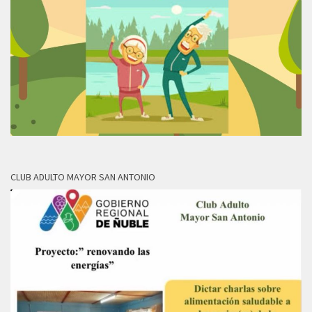
CLUB ADULTO MAYOR SAN ANTONIO