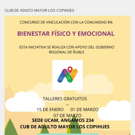
CLUB DE ADULTO MAYOR LOS COPIHUES