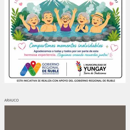
ARAUCO