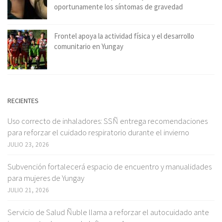
oportunamente los síntomas de gravedad
Frontel apoya la actividad física y el desarrollo
comunitario en Yungay
RECIENTES
Uso correcto de inhaladores: SSÑ entrega recomendaciones
para reforzar el cuidado respiratorio durante el invierno
JULIO 23, 2026
Subvención fortalecerá espacio de encuentro y manualidades
para mujeres de Yungay
JULIO 21, 2026
Servicio de Salud Ñuble llama a reforzar el autocuidado ante