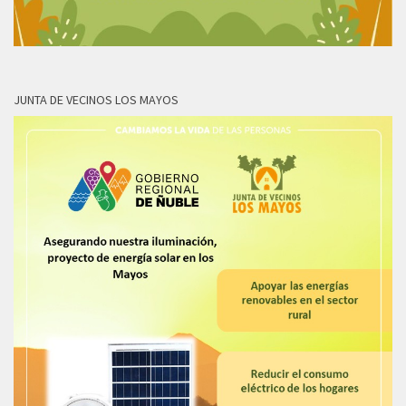
JUNTA DE VECINOS LOS MAYOS