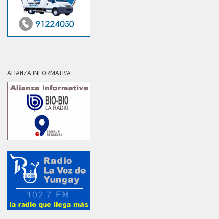
ALIANZA INFORMATIVA