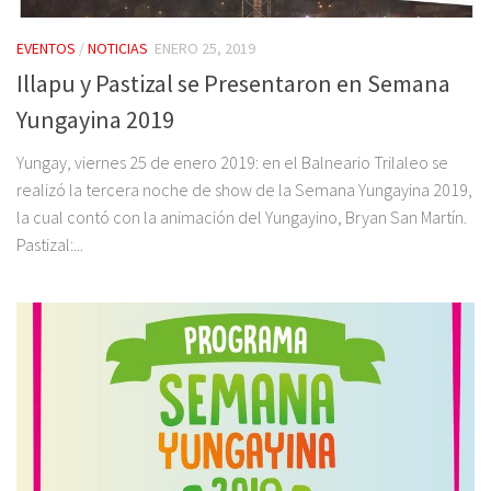
EVENTOS
/
NOTICIAS
ENERO 25, 2019
Illapu y Pastizal se Presentaron en Semana
Yungayina 2019
Yungay, viernes 25 de enero 2019: en el Balneario Trilaleo se
realizó la tercera noche de show de la Semana Yungayina 2019,
la cual contó con la animación del Yungayino, Bryan San Martín.
Pastizal:...