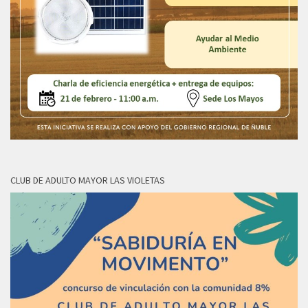
CLUB DE ADULTO MAYOR LAS VIOLETAS