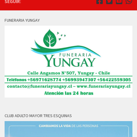
SEGUIR:
FUNERARIA YUNGAY
CLUB ADULTO MAYOR TRES ESQUINAS