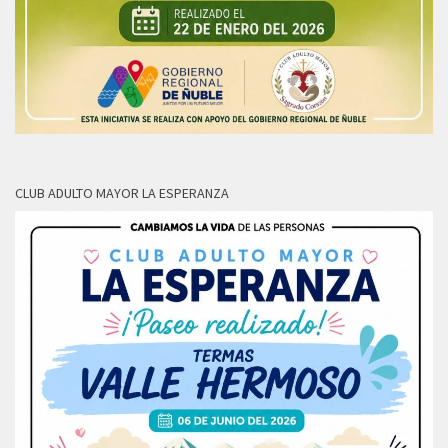
CLUB ADULTO MAYOR LA ESPERANZA