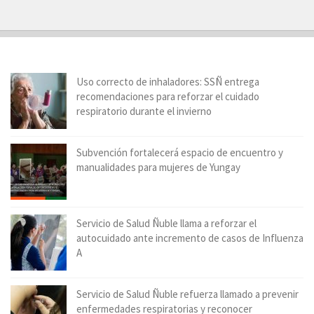
Uso correcto de inhaladores: SSÑ entrega
recomendaciones para reforzar el cuidado
respiratorio durante el invierno
Subvención fortalecerá espacio de encuentro y
manualidades para mujeres de Yungay
Servicio de Salud Ñuble llama a reforzar el
autocuidado ante incremento de casos de Influenza
A
Servicio de Salud Ñuble refuerza llamado a prevenir
enfermedades respiratorias y reconocer