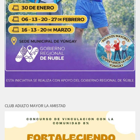
CLUB ADULTO MAYOR LA AMISTAD