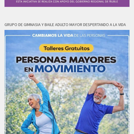
GRUPO DE GIMNASIA Y BAILE ADULTO MAYOR DESPERTANDO A LA VIDA