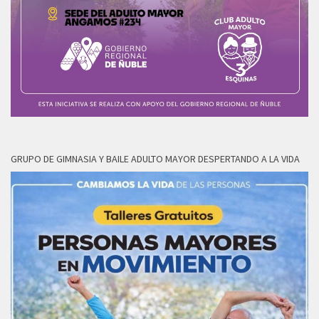
GRUPO DE GIMNASIA Y BAILE ADULTO MAYOR DESPERTANDO A LA VIDA