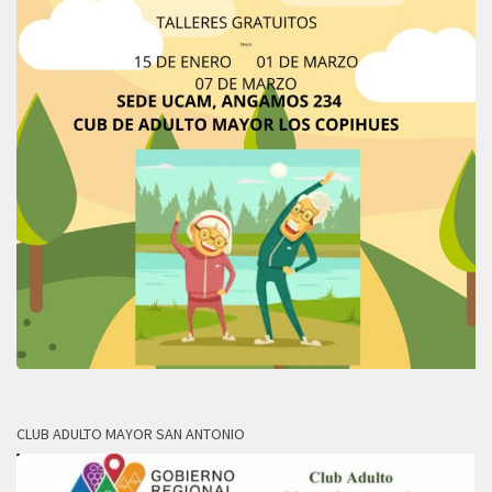
CLUB ADULTO MAYOR SAN ANTONIO