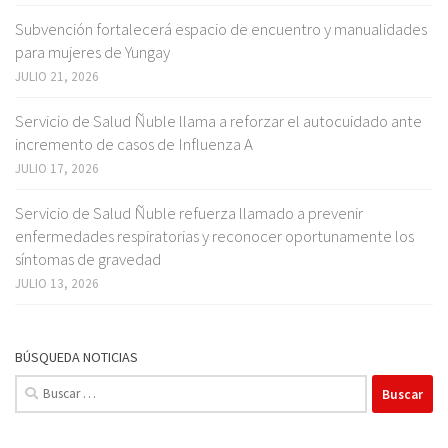
Subvención fortalecerá espacio de encuentro y manualidades
para mujeres de Yungay
JULIO 21, 2026
Servicio de Salud Ñuble llama a reforzar el autocuidado ante
incremento de casos de Influenza A
JULIO 17, 2026
Servicio de Salud Ñuble refuerza llamado a prevenir
enfermedades respiratorias y reconocer oportunamente los
síntomas de gravedad
JULIO 13, 2026
BÚSQUEDA NOTICIAS
Buscar: