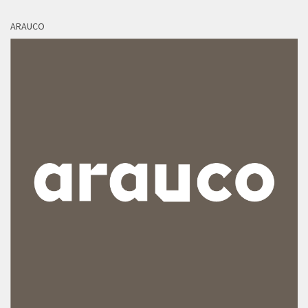
ARAUCO