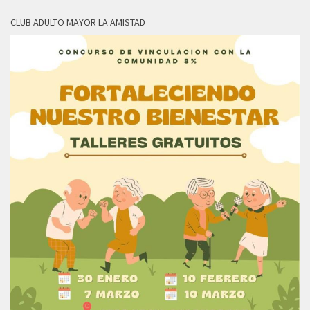
CLUB ADULTO MAYOR LA AMISTAD