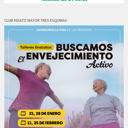
CLUB ADULTO MAYOR TRES ESQUINAS