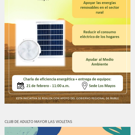
CLUB DE ADULTO MAYOR LAS VIOLETAS