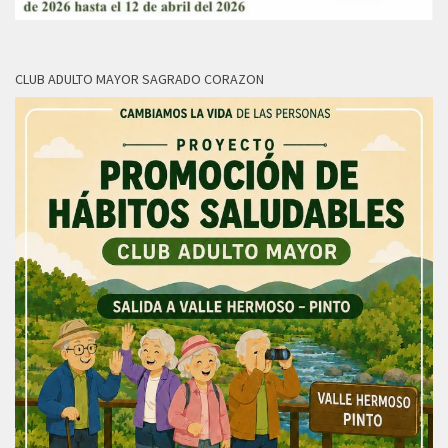
CLUB ADULTO MAYOR SAGRADO CORAZON