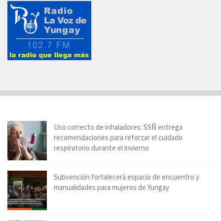
Uso correcto de inhaladores: SSÑ entrega
recomendaciones para reforzar el cuidado
respiratorio durante el invierno
Subvención fortalecerá espacio de encuentro y
manualidades para mujeres de Yungay