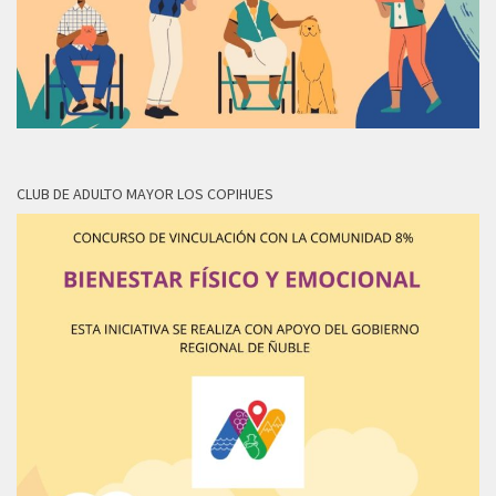
CLUB DE ADULTO MAYOR LOS COPIHUES