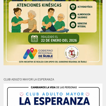
CLUB ADULTO MAYOR LA ESPERANZA