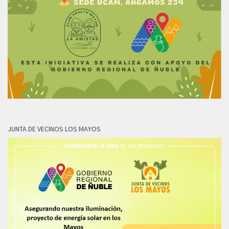
JUNTA DE VECINOS LOS MAYOS