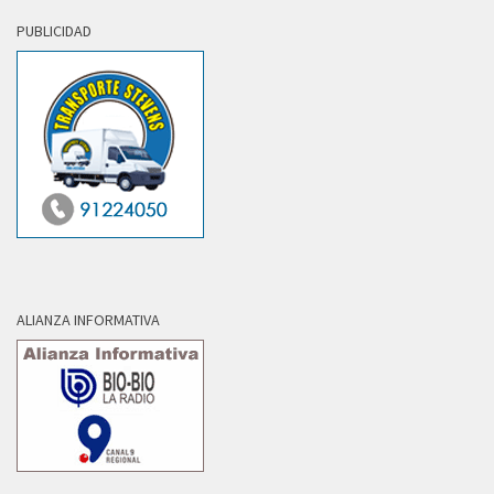
PUBLICIDAD
ALIANZA INFORMATIVA