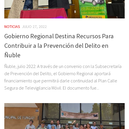
NOTICIAS
JULIO 27, 2022
Gobierno Regional Destina Recursos Para
Contribuir a la Prevención del Delito en
Ñuble
Ñuble, julio 2022: A través de un convenio con la Subsecretaría
de Prevención del Delito, el Gobierno Regional aportará
financiamiento que permitirá darle continuidad al Plan Calle
Segura de Televigilancia Móvil. El documento fue...