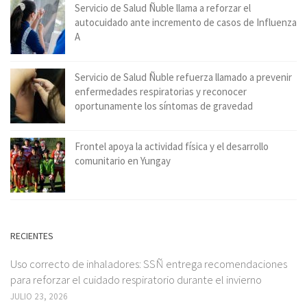
Servicio de Salud Ñuble llama a reforzar el
autocuidado ante incremento de casos de Influenza
A
Servicio de Salud Ñuble refuerza llamado a prevenir
enfermedades respiratorias y reconocer
oportunamente los síntomas de gravedad
Frontel apoya la actividad física y el desarrollo
comunitario en Yungay
RECIENTES
Uso correcto de inhaladores: SSÑ entrega recomendaciones
para reforzar el cuidado respiratorio durante el invierno
JULIO 23, 2026