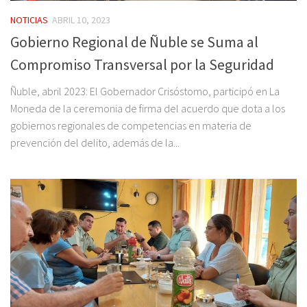
NOTICIAS
ABRIL 10, 2023
Gobierno Regional de Ñuble se Suma al
Compromiso Transversal por la Seguridad
Ñuble, abril 2023: El Gobernador Crisóstomo, participó en La
Moneda de la ceremonia de firma del acuerdo que dota a los
gobiernos regionales de competencias en materia de
prevención del delito, además de la...