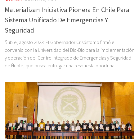
Materializan Iniciativa Pionera En Chile Para
Sistema Unificado De Emergencias Y
Seguridad
Ñuble, agosto 2023: El Gobernador Crisóstomo firmó el
convenio con la Universidad del Bío-Bío para la implementación
y operación del Centro Integrado de Emergencias y Seguridad
de Ñuble, que busca entregar una respuesta oportuna...