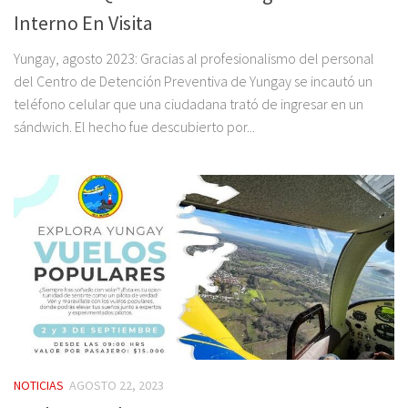
Interno En Visita
Yungay, agosto 2023: Gracias al profesionalismo del personal
del Centro de Detención Preventiva de Yungay se incautó un
teléfono celular que una ciudadana trató de ingresar en un
sándwich. El hecho fue descubierto por...
NOTICIAS
AGOSTO 22, 2023