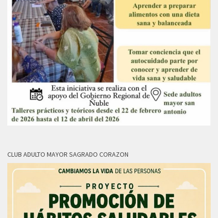
CLUB ADULTO MAYOR SAGRADO CORAZON