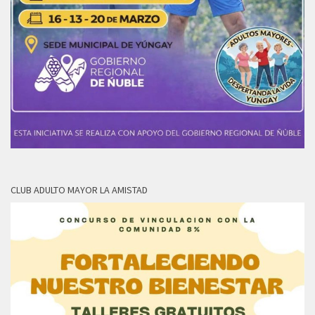
CLUB ADULTO MAYOR LA AMISTAD