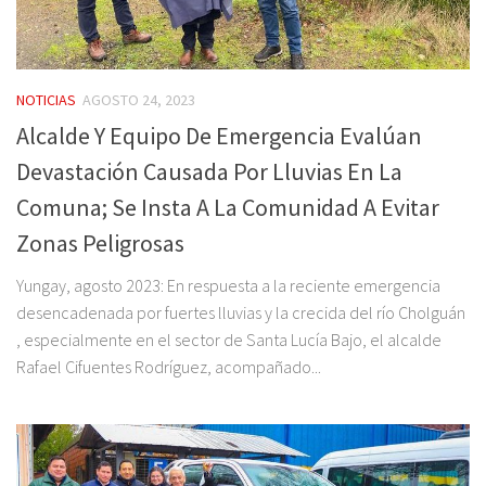
NOTICIAS
AGOSTO 24, 2023
Alcalde Y Equipo De Emergencia Evalúan
Devastación Causada Por Lluvias En La
Comuna; Se Insta A La Comunidad A Evitar
Zonas Peligrosas
Yungay, agosto 2023: En respuesta a la reciente emergencia
desencadenada por fuertes lluvias y la crecida del río Cholguán
, especialmente en el sector de Santa Lucía Bajo, el alcalde
Rafael Cifuentes Rodríguez, acompañado...