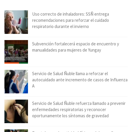
Uso correcto de inhaladores: SSÑ entrega
recomendaciones para reforzar el cuidado
respiratorio durante el invierno
Subvención fortalecerá espacio de encuentro y
manualidades para mujeres de Yungay
Servicio de Salud Ñuble llama a reforzar el
autocuidado ante incremento de casos de Influenza
A
Servicio de Salud Ñuble refuerza llamado a prevenir
enfermedades respiratorias y reconocer
oportunamente los síntomas de gravedad