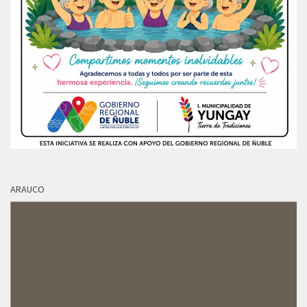
ARAUCO