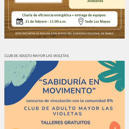
CLUB DE ADULTO MAYOR LAS VIOLETAS