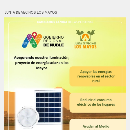
JUNTA DE VECINOS LOS MAYOS