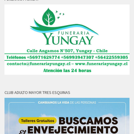
CLUB ADULTO MAYOR TRES ESQUINAS