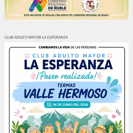
CLUB ADULTO MAYOR LA ESPERANZA