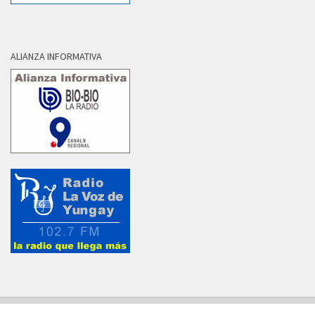
ALIANZA INFORMATIVA