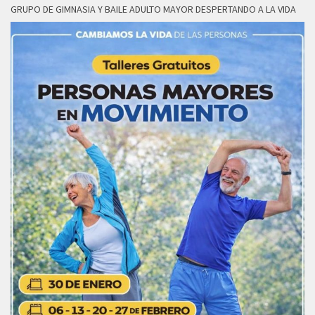
GRUPO DE GIMNASIA Y BAILE ADULTO MAYOR DESPERTANDO A LA VIDA