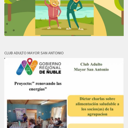
CLUB ADULTO MAYOR SAN ANTONIO