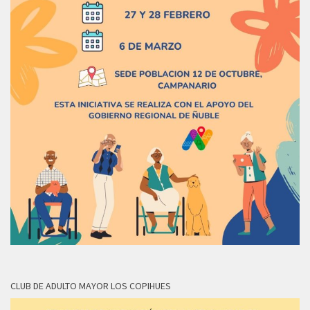
CLUB DE ADULTO MAYOR LOS COPIHUES