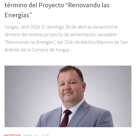
término del Proyecto “Renovando las
Energías”
Yungay, abril 2026: El domingo 26 de abril se desarrolló el
término del exitoso proyecto de alimentación saludable
“Renovando las Energías”, del Club de Adultos Mayores de San
Antonio de la Comuna de Yungay....
NOTICIAS
ABRIL 21, 2026