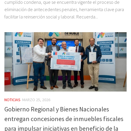
cumplido condena, que se encuentra vigente el proceso de
eliminación de antecedentes penales, herramienta clave para
facilitar la reinserción social y laboral. Recuerda...
NOTICIAS
MARZO 25, 2026
Gobierno Regional y Bienes Nacionales
entregan concesiones de inmuebles fiscales
para impulsar iniciativas en beneficio de la