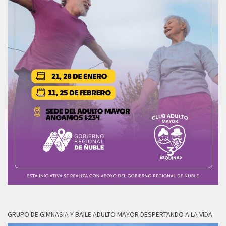
GRUPO DE GIMNASIA Y BAILE ADULTO MAYOR DESPERTANDO A LA VIDA