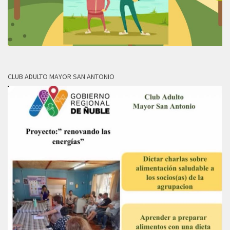
CLUB ADULTO MAYOR SAN ANTONIO