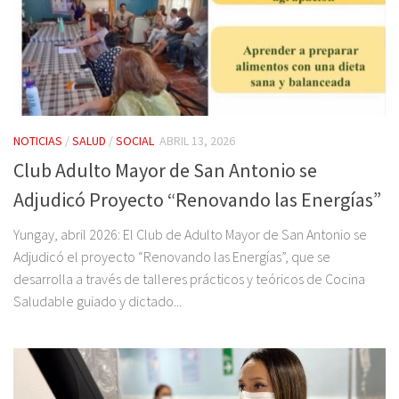
NOTICIAS
/
SALUD
/
SOCIAL
ABRIL 13, 2026
Club Adulto Mayor de San Antonio se
Adjudicó Proyecto “Renovando las Energías”
Yungay, abril 2026: El Club de Adulto Mayor de San Antonio se
Adjudicó el proyecto “Renovando las Energías”, que se
desarrolla a través de talleres prácticos y teóricos de Cocina
Saludable guiado y dictado...