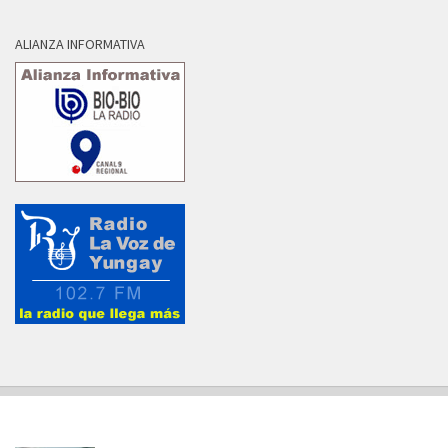
ALIANZA INFORMATIVA