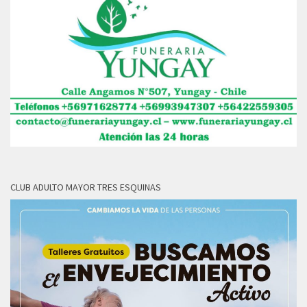
CLUB ADULTO MAYOR TRES ESQUINAS