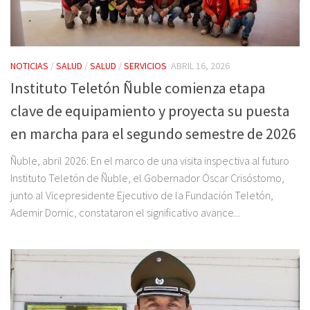
NOTICIAS
/
SALUD
/
SALUD
/
SERVICIOS
ABRIL 16, 2026
Instituto Teletón Ñuble comienza etapa
clave de equipamiento y proyecta su puesta
en marcha para el segundo semestre de 2026
Ñuble, abril 2026: En el marco de una visita inspectiva al futuro
Instituto Teletón de Ñuble, el Gobernador Óscar Crisóstomo,
junto al Vicepresidente Ejecutivo de la Fundación Teletón,
Ademir Domic, constataron el significativo avance...