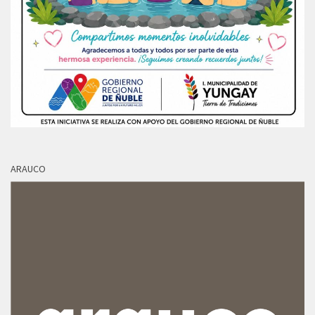
ARAUCO