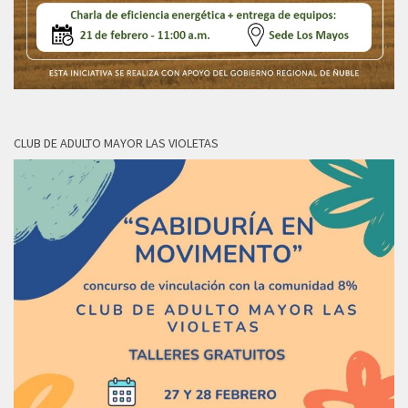
CLUB DE ADULTO MAYOR LAS VIOLETAS