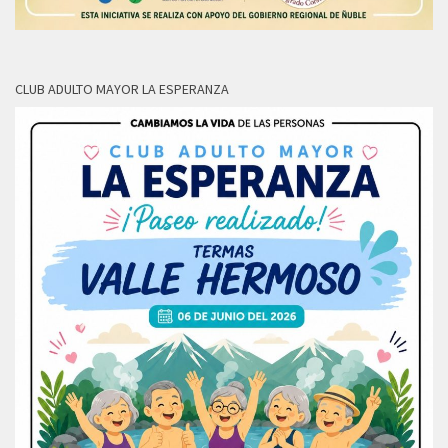
CLUB ADULTO MAYOR LA ESPERANZA