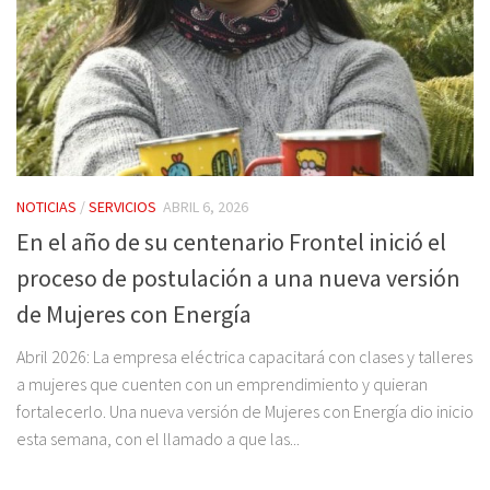
NOTICIAS
/
SERVICIOS
ABRIL 6, 2026
En el año de su centenario Frontel inició el
proceso de postulación a una nueva versión
de Mujeres con Energía
Abril 2026: La empresa eléctrica capacitará con clases y talleres
a mujeres que cuenten con un emprendimiento y quieran
fortalecerlo. Una nueva versión de Mujeres con Energía dio inicio
esta semana, con el llamado a que las...