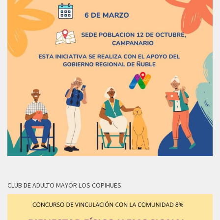
CLUB DE ADULTO MAYOR LOS COPIHUES