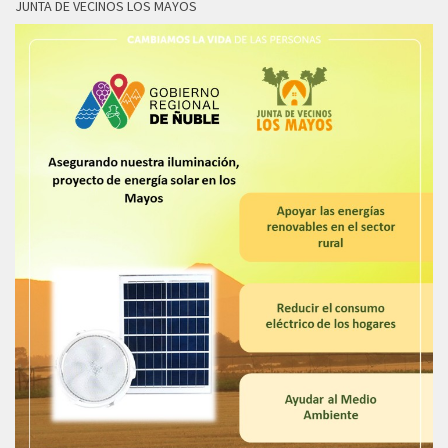
JUNTA DE VECINOS LOS MAYOS