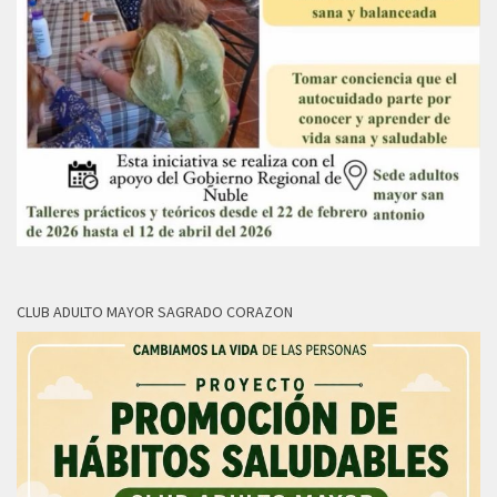
CLUB ADULTO MAYOR SAGRADO CORAZON