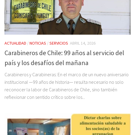
ACTUALIDAD
/
NOTICIAS
/
SERVICIOS
ABRIL 14, 2026
Carabineros de Chile: 99 años al servicio del
país y los desafíos del mañana
Carabineros y Carabineras: En el marco de un nuevo aniversario
institucional —99 años de historia— resulta necesario no solo
reconocer la labor de Carabineros de Chile, sino también
reflexionar con sentido crítico sobre los...