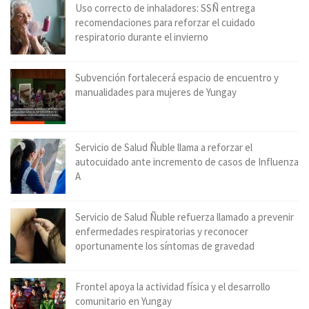
Uso correcto de inhaladores: SSÑ entrega
recomendaciones para reforzar el cuidado
respiratorio durante el invierno
Subvención fortalecerá espacio de encuentro y
manualidades para mujeres de Yungay
Servicio de Salud Ñuble llama a reforzar el
autocuidado ante incremento de casos de Influenza
A
Servicio de Salud Ñuble refuerza llamado a prevenir
enfermedades respiratorias y reconocer
oportunamente los síntomas de gravedad
Frontel apoya la actividad física y el desarrollo
comunitario en Yungay