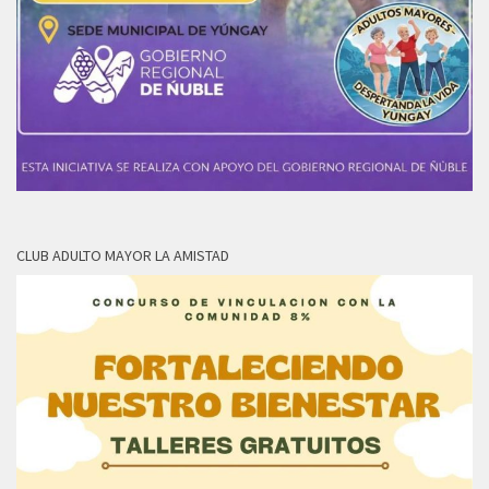
CLUB ADULTO MAYOR LA AMISTAD