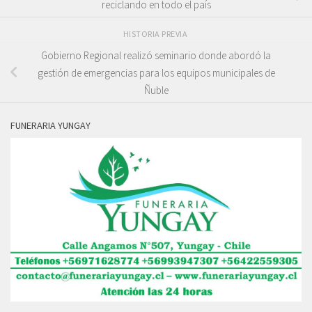
reciclando en todo el país
HISTORIA PREVIA
Gobierno Regional realizó seminario donde abordó la
gestión de emergencias para los equipos municipales de
Ñuble
FUNERARIA YUNGAY