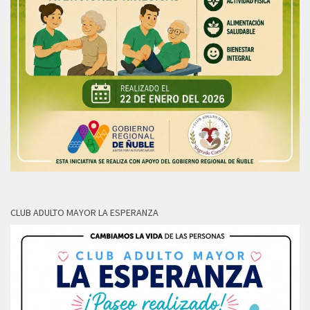
CLUB ADULTO MAYOR LA ESPERANZA