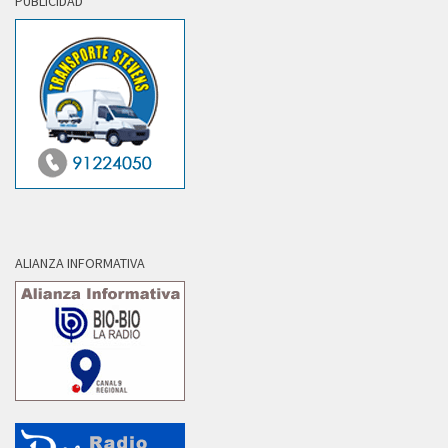
PUBLICIDAD
ALIANZA INFORMATIVA