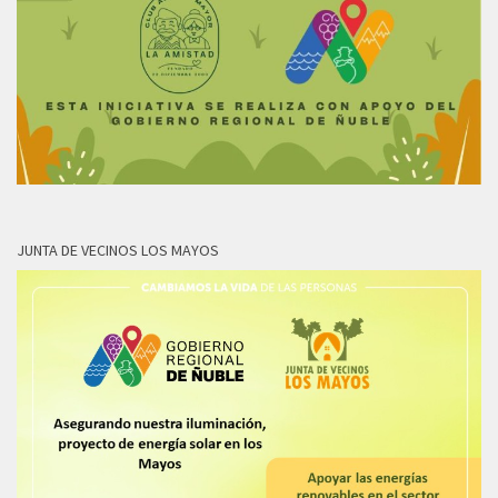
JUNTA DE VECINOS LOS MAYOS