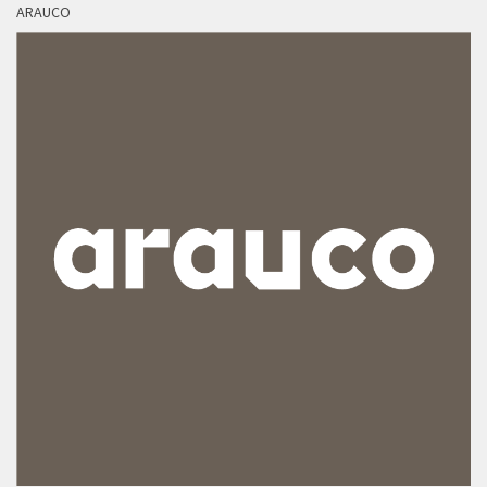
ARAUCO