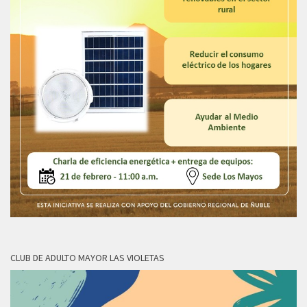
CLUB DE ADULTO MAYOR LAS VIOLETAS