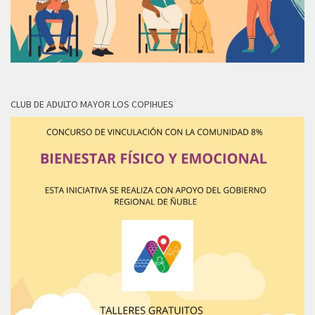
CLUB DE ADULTO MAYOR LOS COPIHUES