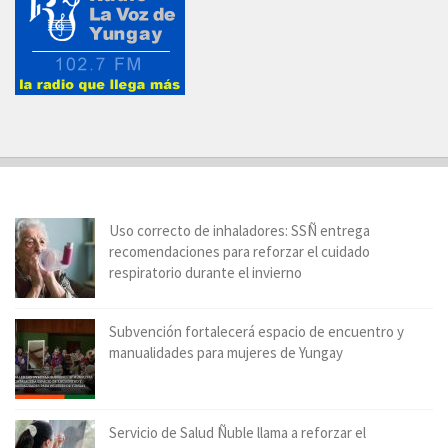
Uso correcto de inhaladores: SSÑ entrega
recomendaciones para reforzar el cuidado
respiratorio durante el invierno
Subvención fortalecerá espacio de encuentro y
manualidades para mujeres de Yungay
Servicio de Salud Ñuble llama a reforzar el