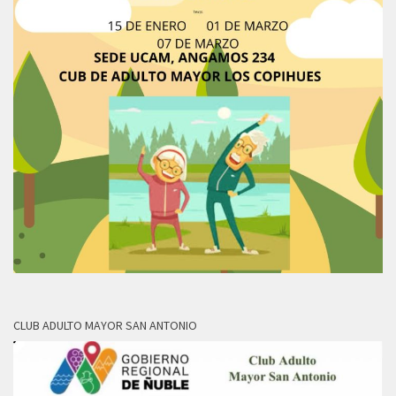
CLUB ADULTO MAYOR SAN ANTONIO