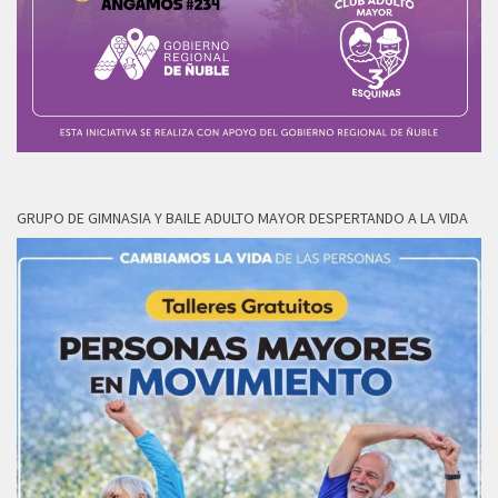
GRUPO DE GIMNASIA Y BAILE ADULTO MAYOR DESPERTANDO A LA VIDA