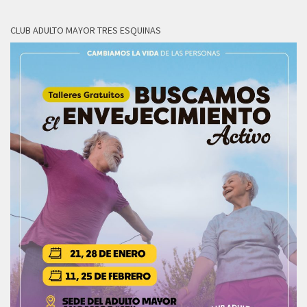
CLUB ADULTO MAYOR TRES ESQUINAS