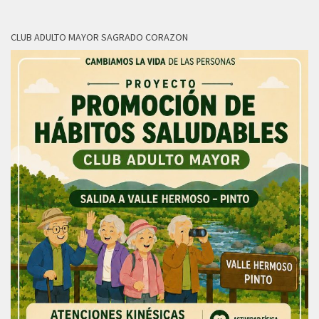
CLUB ADULTO MAYOR SAGRADO CORAZON