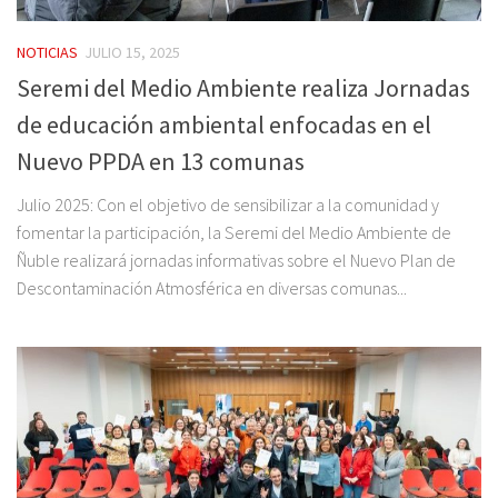
NOTICIAS
JULIO 15, 2025
Seremi del Medio Ambiente realiza Jornadas
de educación ambiental enfocadas en el
Nuevo PPDA en 13 comunas
Julio 2025: Con el objetivo de sensibilizar a la comunidad y
fomentar la participación, la Seremi del Medio Ambiente de
Ñuble realizará jornadas informativas sobre el Nuevo Plan de
Descontaminación Atmosférica en diversas comunas...