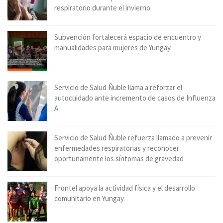
respiratorio durante el invierno
Subvención fortalecerá espacio de encuentro y
manualidades para mujeres de Yungay
Servicio de Salud Ñuble llama a reforzar el
autocuidado ante incremento de casos de Influenza
A
Servicio de Salud Ñuble refuerza llamado a prevenir
enfermedades respiratorias y reconocer
oportunamente los síntomas de gravedad
Frontel apoya la actividad física y el desarrollo
comunitario en Yungay