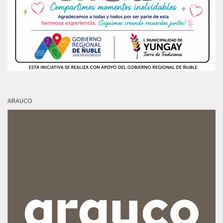
ARAUCO