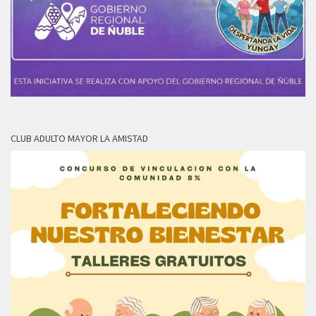
CLUB ADULTO MAYOR LA AMISTAD