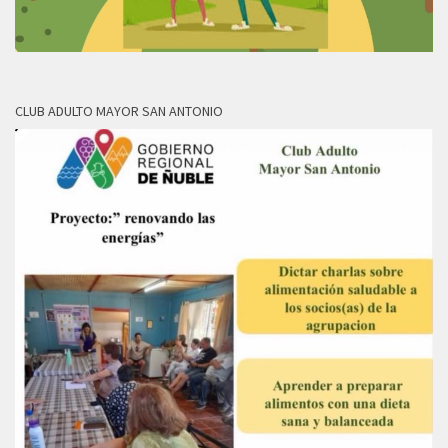
CLUB ADULTO MAYOR SAN ANTONIO