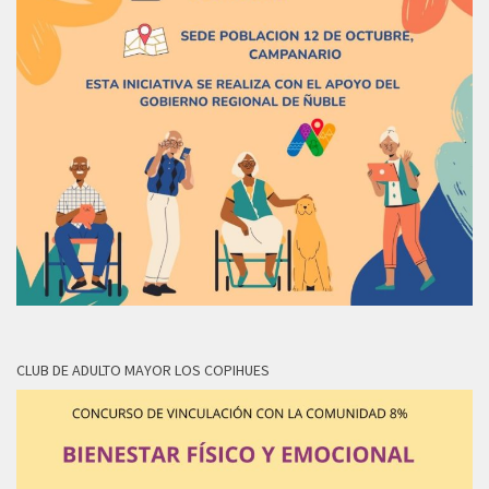
CLUB DE ADULTO MAYOR LOS COPIHUES