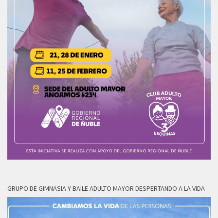
GRUPO DE GIMNASIA Y BAILE ADULTO MAYOR DESPERTANDO A LA VIDA