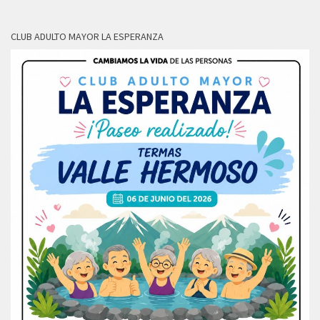
CLUB ADULTO MAYOR LA ESPERANZA