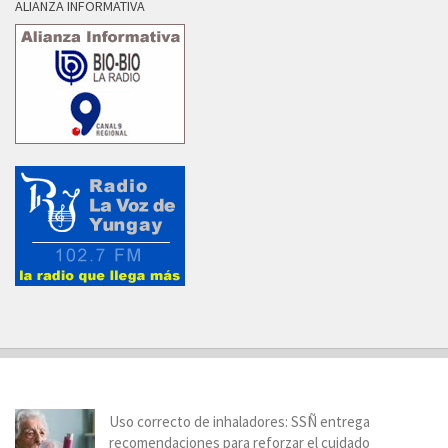
ALIANZA INFORMATIVA
Uso correcto de inhaladores: SSÑ entrega
recomendaciones para reforzar el cuidado