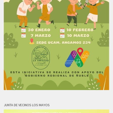
JUNTA DE VECINOS LOS MAYOS