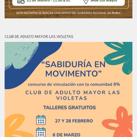
CLUB DE ADULTO MAYOR LAS VIOLETAS