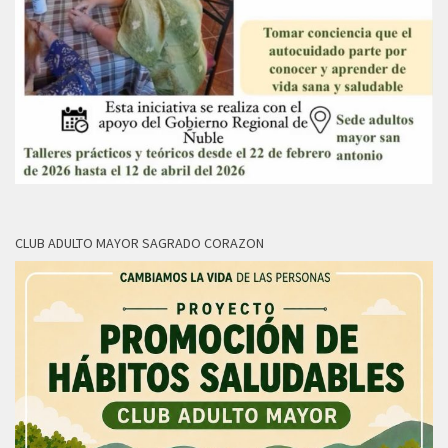
CLUB ADULTO MAYOR SAGRADO CORAZON