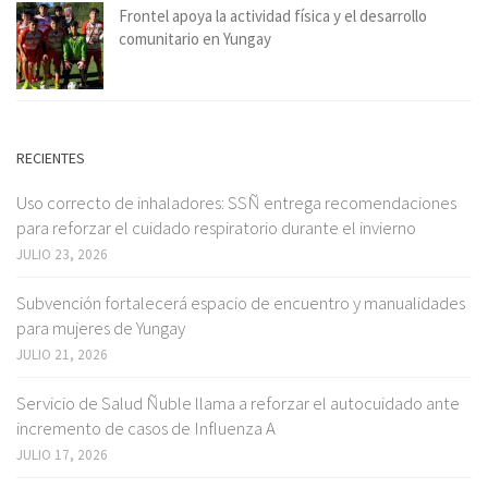
Frontel apoya la actividad física y el desarrollo
comunitario en Yungay
RECIENTES
Uso correcto de inhaladores: SSÑ entrega recomendaciones
para reforzar el cuidado respiratorio durante el invierno
JULIO 23, 2026
Subvención fortalecerá espacio de encuentro y manualidades
para mujeres de Yungay
JULIO 21, 2026
Servicio de Salud Ñuble llama a reforzar el autocuidado ante
incremento de casos de Influenza A
JULIO 17, 2026