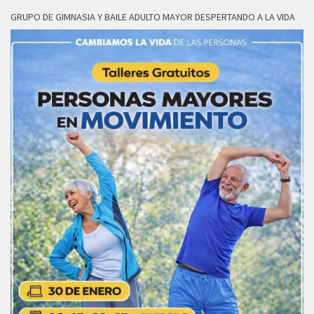
GRUPO DE GIMNASIA Y BAILE ADULTO MAYOR DESPERTANDO A LA VIDA