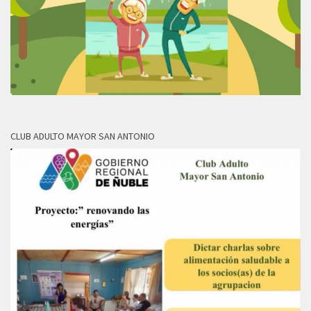
CLUB ADULTO MAYOR SAN ANTONIO