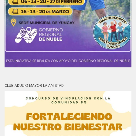
CLUB ADULTO MAYOR LA AMISTAD