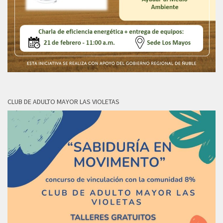
CLUB DE ADULTO MAYOR LAS VIOLETAS