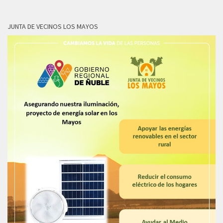
JUNTA DE VECINOS LOS MAYOS