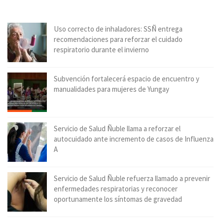
Uso correcto de inhaladores: SSÑ entrega
recomendaciones para reforzar el cuidado
respiratorio durante el invierno
Subvención fortalecerá espacio de encuentro y
manualidades para mujeres de Yungay
Servicio de Salud Ñuble llama a reforzar el
autocuidado ante incremento de casos de Influenza
A
Servicio de Salud Ñuble refuerza llamado a prevenir
enfermedades respiratorias y reconocer
oportunamente los síntomas de gravedad