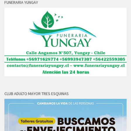
FUNERARIA YUNGAY
CLUB ADULTO MAYOR TRES ESQUINAS