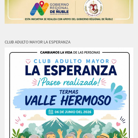
CLUB ADULTO MAYOR LA ESPERANZA