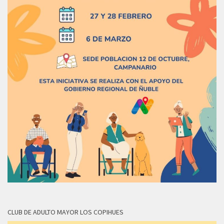
CLUB DE ADULTO MAYOR LOS COPIHUES