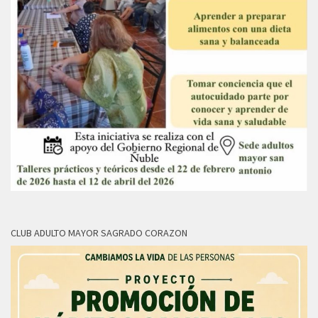
CLUB ADULTO MAYOR SAGRADO CORAZON