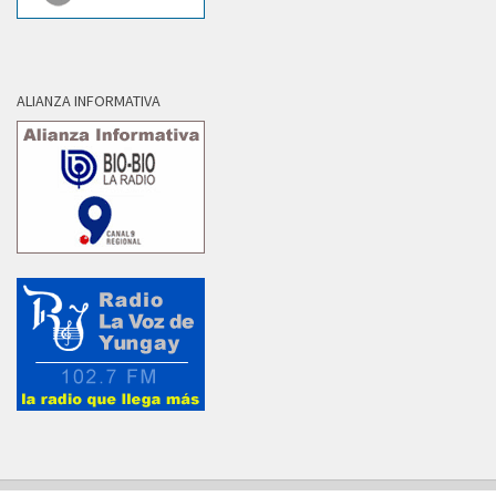
ALIANZA INFORMATIVA