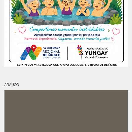
ARAUCO