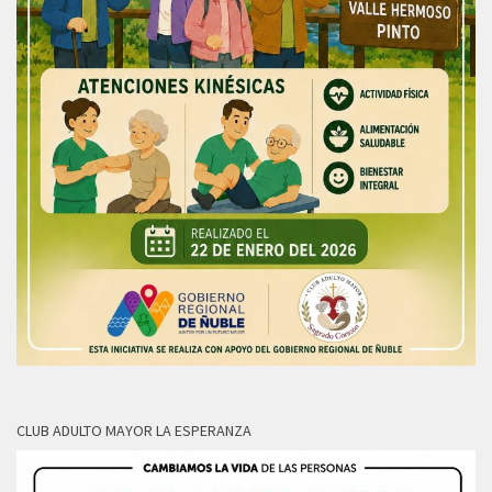
CLUB ADULTO MAYOR LA ESPERANZA