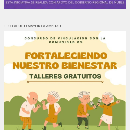
CLUB ADULTO MAYOR LA AMISTAD