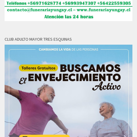
CLUB ADULTO MAYOR TRES ESQUINAS