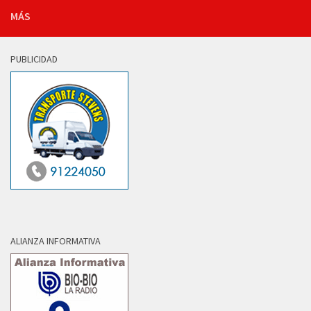
MÁS
PUBLICIDAD
ALIANZA INFORMATIVA