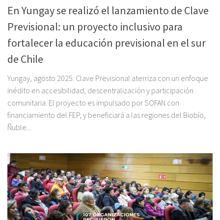
En Yungay se realizó el lanzamiento de Clave
Previsional: un proyecto inclusivo para
fortalecer la educación previsional en el sur
de Chile
Yungay, agosto 2025: Clave Previsional aterriza con un enfoque
inédito en accesibilidad, descentralización y participación
comunitaria. El proyecto es impulsado por SOFAN con
financiamiento del FEP, y beneficiará a las regiones del Biobío,
Ñuble...