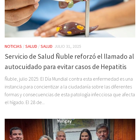
NOTICIAS
/
SALUD
/
SALUD
JULIO 31, 2025
Servicio de Salud Ñuble reforzó el llamado al
autocuidado para evitar casos de Hepatitis
Ñuble, julio 2025: El Día Mundial contra esta enfermedad es una
instancia para concientizar a la ciudadanía sobre las diferentes
formas y consecuencias de esta patología infecciosa que afecta
el hígado. El 28 de...