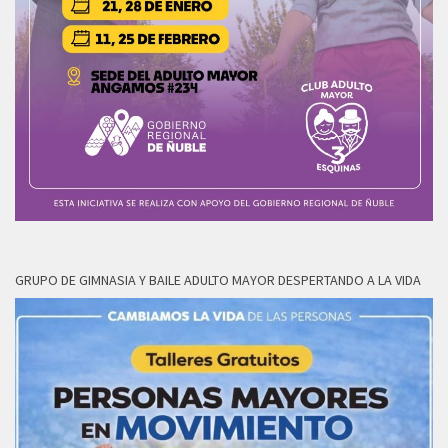
GRUPO DE GIMNASIA Y BAILE ADULTO MAYOR DESPERTANDO A LA VIDA