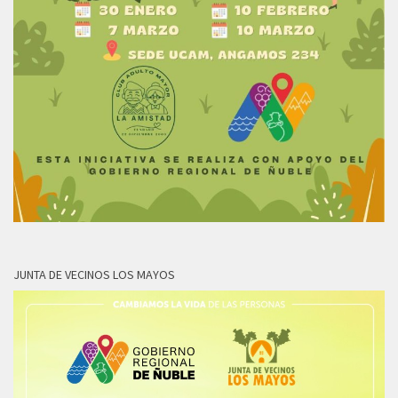
JUNTA DE VECINOS LOS MAYOS