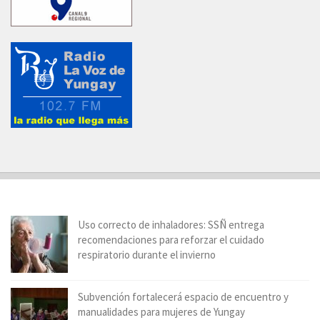
Uso correcto de inhaladores: SSÑ entrega
recomendaciones para reforzar el cuidado
respiratorio durante el invierno
Subvención fortalecerá espacio de encuentro y
manualidades para mujeres de Yungay