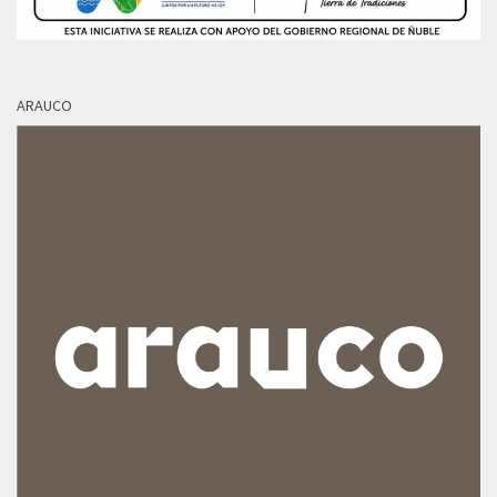
ARAUCO