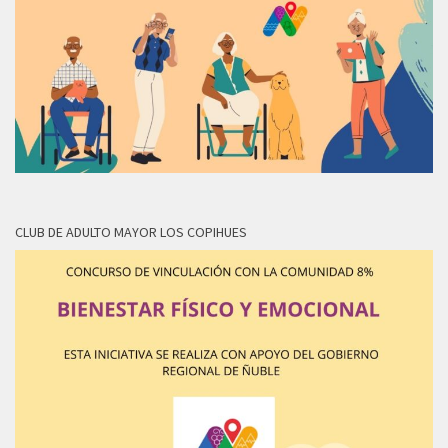
CLUB DE ADULTO MAYOR LOS COPIHUES