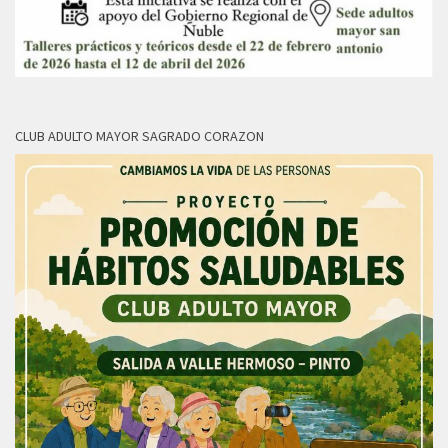
CLUB ADULTO MAYOR SAGRADO CORAZON