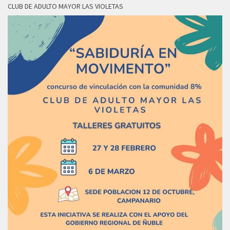
CLUB DE ADULTO MAYOR LAS VIOLETAS