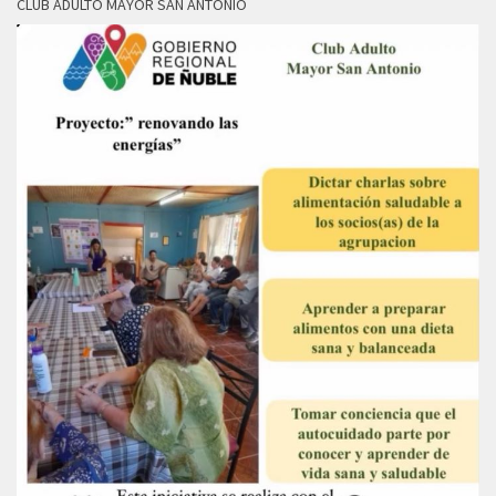
CLUB ADULTO MAYOR SAN ANTONIO