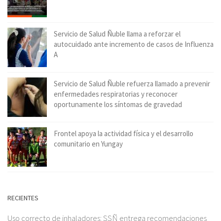
Servicio de Salud Ñuble llama a reforzar el
autocuidado ante incremento de casos de Influenza
A
Servicio de Salud Ñuble refuerza llamado a prevenir
enfermedades respiratorias y reconocer
oportunamente los síntomas de gravedad
Frontel apoya la actividad física y el desarrollo
comunitario en Yungay
RECIENTES
Uso correcto de inhaladores: SSÑ entrega recomendaciones