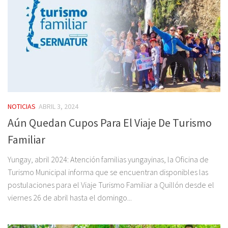
NOTICIAS
ABRIL 3, 2024
Aún Quedan Cupos Para El Viaje De Turismo
Familiar
Yungay, abril 2024: Atención familias yungayinas, la Oficina de
Turismo Municipal informa que se encuentran disponibles las
postulaciones para el Viaje Turismo Familiar a Quillón desde el
viernes 26 de abril hasta el domingo...