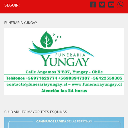
SEGUIR:
FUNERARIA YUNGAY
CLUB ADULTO MAYOR TRES ESQUINAS