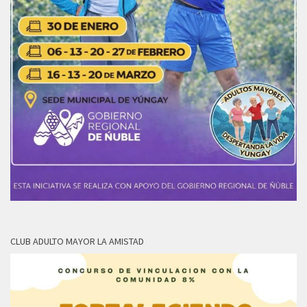
CLUB ADULTO MAYOR LA AMISTAD