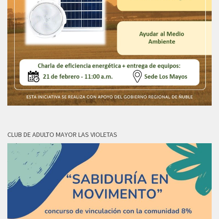
CLUB DE ADULTO MAYOR LAS VIOLETAS