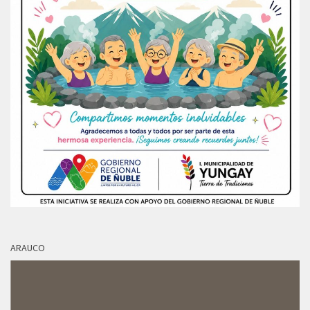
ARAUCO