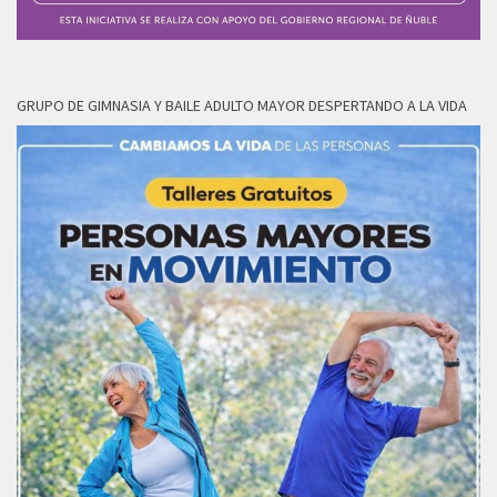
GRUPO DE GIMNASIA Y BAILE ADULTO MAYOR DESPERTANDO A LA VIDA