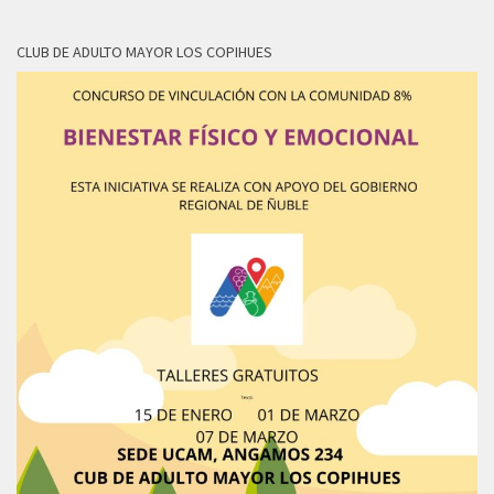
CLUB DE ADULTO MAYOR LOS COPIHUES