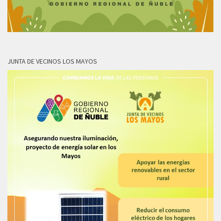
JUNTA DE VECINOS LOS MAYOS