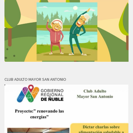
CLUB ADULTO MAYOR SAN ANTONIO