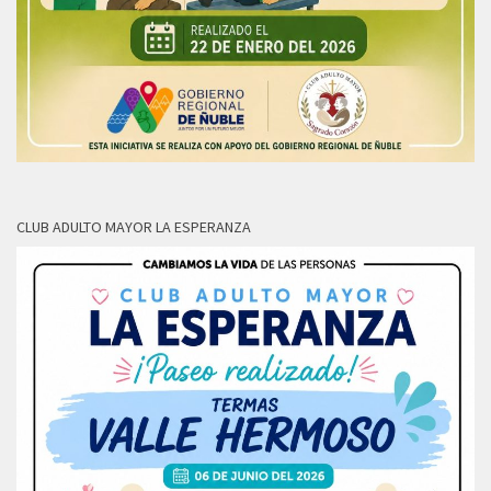
CLUB ADULTO MAYOR LA ESPERANZA