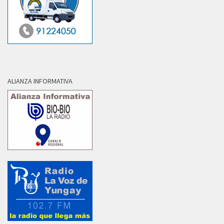
ALIANZA INFORMATIVA