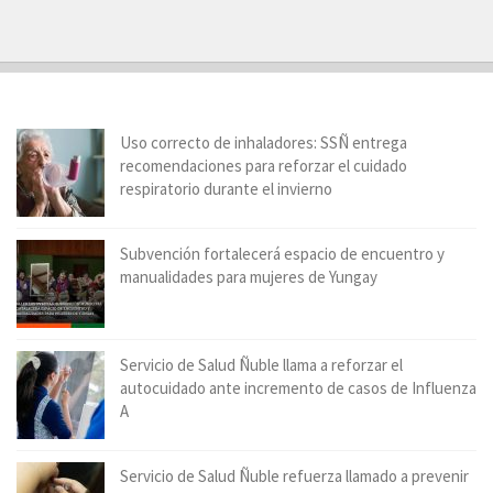
Uso correcto de inhaladores: SSÑ entrega
recomendaciones para reforzar el cuidado
respiratorio durante el invierno
Subvención fortalecerá espacio de encuentro y
manualidades para mujeres de Yungay
Servicio de Salud Ñuble llama a reforzar el
autocuidado ante incremento de casos de Influenza
A
Servicio de Salud Ñuble refuerza llamado a prevenir