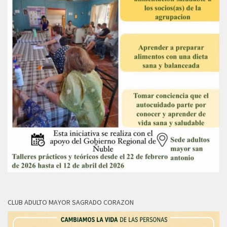
CLUB ADULTO MAYOR SAGRADO CORAZON