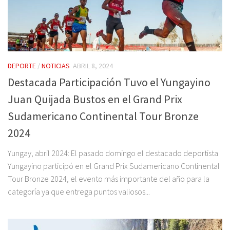
DEPORTE
/
NOTICIAS
ABRIL 8, 2024
Destacada Participación Tuvo el Yungayino
Juan Quijada Bustos en el Grand Prix
Sudamericano Continental Tour Bronze
2024
Yungay, abril 2024: El pasado domingo el destacado deportista
Yungayino participó en el Grand Prix Sudamericano Continental
Tour Bronze 2024, el evento más importante del año para la
categoría ya que entrega puntos valiosos...