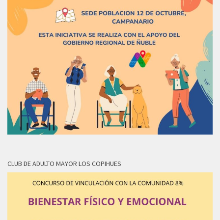
CLUB DE ADULTO MAYOR LOS COPIHUES