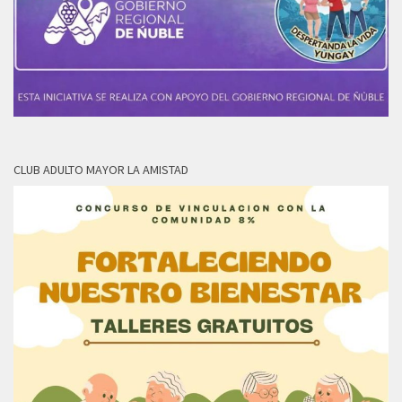
CLUB ADULTO MAYOR LA AMISTAD