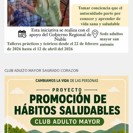
CLUB ADULTO MAYOR SAGRADO CORAZON