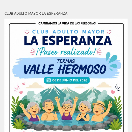
CLUB ADULTO MAYOR LA ESPERANZA