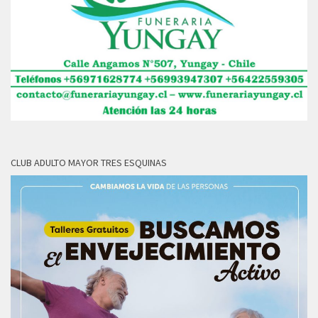
CLUB ADULTO MAYOR TRES ESQUINAS